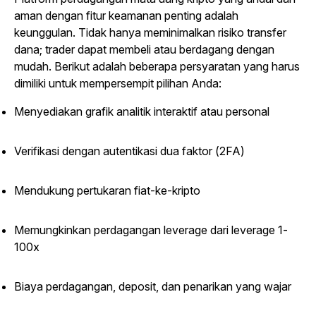
aman dengan fitur keamanan penting adalah
keunggulan. Tidak hanya meminimalkan risiko transfer
dana; trader dapat membeli atau berdagang dengan
mudah. Berikut adalah beberapa persyaratan yang harus
dimiliki untuk mempersempit pilihan Anda:
Menyediakan grafik analitik interaktif atau personal
Verifikasi dengan autentikasi dua faktor (2FA)
Mendukung pertukaran fiat-ke-kripto
Memungkinkan perdagangan leverage dari leverage 1-
100x
Biaya perdagangan, deposit, dan penarikan yang wajar