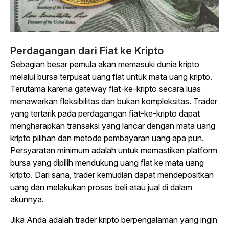
Perdagangan dari Fiat ke Kripto
Sebagian besar pemula akan memasuki dunia kripto
melalui bursa terpusat uang fiat untuk mata uang kripto.
Terutama karena gateway fiat-ke-kripto secara luas
menawarkan fleksibilitas dan bukan kompleksitas. Trader
yang tertarik pada perdagangan fiat-ke-kripto dapat
mengharapkan transaksi yang lancar dengan mata uang
kripto pilihan dan metode pembayaran uang apa pun.
Persyaratan minimum adalah untuk memastikan platform
bursa yang dipilih mendukung uang fiat ke mata uang
kripto. Dari sana, trader kemudian dapat mendepositkan
uang dan melakukan proses beli atau jual di dalam
akunnya.
Jika Anda adalah trader kripto berpengalaman yang ingin