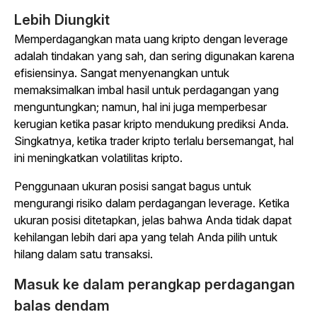
Lebih Diungkit
Memperdagangkan mata uang kripto dengan leverage
adalah tindakan yang sah, dan sering digunakan karena
efisiensinya. Sangat menyenangkan untuk
memaksimalkan imbal hasil untuk perdagangan yang
menguntungkan; namun, hal ini juga memperbesar
kerugian ketika pasar kripto mendukung prediksi Anda.
Singkatnya, ketika trader kripto terlalu bersemangat, hal
ini meningkatkan volatilitas kripto.
Penggunaan ukuran posisi sangat bagus untuk
mengurangi risiko dalam perdagangan leverage. Ketika
ukuran posisi ditetapkan, jelas bahwa Anda tidak dapat
kehilangan lebih dari apa yang telah Anda pilih untuk
hilang dalam satu transaksi.
Masuk ke dalam perangkap perdagangan
balas dendam