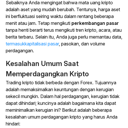
Sebaiknya Anda mengingat bahwa mata uang kripto
adalah aset yang mudah berubah. Tentunya, harga aset
ini berfluktuasi seiring waktu dalam rentang beberapa
menit atau jam. Tetap mengikuti
perkembangan pasar
tanpa henti berarti terus mengikuti tren kripto, acara, atau
berita terbaru. Selain itu, Anda juga perlu memantau data,
termasukkapitalisasi pasar
, pasokan, dan volume
perdagangan.
Kesalahan Umum Saat
Memperdagangkan Kripto
Trading kripto tidak berbeda dengan Forex. Tujuannya
adalah memaksimalkan keuntungan dengan kerugian
sekecil mungkin. Dalam hal perdagangan, kerugian tidak
dapat dihindari; kuncinya adalah bagaimana kita dapat
meminimalkan kerugian ini? Berikut adalah beberapa
kesalahan umum perdagangan kripto yang harus Anda
hindari: