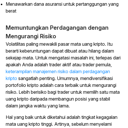
Menawarkan dana asuransi untuk pertanggungan yang
berat
Memuntungkan Perdagangan dengan
Mengurangi Risiko
Volatilitas paling mewakili pasar mata uang kripto. Itu
berarti keberuntungan dapat dibuat atau hilang dalam
sekejap mata. Untuk mengatasi masalah ini, terlepas dari
apakah Anda adalah trader aktif atau trader pemula,
keterampilan manajemen risiko dalam perdagangan
kripto
sangatlah penting. Umumnya, mendiversifikasi
portofolio kripto adalah cara terbaik untuk mengurangi
risiko. Lebih berisiko bagi trader untuk memilih satu mata
uang kripto daripada membangun posisi yang stabil
dalam jangka waktu yang lama.
Hal yang baik untuk diketahui adalah tingkat kegagalan
mata uang kripto tinggi. Artinya, sebelum menyelami