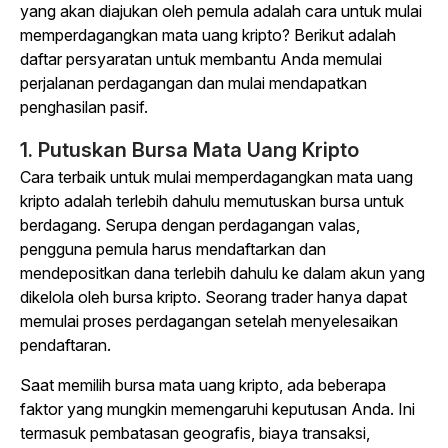
yang akan diajukan oleh pemula adalah cara untuk mulai
memperdagangkan mata uang kripto? Berikut adalah
daftar persyaratan untuk membantu Anda memulai
perjalanan perdagangan dan mulai mendapatkan
penghasilan pasif.
1. Putuskan Bursa Mata Uang Kripto
Cara terbaik untuk mulai memperdagangkan mata uang
kripto adalah terlebih dahulu memutuskan bursa untuk
berdagang. Serupa dengan perdagangan valas,
pengguna pemula harus mendaftarkan dan
mendepositkan dana terlebih dahulu ke dalam akun yang
dikelola oleh bursa kripto. Seorang trader hanya dapat
memulai proses perdagangan setelah menyelesaikan
pendaftaran.
Saat memilih bursa mata uang kripto, ada beberapa
faktor yang mungkin memengaruhi keputusan Anda. Ini
termasuk pembatasan geografis, biaya transaksi,