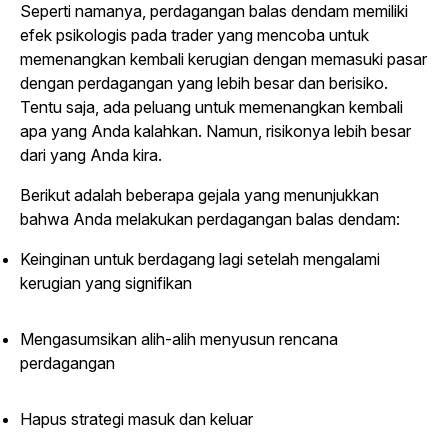
Seperti namanya, perdagangan balas dendam memiliki
efek psikologis pada trader yang mencoba untuk
memenangkan kembali kerugian dengan memasuki pasar
dengan perdagangan yang lebih besar dan berisiko.
Tentu saja, ada peluang untuk memenangkan kembali
apa yang Anda kalahkan. Namun, risikonya lebih besar
dari yang Anda kira.
Berikut adalah beberapa gejala yang menunjukkan
bahwa Anda melakukan perdagangan balas dendam:
Keinginan untuk berdagang lagi setelah mengalami
kerugian yang signifikan
Mengasumsikan alih-alih menyusun rencana
perdagangan
Hapus strategi masuk dan keluar