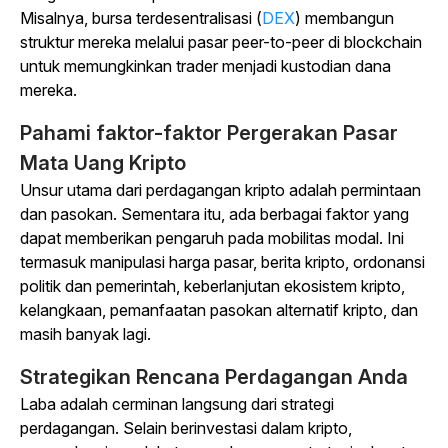
Misalnya, bursa terdesentralisasi (
DEX
) membangun
struktur mereka melalui pasar peer-to-peer di blockchain
untuk memungkinkan trader menjadi kustodian dana
mereka.
Pahami faktor-faktor Pergerakan Pasar
Mata Uang Kripto
Unsur utama dari perdagangan kripto adalah permintaan
dan pasokan. Sementara itu, ada berbagai faktor yang
dapat memberikan pengaruh pada mobilitas modal. Ini
termasuk manipulasi harga pasar, berita kripto, ordonansi
politik dan pemerintah, keberlanjutan ekosistem kripto,
kelangkaan, pemanfaatan pasokan alternatif kripto, dan
masih banyak lagi.
Strategikan Rencana Perdagangan Anda
Laba adalah cerminan langsung dari strategi
perdagangan. Selain berinvestasi dalam kripto,