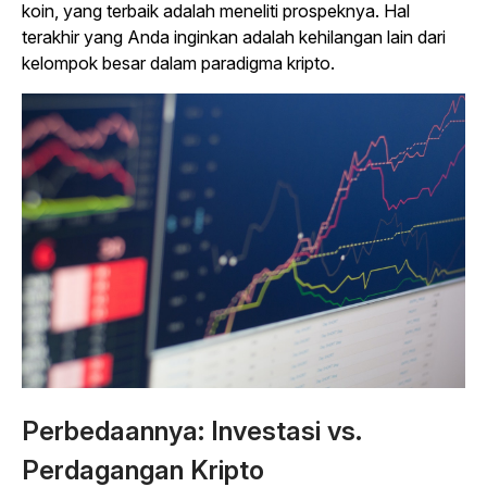
koin, yang terbaik adalah meneliti prospeknya. Hal
terakhir yang Anda inginkan adalah kehilangan lain dari
kelompok besar dalam paradigma kripto.
Perbedaannya: Investasi vs.
Perdagangan Kripto