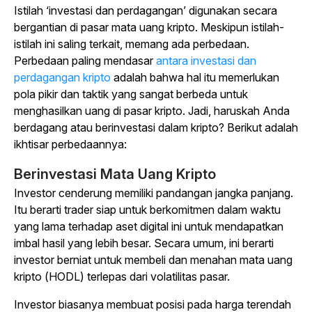
Istilah ‘investasi dan perdagangan’ digunakan secara
bergantian di pasar mata uang kripto. Meskipun istilah-
istilah ini saling terkait, memang ada perbedaan.
Perbedaan paling mendasar
antara investasi dan
perdagangan kripto
adalah bahwa hal itu memerlukan
pola pikir dan taktik yang sangat berbeda untuk
menghasilkan uang di pasar kripto. Jadi, haruskah Anda
berdagang atau berinvestasi dalam kripto? Berikut adalah
ikhtisar perbedaannya:
Berinvestasi Mata Uang Kripto
Investor cenderung memiliki pandangan jangka panjang.
Itu berarti trader siap untuk berkomitmen dalam waktu
yang lama terhadap aset digital ini untuk mendapatkan
imbal hasil yang lebih besar. Secara umum, ini berarti
investor berniat untuk membeli dan menahan mata uang
kripto (HODL) terlepas dari volatilitas pasar.
Investor biasanya membuat posisi pada harga terendah