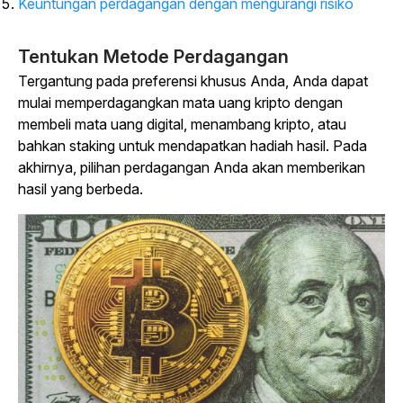
Keuntungan perdagangan dengan mengurangi risiko
Tentukan Metode Perdagangan
Tergantung pada preferensi khusus Anda, Anda dapat
mulai memperdagangkan mata uang kripto dengan
membeli mata uang digital, menambang kripto, atau
bahkan staking untuk mendapatkan hadiah hasil. Pada
akhirnya, pilihan perdagangan Anda akan memberikan
hasil yang berbeda.