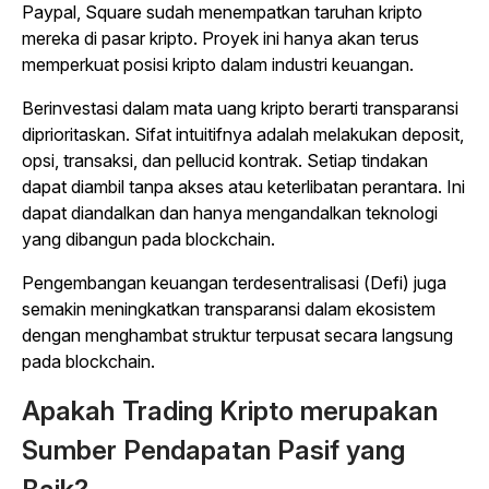
Paypal, Square sudah menempatkan taruhan kripto
mereka di pasar kripto. Proyek ini hanya akan terus
memperkuat posisi kripto dalam industri keuangan.
Berinvestasi dalam mata uang kripto berarti transparansi
diprioritaskan. Sifat intuitifnya adalah melakukan deposit,
opsi, transaksi, dan pellucid kontrak. Setiap tindakan
dapat diambil tanpa akses atau keterlibatan perantara. Ini
dapat diandalkan dan hanya mengandalkan teknologi
yang dibangun pada blockchain.
Pengembangan keuangan terdesentralisasi (Defi) juga
semakin meningkatkan transparansi dalam ekosistem
dengan menghambat struktur terpusat secara langsung
pada blockchain.
Apakah Trading Kripto merupakan
Sumber Pendapatan Pasif yang