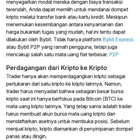
menyegarkan modal mereka dengan biaya transaksi
terendah, Anda dapat memilih untuk mendanai dompet
kripto melalui transfer bank atau kartu kredit. Meskipun
menemukan keseimbangan antara kenyamanan dan
harga bukanlah tugas yang mudah, hal ini tentu dapat
dilakukan oleh Bybit. Tidak hanya platform
Bybit Express
atau Bybit P2P yang ramah pengguna, tetapi juga
mencakup salah satu mata uang fiat terbesar.
P2P
Perdagangan dari Kripto ke Kripto
Trader hanya akan memperdagangkan kripto sebagai
pertukaran dari satu kripto ke kripto lainnya. Namun,
trader harus menyadari bahwa sebagian besar bursa
kripto saat ini hanya berfokus pada Bitcoin (BTC) ke
mata uang kripto lainnya. Yang tetap sama adalah trader
harus membuat akun bursa mata uang kripto dan
mendaftarkan asetnya untuk membuka posisi. Sebelum
menjual kripto, kripto diamankan di penyimpanan dompet
panas atau dingin.