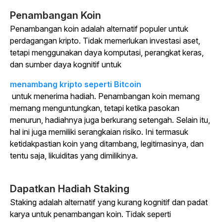
Penambangan Koin
Penambangan koin adalah alternatif populer untuk
perdagangan kripto. Tidak memerlukan investasi aset,
tetapi menggunakan daya komputasi, perangkat keras,
dan sumber daya kognitif untuk
menambang kripto seperti Bitcoin
untuk menerima hadiah. Penambangan koin memang
memang menguntungkan, tetapi ketika pasokan
menurun, hadiahnya juga berkurang setengah. Selain itu,
hal ini juga memiliki serangkaian risiko. Ini termasuk
ketidakpastian koin yang ditambang, legitimasinya, dan
tentu saja, likuiditas yang dimilikinya.
Dapatkan Hadiah Staking
Staking adalah alternatif yang kurang kognitif dan padat
karya untuk penambangan koin. Tidak seperti