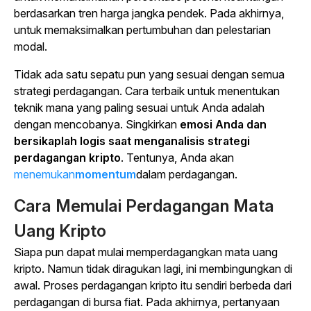
berdasarkan tren harga jangka pendek. Pada akhirnya,
untuk memaksimalkan pertumbuhan dan pelestarian
modal.
Tidak ada satu sepatu pun yang sesuai dengan semua
strategi perdagangan. Cara terbaik untuk menentukan
teknik mana yang paling sesuai untuk Anda adalah
dengan mencobanya. Singkirkan
emosi Anda dan
bersikaplah logis saat menganalisis strategi
perdagangan kripto
. Tentunya, Anda akan
menemukan
momentum
dalam perdagangan.
Cara Memulai Perdagangan Mata
Uang Kripto
Siapa pun dapat mulai memperdagangkan mata uang
kripto. Namun tidak diragukan lagi, ini membingungkan di
awal. Proses perdagangan kripto itu sendiri berbeda dari
perdagangan di bursa fiat. Pada akhirnya, pertanyaan