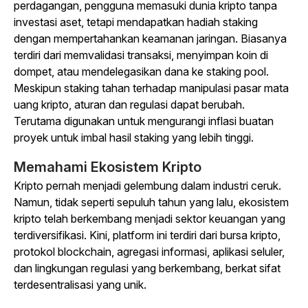
perdagangan, pengguna memasuki dunia kripto tanpa
investasi aset, tetapi mendapatkan hadiah staking
dengan mempertahankan keamanan jaringan. Biasanya
terdiri dari memvalidasi transaksi, menyimpan koin di
dompet, atau mendelegasikan dana ke staking pool.
Meskipun staking tahan terhadap manipulasi pasar mata
uang kripto, aturan dan regulasi dapat berubah.
Terutama digunakan untuk mengurangi inflasi buatan
proyek untuk imbal hasil staking yang lebih tinggi.
Memahami Ekosistem Kripto
Kripto pernah menjadi gelembung dalam industri ceruk.
Namun, tidak seperti sepuluh tahun yang lalu, ekosistem
kripto telah berkembang menjadi sektor keuangan yang
terdiversifikasi. Kini, platform ini terdiri dari bursa kripto,
protokol blockchain, agregasi informasi, aplikasi seluler,
dan lingkungan regulasi yang berkembang, berkat sifat
terdesentralisasi yang unik.