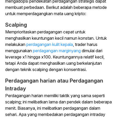
mengadopsi pendekatan perdagangan strategis dapat
membuat perbedaan. Berikut adalah beberapa metode
untuk memperdagangkan mata uang kripto:
Scalping
Memprioritaskan perdagangan cepat untuk
menghasilkan keuntungan kecil namun konstan. Untuk
melakukan
perdagangan kulit kepala
, trader harus
menggunakan
perdagangan marginyang
dimulai dari
leverage x1 hingga x100. Keuntungannya relatif kecil,
tetapi Anda dapat menghasilkan uang berkelanjutan
dengan teknik scalping dengan konsentrasi.
Perdagangan harian atau Perdagangan
Intraday
Perdagangan harian memiliki taktik yang sama seperti
scalping; ini melibatkan lama dan pendek dalam beberapa
menit. Biasanya, ini melibatkan perdagangan dalam
sehari. Apa yang membedakan perdagangan intraday