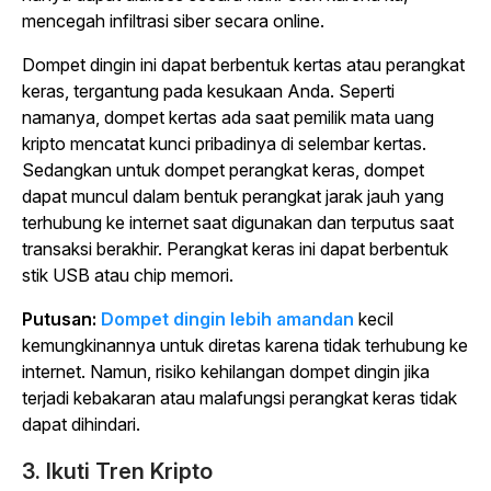
mencegah infiltrasi siber secara online.
Dompet dingin ini dapat berbentuk kertas atau perangkat
keras, tergantung pada kesukaan Anda. Seperti
namanya, dompet kertas ada saat pemilik mata uang
kripto mencatat kunci pribadinya di selembar kertas.
Sedangkan untuk dompet perangkat keras, dompet
dapat muncul dalam bentuk perangkat jarak jauh yang
terhubung ke internet saat digunakan dan terputus saat
transaksi berakhir. Perangkat keras ini dapat berbentuk
stik USB atau chip memori.
Putusan:
Dompet dingin lebih amandan
kecil
kemungkinannya untuk diretas karena tidak terhubung ke
internet. Namun, risiko kehilangan dompet dingin jika
terjadi kebakaran atau malafungsi perangkat keras tidak
dapat dihindari.
3.
Ikuti Tren Kripto