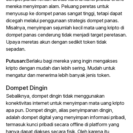
mereka menyimpan alam. Peluang peretas untuk
menyusup ke dompet panas sangat tinggi, tetapi dapat
dicegah melalui penggunaan strategis dompet panas.
Misalnya, menyimpan sejumlah kecil mata uang kripto di
dompet panas cenderung tidak menjadi target peretasan.
Upaya meretas akun dengan sedikit token tidak
sepadan.
Putusan:
Berlaku bagi mereka yang ingin mengakses
kripto dengan mudah dan lebih sering. Mudah untuk
mengatur dan menerima lebih banyak jenis token.
Dompet Dingin
Sebaliknya, dompet dingin tidak menggunakan
konektivitas internet untuk menyimpan mata uang kripto
apa pun. Dompet dingin, alias penyimpanan dingin,
adalah dompet digital yang menyimpan informasi pribadi,
termasuk kunci pribadi secara offline di platform yang
hanya dapat diakses secara fisik. Oleh karena itu,