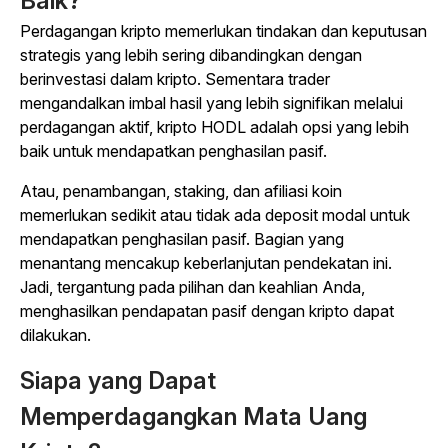
Baik?
Perdagangan kripto memerlukan tindakan dan keputusan
strategis yang lebih sering dibandingkan dengan
berinvestasi dalam kripto. Sementara trader
mengandalkan imbal hasil yang lebih signifikan melalui
perdagangan aktif, kripto HODL adalah opsi yang lebih
baik untuk mendapatkan penghasilan pasif.
Atau, penambangan, staking, dan afiliasi koin
memerlukan sedikit atau tidak ada deposit modal untuk
mendapatkan penghasilan pasif. Bagian yang
menantang mencakup keberlanjutan pendekatan ini.
Jadi, tergantung pada pilihan dan keahlian Anda,
menghasilkan pendapatan pasif dengan kripto dapat
dilakukan.
Siapa yang Dapat
Memperdagangkan Mata Uang