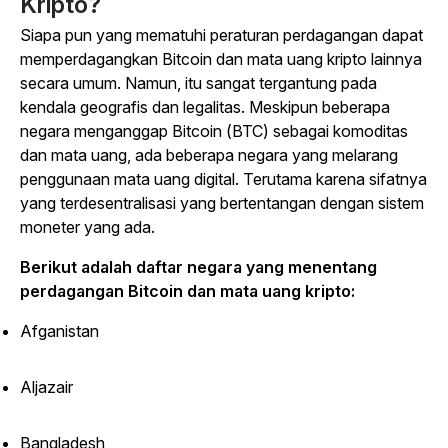
Kripto?
Siapa pun yang mematuhi peraturan perdagangan dapat
memperdagangkan Bitcoin dan mata uang kripto lainnya
secara umum. Namun, itu sangat tergantung pada
kendala geografis dan legalitas. Meskipun beberapa
negara menganggap Bitcoin (BTC) sebagai komoditas
dan mata uang, ada beberapa negara yang melarang
penggunaan mata uang digital. Terutama karena sifatnya
yang terdesentralisasi yang bertentangan dengan sistem
moneter yang ada.
Berikut adalah daftar negara yang menentang
perdagangan Bitcoin dan mata uang kripto:
Afganistan
Aljazair
Bangladesh