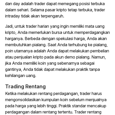
dan day adalah trader dapat memegang posisi terbuka
dalam sehari. Selama pasar kripto tetap terbuka, trader
intraday tidak akan terpengaruh.
Jadi, untuk trader harian yang ingin memiliki mata uang
kripto, Anda memerlukan bursa untuk memperdagangkan
harganya. Berbeda dengan spekulasi harga, Anda akan
membutuhkan pialang. Saat Anda terhubung ke pialang,
poin utamanya adalah Anda dapat melakukan pembelian
atau penjualan kripto pada akun demo pialang. Namun,
jika Anda memiliki koin yang sebenarnya sebagai
gantinya, Anda tidak dapat melakukan praktik tanpa
kehilangan uang.
Trading Rentang
Ketika melakukan rentang perdagangan, trader harus
mengonsolidasikan kumpulan koin sebelum menjualnya
pada harga yang lebih tinggi. Praktik standar mencakup
perdagangan dalam rentang tertentu. Trader rentang