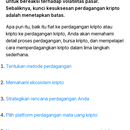
untuk bereaksi terhadap volatilitas pasar.
Sebaliknya, kunci kesuksesan perdagangan kripto
adalah menetapkan batas.
Apa pun itu, baik itu fiat ke perdagangan kripto atau
kripto ke perdagangan kripto, Anda akan memahami
detail proses perdagangan, bursa kripto, dan mempelajari
cara memperdagangkan kripto dalam lima langkah
sederhana.
Tentukan metode perdagangan
Memahami ekosistem kripto
Strategikan rencana perdagangan Anda
Pilih platform perdagangan mata uang kripto