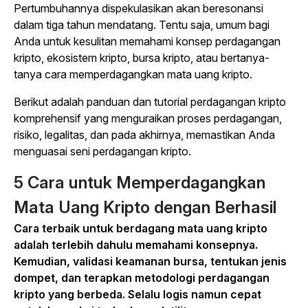
Pertumbuhannya dispekulasikan akan beresonansi
dalam tiga tahun mendatang. Tentu saja, umum bagi
Anda untuk kesulitan memahami konsep perdagangan
kripto, ekosistem kripto, bursa kripto, atau bertanya-
tanya cara memperdagangkan mata uang kripto.
Berikut adalah panduan dan tutorial perdagangan kripto
komprehensif yang menguraikan proses perdagangan,
risiko, legalitas, dan pada akhirnya, memastikan Anda
menguasai seni perdagangan kripto.
5 Cara untuk Memperdagangkan
Mata Uang Kripto dengan Berhasil
Cara terbaik untuk berdagang mata uang kripto
adalah terlebih dahulu memahami konsepnya.
Kemudian, validasi keamanan bursa, tentukan jenis
dompet, dan terapkan metodologi perdagangan
kripto yang berbeda. Selalu logis namun cepat