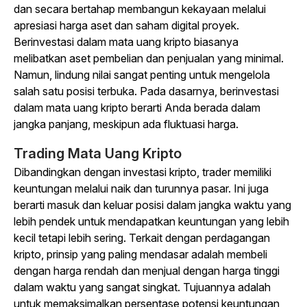
dan secara bertahap membangun kekayaan melalui
apresiasi harga aset dan saham digital proyek.
Berinvestasi dalam mata uang kripto biasanya
melibatkan aset pembelian dan penjualan yang minimal.
Namun, lindung nilai sangat penting untuk mengelola
salah satu posisi terbuka. Pada dasarnya, berinvestasi
dalam mata uang kripto berarti Anda berada dalam
jangka panjang, meskipun ada fluktuasi harga.
Trading Mata Uang Kripto
Dibandingkan dengan investasi kripto, trader memiliki
keuntungan melalui naik dan turunnya pasar. Ini juga
berarti masuk dan keluar posisi dalam jangka waktu yang
lebih pendek untuk mendapatkan keuntungan yang lebih
kecil tetapi lebih sering. Terkait dengan perdagangan
kripto, prinsip yang paling mendasar adalah membeli
dengan harga rendah dan menjual dengan harga tinggi
dalam waktu yang sangat singkat. Tujuannya adalah
untuk memaksimalkan persentase potensi keuntungan