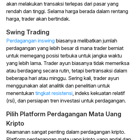
akan melakukan transaksi terlepas dari pasar yang
rendah dan tinggi. Selama harga berada dalam rentang
harga, trader akan bertindak.
Swing Trading
Perdagangan inswing
biasanya melibatkan jumlah
perdagangan yang lebih besar di mana trader berniat
untuk memegang posisi terbuka untuk jangka waktu
yang lebih lama. Trader ayun biasanya tidak memeriksa
atau berdagang secara rutin, tetapi bertransaksi dalam
beberapa hari atau minggu. Sering kali, trader ayun
menggunakan alat analitik dan penelitian untuk
menentukan
tingkat resistensi
, indeks kekuatan relatif
(rsi), dan persiapan tren investasi untuk perdagangan.
Pilih Platform Perdagangan Mata Uang
Kripto
Keamanan sangat penting dalam perdagangan kripto.
Platform perdagangan mata uang kripto yang andal dan