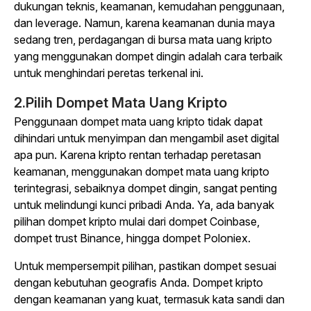
dukungan teknis, keamanan, kemudahan penggunaan,
dan leverage. Namun, karena keamanan dunia maya
sedang tren, perdagangan di bursa mata uang kripto
yang menggunakan dompet dingin adalah cara terbaik
untuk menghindari peretas terkenal ini.
2.
Pilih Dompet Mata Uang Kripto
Penggunaan dompet mata uang kripto tidak dapat
dihindari untuk menyimpan dan mengambil aset digital
apa pun. Karena kripto rentan terhadap peretasan
keamanan, menggunakan dompet mata uang kripto
terintegrasi, sebaiknya dompet dingin, sangat penting
untuk melindungi kunci pribadi Anda. Ya, ada banyak
pilihan dompet kripto mulai dari dompet Coinbase,
dompet trust Binance, hingga dompet Poloniex.
Untuk mempersempit pilihan, pastikan dompet sesuai
dengan kebutuhan geografis Anda. Dompet kripto
dengan keamanan yang kuat, termasuk kata sandi dan