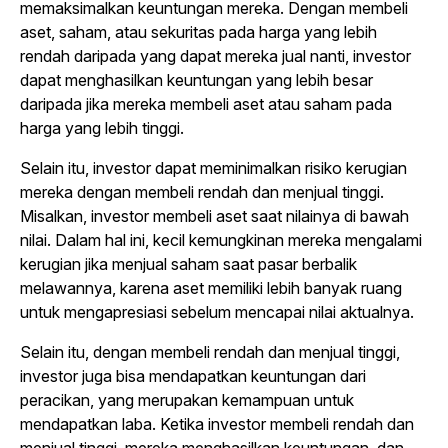
memaksimalkan keuntungan mereka. Dengan membeli
aset, saham, atau sekuritas pada harga yang lebih
rendah daripada yang dapat mereka jual nanti, investor
dapat menghasilkan keuntungan yang lebih besar
daripada jika mereka membeli aset atau saham pada
harga yang lebih tinggi.
Selain itu, investor dapat meminimalkan risiko kerugian
mereka dengan membeli rendah dan menjual tinggi.
Misalkan, investor membeli aset saat nilainya di bawah
nilai. Dalam hal ini, kecil kemungkinan mereka mengalami
kerugian jika menjual saham saat pasar berbalik
melawannya, karena aset memiliki lebih banyak ruang
untuk mengapresiasi sebelum mencapai nilai aktualnya.
Selain itu, dengan membeli rendah dan menjual tinggi,
investor juga bisa mendapatkan keuntungan dari
peracikan, yang merupakan kemampuan untuk
mendapatkan laba. Ketika investor membeli rendah dan