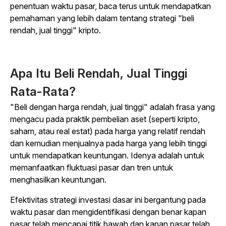
penentuan waktu pasar, baca terus untuk mendapatkan
pemahaman yang lebih dalam tentang strategi "beli
rendah, jual tinggi" kripto.
Apa Itu Beli Rendah, Jual Tinggi
Rata-Rata?
"Beli dengan harga rendah, jual tinggi" adalah frasa yang
mengacu pada praktik pembelian aset (seperti kripto,
saham, atau real estat) pada harga yang relatif rendah
dan kemudian menjualnya pada harga yang lebih tinggi
untuk mendapatkan keuntungan. Idenya adalah untuk
memanfaatkan fluktuasi pasar dan tren untuk
menghasilkan keuntungan.
Efektivitas strategi investasi dasar ini bergantung pada
waktu pasar dan mengidentifikasi dengan benar kapan
pasar telah mencapai titik bawah dan kapan pasar telah