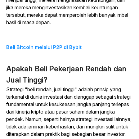
menjual tinggi, mereka menghasilkan keuntungan, dan
jika mereka menginvestasikan kembali keuntungan
tersebut, mereka dapat memperoleh lebih banyak imbal
hasil di masa depan.
Beli Bitcoin melalui P2P di Bybit
Apakah Beli Pekerjaan Rendah dan
Jual Tinggi?
Strategi "beli rendah, jual tinggi" adalah prinsip yang
terkenal di dunia investasi dan dianggap sebagai strategi
fundamental untuk kesuksesan jangka panjang terlepas
dari kinerja kripto atau pasar saham dalam jangka
pendek. Namun, seperti halnya strategi investasi lainnya,
tidak ada jaminan keberhasilan, dan mungkin sulit untuk
diterapkan dalam praktik bagi sebagian besar investor.