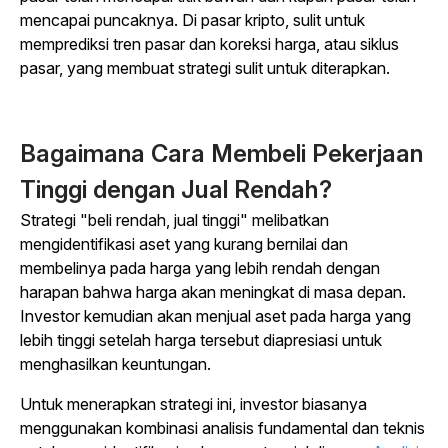
mencapai puncaknya. Di pasar kripto, sulit untuk
memprediksi tren pasar dan koreksi harga, atau siklus
pasar, yang membuat strategi sulit untuk diterapkan.
Bagaimana Cara Membeli Pekerjaan
Tinggi dengan Jual Rendah?
Strategi "beli rendah, jual tinggi" melibatkan
mengidentifikasi aset yang kurang bernilai dan
membelinya pada harga yang lebih rendah dengan
harapan bahwa harga akan meningkat di masa depan.
Investor kemudian akan menjual aset pada harga yang
lebih tinggi setelah harga tersebut diapresiasi untuk
menghasilkan keuntungan.
Untuk menerapkan strategi ini, investor biasanya
menggunakan kombinasi analisis fundamental dan teknis