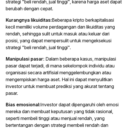
strategi "beli rendah, jual tinggi", karena harga aset dapat
berubah dengan cepat.
Kurangnya likuiditas:
Beberapa kripto berkapitalisasi
kecil memiliki volume perdagangan dan likuiditas yang
rendah, sehingga sulit untuk masuk atau keluar dari
posisi, yang dapat mempersulit untuk mengeksekusi
strategi "beli rendah, jual tinggi".
Manipulasi pasar
: Dalam beberapa kasus, manipulasi
pasar dapat terjadi, di mana sekelompok individu atau
organisasi secara artifisial menggelembungkan atau
mengempiskan harga aset. Hal ini dapat menyulitkan
investor untuk membuat prediksi yang akurat tentang
pasar.
Bias emosional:
Investor dapat dipengaruhi oleh emosi
mereka dan membuat keputusan yang tidak rasional,
seperti membeli tinggi atau menjual rendah, yang
bertentangan dengan strategi membeli rendah dan