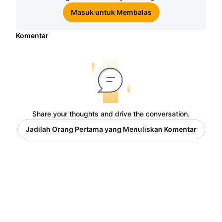
Masuk untuk Membalas
Komentar
Share your thoughts and drive the conversation.
Jadilah Orang Pertama yang Menuliskan Komentar