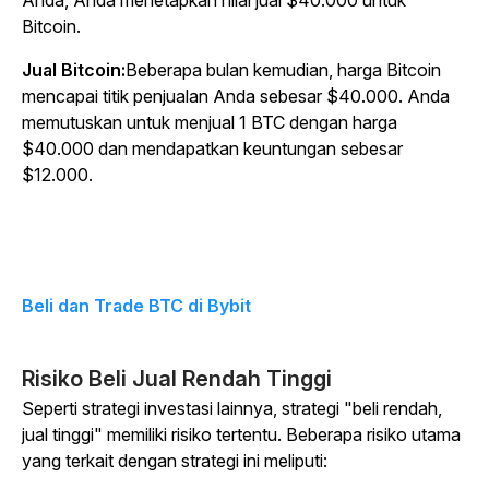
Anda, Anda menetapkan nilai jual $40.000 untuk
Bitcoin.
Jual Bitcoin:
Beberapa bulan kemudian, harga Bitcoin
mencapai titik penjualan Anda sebesar $40.000. Anda
memutuskan untuk menjual 1 BTC dengan harga
$40.000 dan mendapatkan keuntungan sebesar
$12.000.
Beli dan Trade BTC di Bybit
Risiko Beli Jual Rendah Tinggi
Seperti strategi investasi lainnya, strategi "beli rendah,
jual tinggi" memiliki risiko tertentu. Beberapa risiko utama
yang terkait dengan strategi ini meliputi: