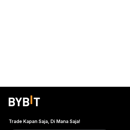
Trade Kapan Saja, Di Mana Saja!