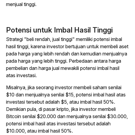
menjual tinggi.
Potensi untuk Imbal Hasil Tinggi
Strategi "beli rendah, jual tinggi" memiliki potensi imbal
hasil tinggi, karena investor bertujuan untuk membeli aset
pada harga yang lebih rendah dan kemudian menjualnya
pada harga yang lebih tinggi. Perbedaan antara harga
pembelian dan harga jual mewakili potensi imbal hasil
atas investasi.
Misalnya, jika seorang investor membeli saham senilai
$10 dan menjualnya senilai $15, potensi imbal hasil atas
investasi tersebut adalah $5, atau imbal hasil 50%.
Demikian pula, di pasar kripto, jika investor membeli
Bitcoin senilai $20.000 dan menjualnya senilai $30.000,
potensi imbal hasil atas investasi tersebut adalah
$10.000, atau imbal hasil 50%.