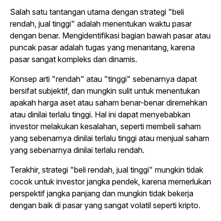
Salah satu tantangan utama dengan strategi "beli
rendah, jual tinggi" adalah menentukan waktu pasar
dengan benar. Mengidentifikasi bagian bawah pasar atau
puncak pasar adalah tugas yang menantang, karena
pasar sangat kompleks dan dinamis.
Konsep arti "rendah" atau "tinggi" sebenarnya dapat
bersifat subjektif, dan mungkin sulit untuk menentukan
apakah harga aset atau saham benar-benar diremehkan
atau dinilai terlalu tinggi. Hal ini dapat menyebabkan
investor melakukan kesalahan, seperti membeli saham
yang sebenarnya dinilai terlalu tinggi atau menjual saham
yang sebenarnya dinilai terlalu rendah.
Terakhir, strategi "beli rendah, jual tinggi" mungkin tidak
cocok untuk investor jangka pendek, karena memerlukan
perspektif jangka panjang dan mungkin tidak bekerja
dengan baik di pasar yang sangat volatil seperti kripto.