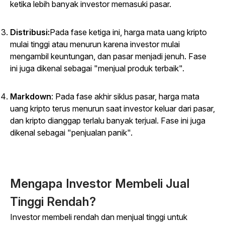
ketika lebih banyak investor memasuki pasar.
Distribusi:
Pada fase ketiga ini, harga mata uang kripto
mulai tinggi atau menurun karena investor mulai
mengambil keuntungan, dan pasar menjadi jenuh. Fase
ini juga dikenal sebagai "menjual produk terbaik".
Markdown
: Pada fase akhir siklus pasar, harga mata
uang kripto terus menurun saat investor keluar dari pasar,
dan kripto dianggap terlalu banyak terjual. Fase ini juga
dikenal sebagai "penjualan panik".
Mengapa Investor Membeli Jual
Tinggi Rendah?
Investor membeli rendah dan menjual tinggi untuk