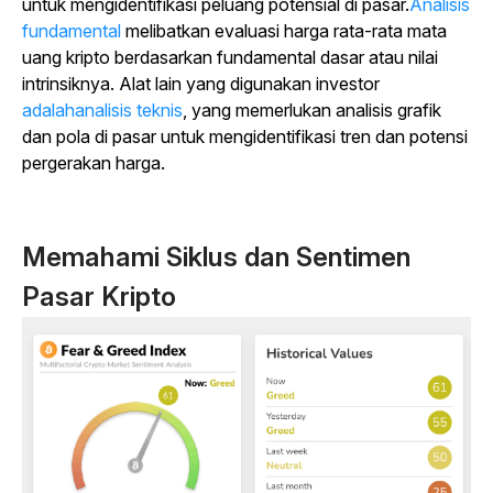
untuk mengidentifikasi peluang potensial di pasar.
Analisis
fundamental
melibatkan evaluasi harga rata-rata mata
uang kripto berdasarkan fundamental dasar atau nilai
intrinsiknya. Alat lain yang digunakan investor
adalahanalisis teknis
, yang memerlukan analisis grafik
dan pola di pasar untuk mengidentifikasi tren dan potensi
pergerakan harga.
Memahami Siklus dan Sentimen
Pasar Kripto