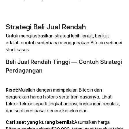
Strategi Beli Jual Rendah
Untuk mengilustrasikan strategi lebih lanjut, berikut
adalah contoh sederhana menggunakan Bitcoin sebagai
studi kasus:
Beli Jual Rendah Tinggi — Contoh Strategi
Perdagangan
Riset:
Mulailah dengan mempelajari Bitcoin dan
pergerakan harga historis serta tren pasarnya. Lihat
faktor-faktor seperti tingkat adopsi, lingkungan regulasi,
dan sentimen pasar secara keseluruhan.
Cari aset yang kurang bernilai:
Asumsikan harga