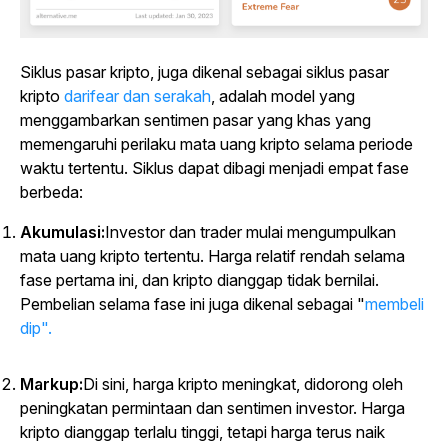
Siklus pasar kripto, juga dikenal sebagai siklus pasar
kripto
darifear dan serakah
, adalah model yang
menggambarkan sentimen pasar yang khas yang
memengaruhi perilaku mata uang kripto selama periode
waktu tertentu. Siklus dapat dibagi menjadi empat fase
berbeda:
Akumulasi:
Investor dan trader mulai mengumpulkan
mata uang kripto tertentu. Harga relatif rendah selama
fase pertama ini, dan kripto dianggap tidak bernilai.
Pembelian selama fase ini juga dikenal sebagai "
membeli
dip".
Markup:
Di sini, harga kripto meningkat, didorong oleh
peningkatan permintaan dan sentimen investor. Harga
kripto dianggap terlalu tinggi, tetapi harga terus naik