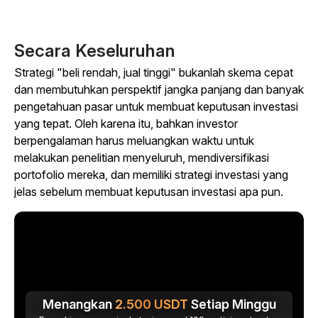
Secara Keseluruhan
Strategi "beli rendah, jual tinggi" bukanlah skema cepat
dan membutuhkan perspektif jangka panjang dan banyak
pengetahuan pasar untuk membuat keputusan investasi
yang tepat. Oleh karena itu, bahkan investor
berpengalaman harus meluangkan waktu untuk
melakukan penelitian menyeluruh, mendiversifikasi
portofolio mereka, dan memiliki strategi investasi yang
jelas sebelum membuat keputusan investasi apa pun.
Menangkan
2.500
USDT
Setiap Minggu