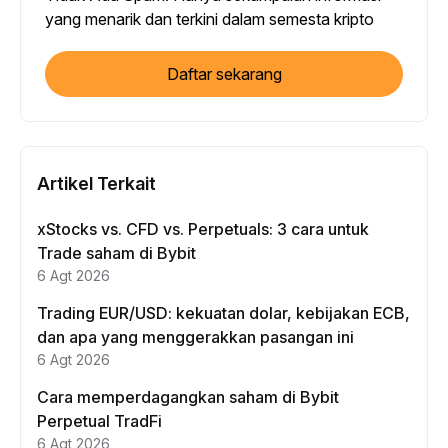
yang menarik dan terkini dalam semesta kripto
Daftar sekarang
Artikel Terkait
xStocks vs. CFD vs. Perpetuals: 3 cara untuk
Trade saham di Bybit
6 Agt 2026
Trading EUR/USD: kekuatan dolar, kebijakan ECB,
dan apa yang menggerakkan pasangan ini
6 Agt 2026
Cara memperdagangkan saham di Bybit
Perpetual TradFi
6 Agt 2026