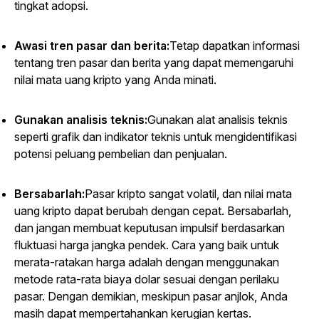
tingkat adopsi.
Awasi tren pasar dan berita:
Tetap dapatkan informasi
tentang tren pasar dan berita yang dapat memengaruhi
nilai mata uang kripto yang Anda minati.
Gunakan analisis teknis:
Gunakan alat analisis teknis
seperti grafik dan indikator teknis untuk mengidentifikasi
potensi peluang pembelian dan penjualan.
Bersabarlah:
Pasar kripto sangat volatil, dan nilai mata
uang kripto dapat berubah dengan cepat. Bersabarlah,
dan jangan membuat keputusan impulsif berdasarkan
fluktuasi harga jangka pendek. Cara yang baik untuk
merata-ratakan harga adalah dengan menggunakan
metode rata-rata biaya dolar sesuai dengan perilaku
pasar. Dengan demikian, meskipun pasar anjlok, Anda
masih dapat mempertahankan kerugian kertas.