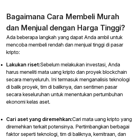
Bagaimana Cara Membeli Murah
dan Menjual dengan Harga Tinggi?
Ada beberapa langkah yang dapat Anda ambil untuk
mencoba membeli rendah dan menjual tinggi di pasar
kripto:
Lakukan riset:
Sebelum melakukan investasi, Anda
harus meneliti mata uang kripto dan proyek blockchain
secara menyeluruh. Ini termasuk menganalisis teknologi
di balik proyek, tim di baliknya, dan sentimen pasar
secara keseluruhan untuk menentukan pertumbuhan
ekonomi kelas aset.
Cari aset yang diremehkan:
Cari mata uang kripto yang
diremehkan terkait potensinya. Pertimbangkan berbagai
faktor seperti teknologi, tim di baliknya, kemitraan, dan