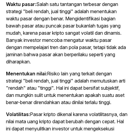
Waktu pasar:
Salah satu tantangan terbesar dengan
strategi "beli rendah, jual tinggi" adalah menentukan
waktu pasar dengan benar. Mengidentifikasi bagian
bawah pasar atau puncak pasar bukanlah tugas yang
mudah, karena pasar kripto sangat volatil dan dinamis.
Banyak investor mencoba mengatur waktu pasar
dengan mempelajari tren dan pola pasar, tetapi tidak ada
jaminan bahwa pasar akan berperilaku seperti yang
diharapkan.
Menentukan nilai:
Risiko lain yang terkait dengan
strategi "beli rendah, jual tinggi" adalah memutuskan arti
"rendah" atau "tinggi". Hal ini dapat bersifat subjektif,
dan mungkin sulit untuk menentukan apakah suatu aset
benar-benar direndahkan atau dinilai terlalu tinggi.
Volatilitas:
Pasar kripto dikenal karena volatilitasnya, dan
nilai mata uang kripto dapat berubah dengan cepat. Hal
ini dapat menyulitkan investor untuk mengeksekusi