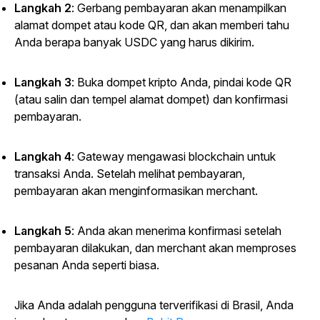
Langkah 2
: Gerbang pembayaran akan menampilkan
alamat dompet atau kode QR, dan akan memberi tahu
Anda berapa banyak USDC yang harus dikirim.
Langkah 3
: Buka dompet kripto Anda, pindai kode QR
(atau salin dan tempel alamat dompet) dan konfirmasi
pembayaran.
Langkah 4
: Gateway mengawasi blockchain untuk
transaksi Anda. Setelah melihat pembayaran,
pembayaran akan menginformasikan merchant.
Langkah 5
: Anda akan menerima konfirmasi setelah
pembayaran dilakukan, dan merchant akan memproses
pesanan Anda seperti biasa.
Jika Anda adalah pengguna terverifikasi di Brasil, Anda