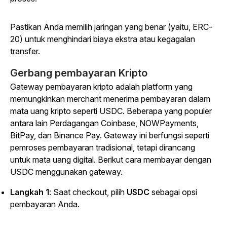
Pastikan Anda memilih jaringan yang benar (yaitu, ERC-
20) untuk menghindari biaya ekstra atau kegagalan
transfer.
Gerbang pembayaran Kripto
Gateway pembayaran kripto adalah platform yang
memungkinkan merchant menerima pembayaran dalam
mata uang kripto seperti USDC. Beberapa yang populer
antara lain Perdagangan Coinbase, NOWPayments,
BitPay, dan Binance Pay. Gateway ini berfungsi seperti
pemroses pembayaran tradisional, tetapi dirancang
untuk mata uang digital. Berikut cara membayar dengan
USDC menggunakan gateway.
Langkah 1
: Saat checkout, pilih
USDC
sebagai opsi
pembayaran Anda.