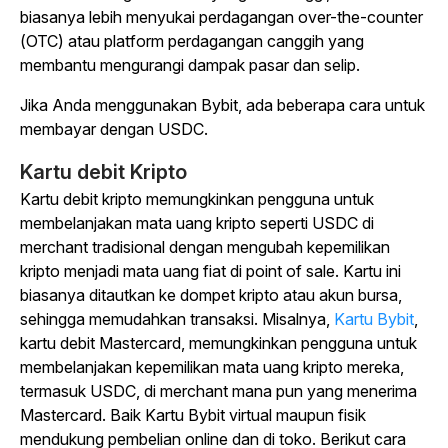
biasanya lebih menyukai perdagangan over-the-counter
(OTC) atau platform perdagangan canggih yang
membantu mengurangi dampak pasar dan selip.
Jika Anda menggunakan Bybit, ada beberapa cara untuk
membayar dengan USDC.
Kartu debit Kripto
Kartu debit kripto memungkinkan pengguna untuk
membelanjakan mata uang kripto seperti USDC di
merchant tradisional dengan mengubah kepemilikan
kripto menjadi mata uang fiat di point of sale. Kartu ini
biasanya ditautkan ke dompet kripto atau akun bursa,
sehingga memudahkan transaksi. Misalnya,
Kartu Bybit
,
kartu debit Mastercard, memungkinkan pengguna untuk
membelanjakan kepemilikan mata uang kripto mereka,
termasuk USDC, di merchant mana pun yang menerima
Mastercard. Baik Kartu Bybit virtual maupun fisik
mendukung pembelian online dan di toko. Berikut cara