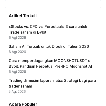
Artikel Terkait
xStocks vs. CFD vs. Perpetuals: 3 cara untuk
Trade saham di Bybit
6 Agt 2026
Saham AI Terbaik untuk Dibeli di Tahun 2026
6 Agt 2026
Cara memperdagangkan MOONSHOTUSDT di
Bybit: Panduan Perpetual Pre-IPO Moonshot AI
6 Agt 2026
Trading di musim laporan laba: Strategi bagi para
trader saham
5 Agt 2026
Acara Populer