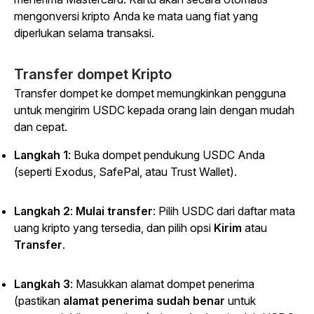
mengonversi kripto Anda ke mata uang fiat yang
diperlukan selama transaksi.
Transfer dompet Kripto
Transfer dompet ke dompet memungkinkan pengguna
untuk mengirim USDC kepada orang lain dengan mudah
dan cepat.
Langkah 1
: Buka dompet pendukung USDC Anda
(seperti Exodus, SafePal, atau Trust Wallet).
Langkah 2
:
Mulai transfer
: Pilih USDC dari daftar mata
uang kripto yang tersedia, dan pilih
opsi
Kirim
atau
Transfer
.
Langkah 3
: Masukkan alamat dompet penerima
(pastikan
alamat penerima sudah benar
untuk