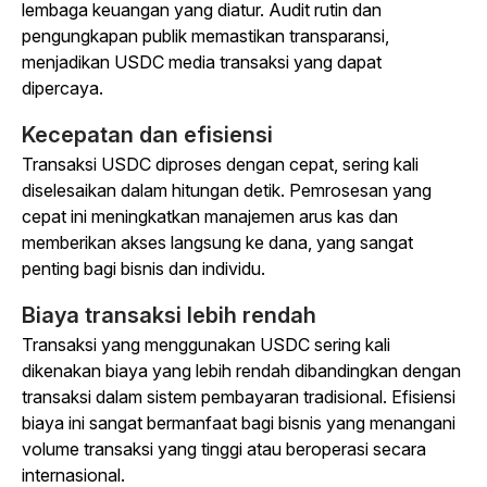
lembaga keuangan yang diatur. Audit rutin dan
pengungkapan publik memastikan transparansi,
menjadikan USDC media transaksi yang dapat
dipercaya.
Kecepatan dan efisiensi
Transaksi USDC diproses dengan cepat, sering kali
diselesaikan dalam hitungan detik. Pemrosesan yang
cepat ini meningkatkan manajemen arus kas dan
memberikan akses langsung ke dana, yang sangat
penting bagi bisnis dan individu.
Biaya transaksi lebih rendah
Transaksi yang menggunakan USDC sering kali
dikenakan biaya yang lebih rendah dibandingkan dengan
transaksi dalam sistem pembayaran tradisional. Efisiensi
biaya ini sangat bermanfaat bagi bisnis yang menangani
volume transaksi yang tinggi atau beroperasi secara
internasional.