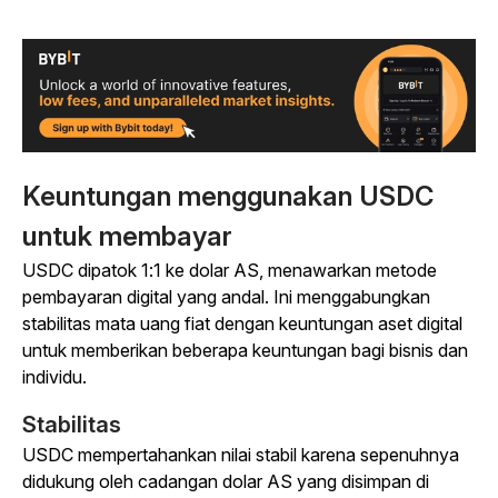
Keuntungan menggunakan USDC
untuk membayar
USDC dipatok 1:1 ke dolar AS, menawarkan metode
pembayaran digital yang andal. Ini menggabungkan
stabilitas mata uang fiat dengan keuntungan aset digital
untuk memberikan beberapa keuntungan bagi bisnis dan
individu.
Stabilitas
USDC mempertahankan nilai stabil karena sepenuhnya
didukung oleh cadangan dolar AS yang disimpan di