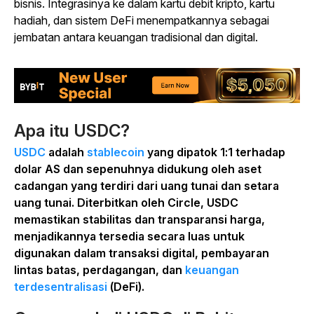
bisnis. Integrasinya ke dalam kartu debit kripto, kartu
hadiah, dan sistem DeFi menempatkannya sebagai
jembatan antara keuangan tradisional dan digital.
Apa itu USDC?
USDC
adalah
stablecoin
yang dipatok 1:1 terhadap
dolar AS dan sepenuhnya didukung oleh aset
cadangan yang terdiri dari uang tunai dan setara
uang tunai. Diterbitkan oleh Circle, USDC
memastikan stabilitas dan transparansi harga,
menjadikannya tersedia secara luas untuk
digunakan dalam transaksi digital, pembayaran
lintas batas, perdagangan, dan
keuangan
terdesentralisasi
(DeFi).