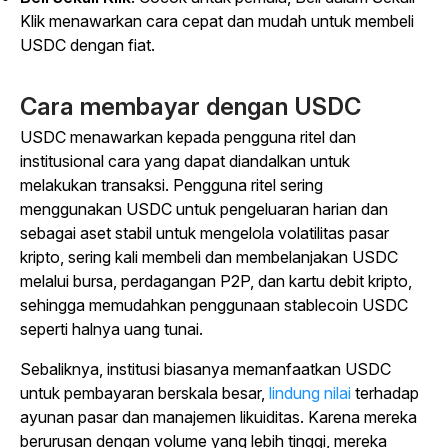
Klik menawarkan cara cepat dan mudah untuk membeli
USDC dengan fiat.
Cara membayar dengan USDC
USDC menawarkan kepada pengguna ritel dan
institusional cara yang dapat diandalkan untuk
melakukan transaksi. Pengguna ritel sering
menggunakan USDC untuk pengeluaran harian dan
sebagai aset stabil untuk mengelola volatilitas pasar
kripto, sering kali membeli dan membelanjakan USDC
melalui bursa, perdagangan P2P, dan kartu debit kripto,
sehingga memudahkan penggunaan stablecoin USDC
seperti halnya uang tunai.
Sebaliknya, institusi biasanya memanfaatkan USDC
untuk pembayaran berskala besar,
lindung nilai
terhadap
ayunan pasar dan manajemen likuiditas. Karena mereka
berurusan dengan volume yang lebih tinggi, mereka