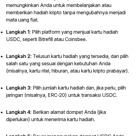
memungkinkan Anda untuk membelanjakan atau
memberikan hadiah kripto tanpa mengubahnya menjadi
mata uang fiat.
Langkah 1
: Pilih platform yang menjual kartu hadiah
USDC, seperti Bitrefill atau Coinsbee.
Langkah 2
: Telusuri kartu hadiah yang tersedia, dan pilih
salah satu yang sesuai dengan kebutuhan Anda
(misalnya, kartu ritel, hiburan, atau kartu kripto prabayar).
Langkah 3
: Pilih jumlah kartu hadiah dan, jika perlu, pilih
jaringan (misalnya, ERC-20) untuk transaksi USDC.
Langkah 4
: Berikan alamat dompet Anda (jika
diperlukan) untuk menerima kartu hadiah.