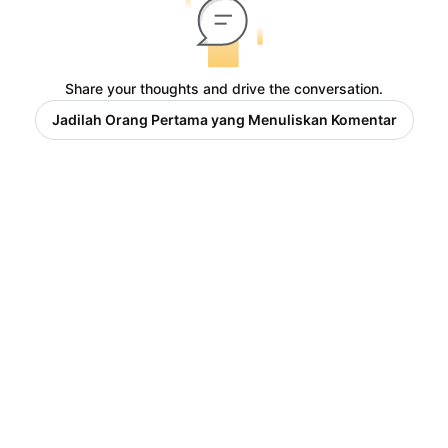
Share your thoughts and drive the conversation.
Jadilah Orang Pertama yang Menuliskan Komentar