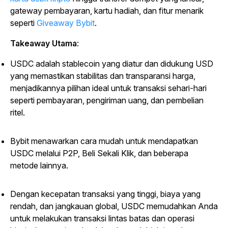
gateway pembayaran, kartu hadiah, dan fitur menarik
seperti
Giveaway Bybit
.
Takeaway Utama
:
USDC adalah stablecoin yang diatur dan didukung USD
yang memastikan stabilitas dan transparansi harga,
menjadikannya pilihan ideal untuk transaksi sehari-hari
seperti pembayaran, pengiriman uang, dan pembelian
ritel.
Bybit menawarkan cara mudah untuk mendapatkan
USDC melalui P2P, Beli Sekali Klik, dan beberapa
metode lainnya.
Dengan kecepatan transaksi yang tinggi, biaya yang
rendah, dan jangkauan global, USDC memudahkan Anda
untuk melakukan transaksi lintas batas dan operasi