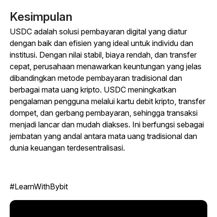
Kesimpulan
USDC adalah solusi pembayaran digital yang diatur
dengan baik dan efisien yang ideal untuk individu dan
institusi. Dengan nilai stabil, biaya rendah, dan transfer
cepat, perusahaan menawarkan keuntungan yang jelas
dibandingkan metode pembayaran tradisional dan
berbagai mata uang kripto. USDC meningkatkan
pengalaman pengguna melalui kartu debit kripto, transfer
dompet, dan gerbang pembayaran, sehingga transaksi
menjadi lancar dan mudah diakses. Ini berfungsi sebagai
jembatan yang andal antara mata uang tradisional dan
dunia keuangan terdesentralisasi.
#LearnWithBybit