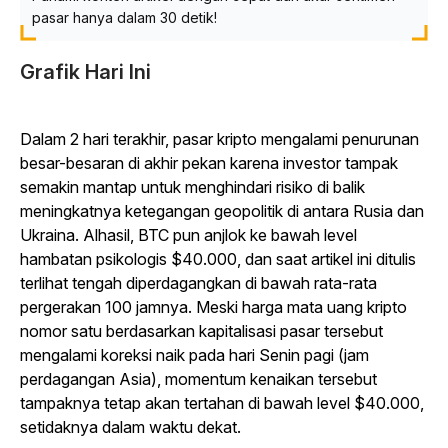
pasar hanya dalam 30 detik!
Grafik Hari Ini
Dalam 2 hari terakhir, pasar kripto mengalami penurunan
besar-besaran di akhir pekan karena investor tampak
semakin mantap untuk menghindari risiko di balik
meningkatnya ketegangan geopolitik di antara Rusia dan
Ukraina. Alhasil, BTC pun anjlok ke bawah level
hambatan psikologis $40.000, dan saat artikel ini ditulis
terlihat tengah diperdagangkan di bawah rata-rata
pergerakan 100 jamnya. Meski harga mata uang kripto
nomor satu berdasarkan kapitalisasi pasar tersebut
mengalami koreksi naik pada hari Senin pagi (jam
perdagangan Asia), momentum kenaikan tersebut
tampaknya tetap akan tertahan di bawah level $40.000,
setidaknya dalam waktu dekat.