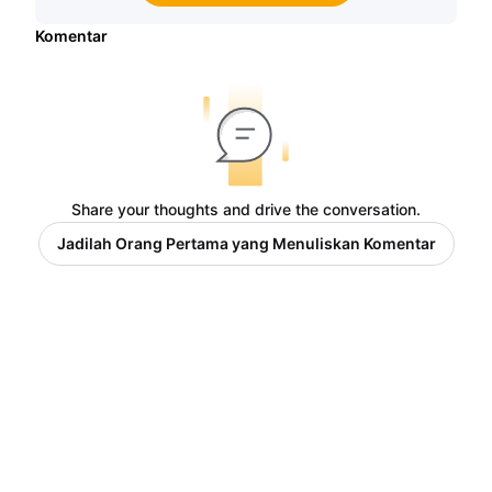
Komentar
Share your thoughts and drive the conversation.
Jadilah Orang Pertama yang Menuliskan Komentar