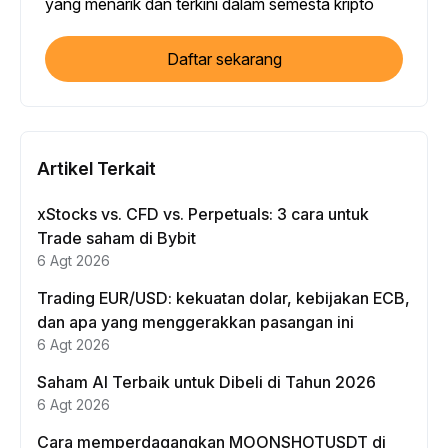
yang menarik dan terkini dalam semesta kripto
Daftar sekarang
Artikel Terkait
xStocks vs. CFD vs. Perpetuals: 3 cara untuk
Trade saham di Bybit
6 Agt 2026
Trading EUR/USD: kekuatan dolar, kebijakan ECB,
dan apa yang menggerakkan pasangan ini
6 Agt 2026
Saham AI Terbaik untuk Dibeli di Tahun 2026
6 Agt 2026
Cara memperdagangkan MOONSHOTUSDT di