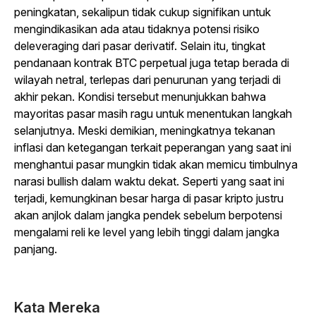
peningkatan, sekalipun tidak cukup signifikan untuk
mengindikasikan ada atau tidaknya potensi risiko
deleveraging dari pasar derivatif. Selain itu, tingkat
pendanaan kontrak BTC perpetual juga tetap berada di
wilayah netral, terlepas dari penurunan yang terjadi di
akhir pekan. Kondisi tersebut menunjukkan bahwa
mayoritas pasar masih ragu untuk menentukan langkah
selanjutnya. Meski demikian, meningkatnya tekanan
inflasi dan ketegangan terkait peperangan yang saat ini
menghantui pasar mungkin tidak akan memicu timbulnya
narasi bullish dalam waktu dekat. Seperti yang saat ini
terjadi, kemungkinan besar harga di pasar kripto justru
akan anjlok dalam jangka pendek sebelum berpotensi
mengalami reli ke level yang lebih tinggi dalam jangka
panjang.
Kata Mereka