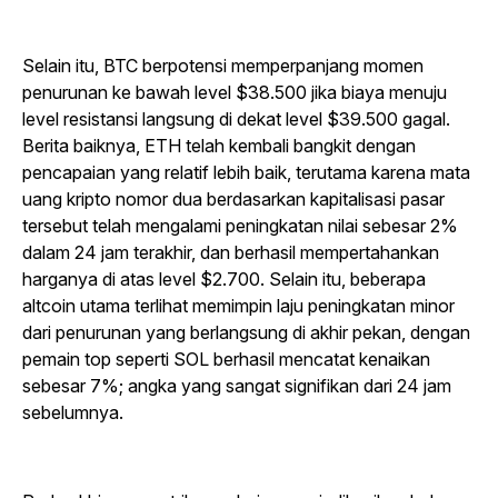
Selain itu, BTC berpotensi memperpanjang momen
penurunan ke bawah level $38.500 jika biaya menuju
level resistansi langsung di dekat level $39.500 gagal.
Berita baiknya, ETH telah kembali bangkit dengan
pencapaian yang relatif lebih baik, terutama karena mata
uang kripto nomor dua berdasarkan kapitalisasi pasar
tersebut telah mengalami peningkatan nilai sebesar 2%
dalam 24 jam terakhir, dan berhasil mempertahankan
harganya di atas level $2.700. Selain itu, beberapa
altcoin utama terlihat memimpin laju peningkatan minor
dari penurunan yang berlangsung di akhir pekan, dengan
pemain top seperti SOL berhasil mencatat kenaikan
sebesar 7%; angka yang sangat signifikan dari 24 jam
sebelumnya.