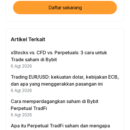
Daftar sekarang
Artikel Terkait
xStocks vs. CFD vs. Perpetuals: 3 cara untuk
Trade saham di Bybit
6 Agt 2026
Trading EUR/USD: kekuatan dolar, kebijakan ECB,
dan apa yang menggerakkan pasangan ini
6 Agt 2026
Cara memperdagangkan saham di Bybit
Perpetual TradFi
6 Agt 2026
Apa itu Perpetual TradFi saham dan mengapa