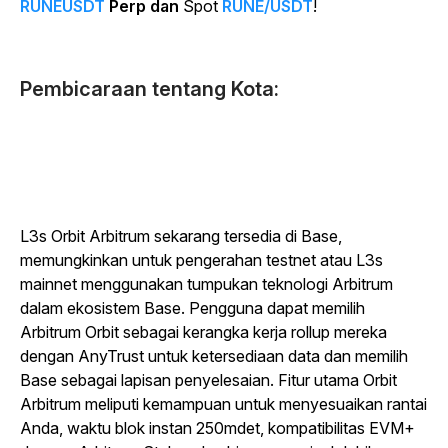
RUNEUSDT
Perp dan
Spot
RUNE/USDT
!
Pembicaraan tentang Kota:
L3s Orbit Arbitrum sekarang tersedia di Base,
memungkinkan untuk pengerahan testnet atau L3s
mainnet menggunakan tumpukan teknologi Arbitrum
dalam ekosistem Base. Pengguna dapat memilih
Arbitrum Orbit sebagai kerangka kerja rollup mereka
dengan AnyTrust untuk ketersediaan data dan memilih
Base sebagai lapisan penyelesaian. Fitur utama Orbit
Arbitrum meliputi kemampuan untuk menyesuaikan rantai
Anda, waktu blok instan 250mdet, kompatibilitas EVM+