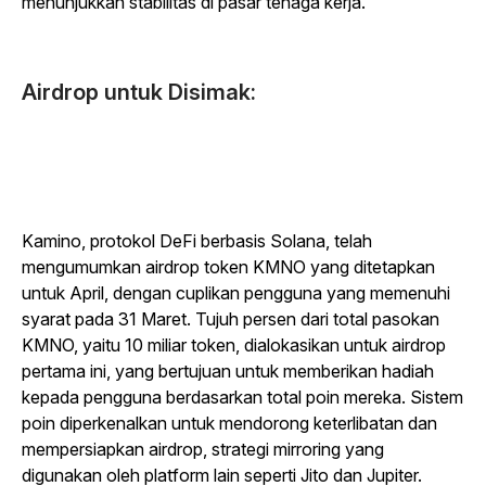
menunjukkan stabilitas di pasar tenaga kerja.
Airdrop untuk Disimak:
Kamino, protokol DeFi berbasis Solana, telah
mengumumkan airdrop token KMNO yang ditetapkan
untuk April, dengan cuplikan pengguna yang memenuhi
syarat pada 31 Maret. Tujuh persen dari total pasokan
KMNO, yaitu 10 miliar token, dialokasikan untuk airdrop
pertama ini, yang bertujuan untuk memberikan hadiah
kepada pengguna berdasarkan total poin mereka. Sistem
poin diperkenalkan untuk mendorong keterlibatan dan
mempersiapkan airdrop, strategi mirroring yang
digunakan oleh platform lain seperti Jito dan Jupiter.