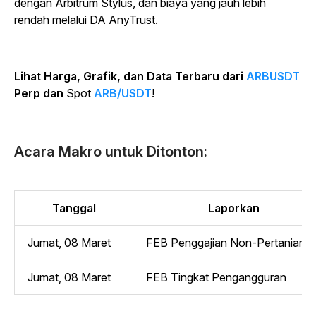
dengan Arbitrum Stylus, dan biaya yang jauh lebih
rendah melalui DA AnyTrust.
Lihat Harga, Grafik, dan Data Terbaru dari
ARBUSDT
Perp dan
Spot
ARB/USDT
!
Acara Makro untuk Ditonton:
Tanggal
Laporkan
Jumat, 08 Maret
FEB Penggajian Non-Pertanian
Jumat, 08 Maret
FEB Tingkat Pengangguran