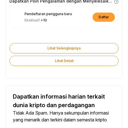
Dapatkan Poin Pengalaman dengan Menyelesaikan Tugas
Pendaftaran pengguna baru
Daftar
Eksklusif
+10
Lihat Selengkapnya
Lihat Detail
Dapatkan informasi harian terkait
dunia kripto dan perdagangan
Tidak Ada Spam. Hanya sekumpulan informasi
yang menarik dan terkini dalam semesta kripto