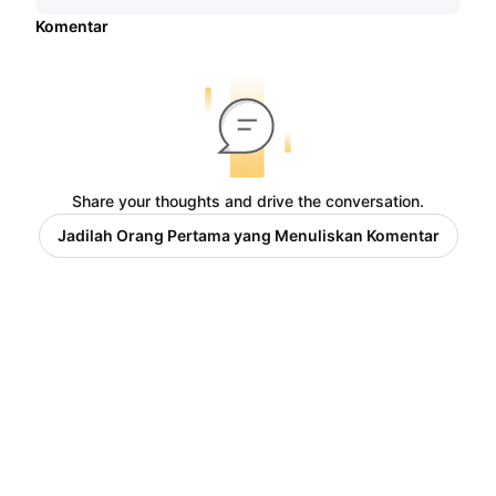
Komentar
Share your thoughts and drive the conversation.
Jadilah Orang Pertama yang Menuliskan Komentar