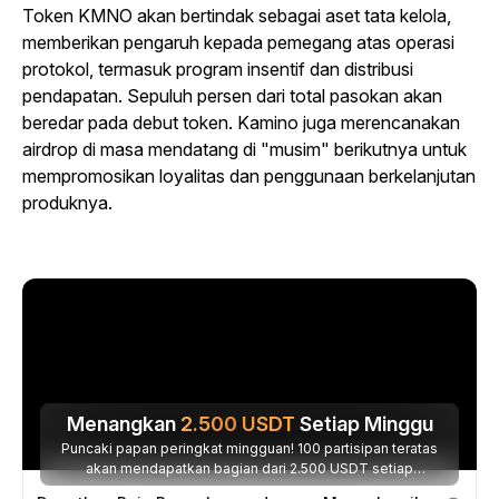
Token KMNO akan bertindak sebagai aset tata kelola,
memberikan pengaruh kepada pemegang atas operasi
protokol, termasuk program insentif dan distribusi
pendapatan. Sepuluh persen dari total pasokan akan
beredar pada debut token. Kamino juga merencanakan
airdrop di masa mendatang di "musim" berikutnya untuk
mempromosikan loyalitas dan penggunaan berkelanjutan
produknya.
Menangkan
2.500
USDT
Setiap Minggu
Puncaki papan peringkat mingguan! 100 partisipan teratas
akan mendapatkan bagian dari 2.500 USDT setiap
minggunya.