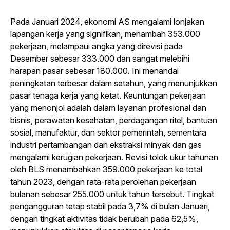
Pada Januari 2024, ekonomi AS mengalami lonjakan
lapangan kerja yang signifikan, menambah 353.000
pekerjaan, melampaui angka yang direvisi pada
Desember sebesar 333.000 dan sangat melebihi
harapan pasar sebesar 180.000. Ini menandai
peningkatan terbesar dalam setahun, yang menunjukkan
pasar tenaga kerja yang ketat. Keuntungan pekerjaan
yang menonjol adalah dalam layanan profesional dan
bisnis, perawatan kesehatan, perdagangan ritel, bantuan
sosial, manufaktur, dan sektor pemerintah, sementara
industri pertambangan dan ekstraksi minyak dan gas
mengalami kerugian pekerjaan. Revisi tolok ukur tahunan
oleh BLS menambahkan 359.000 pekerjaan ke total
tahun 2023, dengan rata-rata perolehan pekerjaan
bulanan sebesar 255.000 untuk tahun tersebut. Tingkat
pengangguran tetap stabil pada 3,7% di bulan Januari,
dengan tingkat aktivitas tidak berubah pada 62,5%,