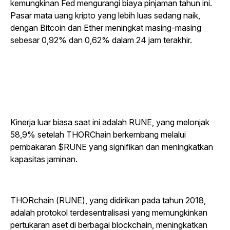
kemungkinan Fed mengurangi biaya pinjaman tahun ini.
Pasar mata uang kripto yang lebih luas sedang naik,
dengan Bitcoin dan Ether meningkat masing-masing
sebesar 0,92% dan 0,62% dalam 24 jam terakhir.
Kinerja luar biasa saat ini adalah RUNE, yang melonjak
58,9% setelah THORChain berkembang melalui
pembakaran $RUNE yang signifikan dan meningkatkan
kapasitas jaminan.
THORchain (RUNE), yang didirikan pada tahun 2018,
adalah protokol terdesentralisasi yang memungkinkan
pertukaran aset di berbagai blockchain, meningkatkan