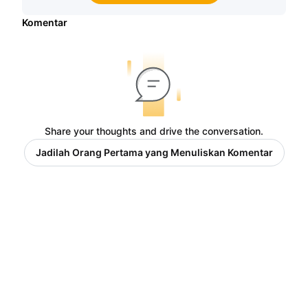
Komentar
Share your thoughts and drive the conversation.
Jadilah Orang Pertama yang Menuliskan Komentar