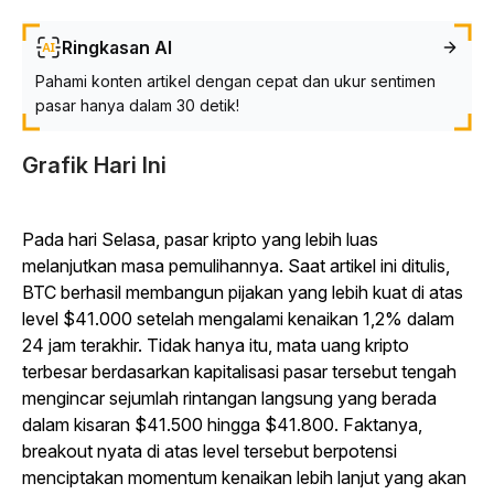
Ringkasan AI
Pahami konten artikel dengan cepat dan ukur sentimen
pasar hanya dalam 30 detik!
Grafik Hari Ini
Pada hari Selasa, pasar kripto yang lebih luas
melanjutkan masa pemulihannya. Saat artikel ini ditulis,
BTC berhasil membangun pijakan yang lebih kuat di atas
level $41.000 setelah mengalami kenaikan 1,2% dalam
24 jam terakhir. Tidak hanya itu, mata uang kripto
terbesar berdasarkan kapitalisasi pasar tersebut tengah
mengincar sejumlah rintangan langsung yang berada
dalam kisaran $41.500 hingga $41.800. Faktanya,
breakout nyata di atas level tersebut berpotensi
menciptakan momentum kenaikan lebih lanjut yang akan