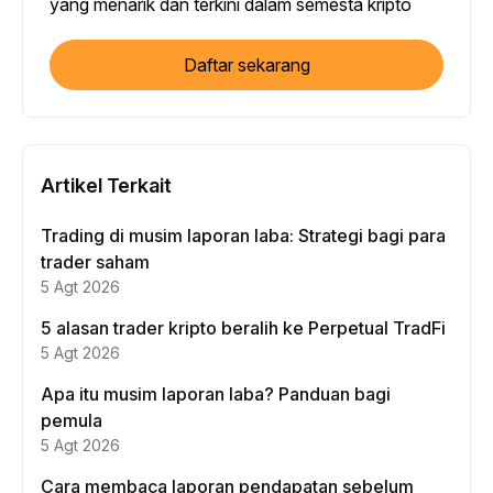
yang menarik dan terkini dalam semesta kripto
Daftar sekarang
Artikel Terkait
Trading di musim laporan laba: Strategi bagi para
trader saham
5 Agt 2026
5 alasan trader kripto beralih ke Perpetual TradFi
5 Agt 2026
Apa itu musim laporan laba? Panduan bagi
pemula
5 Agt 2026
Cara membaca laporan pendapatan sebelum