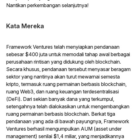
Nantikan perkembangan selanjutnya!
Kata Mereka
Framework Ventures telah menyiapkan pendanaan
sebesar $400 juta untuk memodali tahap awal berbagai
perusahaan rintisan yang didukung oleh blockchain.
Secara khusus, pendanaan tersebut menyasar beragam
sektor yang nantinya akan turut mewarnai semesta
kripto, termasuk ruang permainan berbasis blockchain,
ruang Web3, dan ruang keuangan terdesentralisasi
(DeFi). Dari sekian banyak dana yang terkumpul,
setengahnya telah dialokasikan untuk mengembangkan
ruang permainan berbasis blockchain. Berkat tiga
pendanaan yang ada di bawah payungnya, Framework
Ventures berhasil mengumpulkan AUM (asset under
management) senilai $1,4 miliar, yang menjadikannya