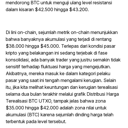
mendorong BTC untuk menguji ulang level resistansi
dalam kisaran $42.500 hingga $43.200.
Di lini on-chain, sejumlah metrik on-chain menunjukkan
bahwa banyaknya akumulasi yang terjadi di rentang
$38.000 hingga $45.000. Terlepas dari kondisi pasar
kripto yang belakangan ini sedang terjebak di fase
konsolidasi, ada banyak trader yang justru semakin tidak
sensitif terhadap fluktuasi harga yang mengejutkan.
Akibatnya, mereka masuk ke dalam kategori pelaku
pasar yang saat ini tengah mengalami kerugian. Selain
itu, jika kita melihat keuntungan dan kerugian terealisasi
selama dua bulan terakhir melalui grafik Distribusi Harga
Terealisasi BTC UTXO, tampak jelas bahwa zona
$35.000 hingga $42.000 adalah zona nilai untuk
akumulasi (BTC) karena sejumlah dinding harga telah
terbentuk pada level tersebut.