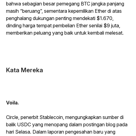
bahwa sebagian besar pemegang BTC jangka panjang
masih “beruang”, sementara kepemilikan Ether di atas
penghalang dukungan penting mendekati $1.670,
dinding harga tempat pembelian Ether senilai $9 juta,
memberikan peluang yang baik untuk kembali melesat.
Kata Mereka
Voila.
Circle, penerbit Stablecoin, mengungkapkan sumber di
balik USDC yang menopang dalam postingan blog pada
hari Selasa. Dalam laporan pengesahan baru yang