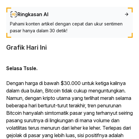
Ringkasan AI
Pahami konten artikel dengan cepat dan ukur sentimen
pasar hanya dalam 30 detik!
Grafik Hari Ini
Selasa Tssle.
Dengan harga di bawah $30.000 untuk ketiga kalinya
dalam dua bulan, Bitcoin tidak cukup menguntungkan.
Namun, dengan kripto utama yang terlihat merah selama
beberapa hari berturut-turut terakhir, tren penurunan
Bitcoin hanyalah simtomatik pasar yang terhanyut seiring
pasang surutnya di lingkungan di mana volume dan
volatilitas terus menurun dari leher ke leher. Terlepas dari
gejolak di pasar yang lebih luas, sisi positifnya adalah