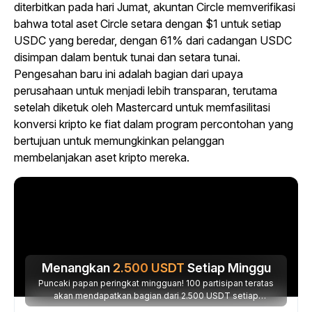
diterbitkan pada hari Jumat, akuntan Circle memverifikasi
bahwa total aset Circle setara dengan $1 untuk setiap
USDC yang beredar, dengan 61% dari cadangan USDC
disimpan dalam bentuk tunai dan setara tunai.
Pengesahan baru ini adalah bagian dari upaya
perusahaan untuk menjadi lebih transparan, terutama
setelah diketuk oleh Mastercard untuk memfasilitasi
konversi kripto ke fiat dalam program percontohan yang
bertujuan untuk memungkinkan pelanggan
membelanjakan aset kripto mereka.
Menangkan
2.500
USDT
Setiap Minggu
Puncaki papan peringkat mingguan! 100 partisipan teratas
akan mendapatkan bagian dari 2.500 USDT setiap
minggunya.