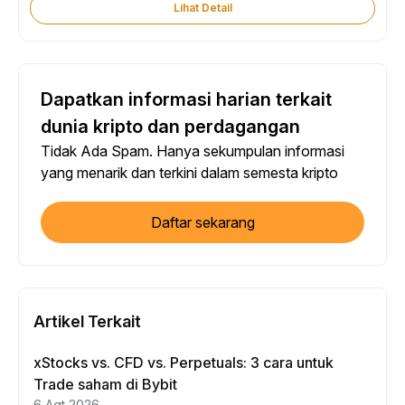
Lihat Detail
Dapatkan informasi harian terkait
dunia kripto dan perdagangan
Tidak Ada Spam. Hanya sekumpulan informasi
yang menarik dan terkini dalam semesta kripto
Daftar sekarang
Artikel Terkait
xStocks vs. CFD vs. Perpetuals: 3 cara untuk
Trade saham di Bybit
6 Agt 2026