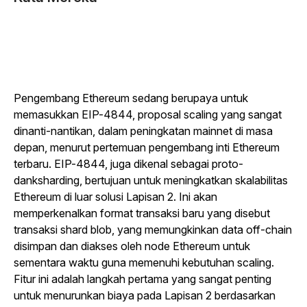
Pengembang Ethereum sedang berupaya untuk
memasukkan EIP-4844, proposal scaling yang sangat
dinanti-nantikan, dalam peningkatan mainnet di masa
depan, menurut pertemuan pengembang inti Ethereum
terbaru. EIP-4844, juga dikenal sebagai proto-
danksharding, bertujuan untuk meningkatkan skalabilitas
Ethereum di luar solusi Lapisan 2. Ini akan
memperkenalkan format transaksi baru yang disebut
transaksi shard blob, yang memungkinkan data off-chain
disimpan dan diakses oleh node Ethereum untuk
sementara waktu guna memenuhi kebutuhan scaling.
Fitur ini adalah langkah pertama yang sangat penting
untuk menurunkan biaya pada Lapisan 2 berdasarkan