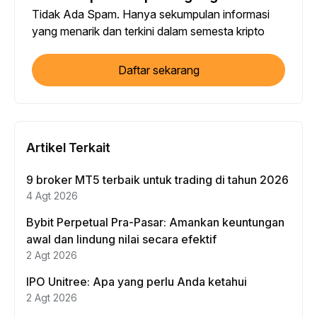
Tidak Ada Spam. Hanya sekumpulan informasi
yang menarik dan terkini dalam semesta kripto
Daftar sekarang
Artikel Terkait
9 broker MT5 terbaik untuk trading di tahun 2026
4 Agt 2026
Bybit Perpetual Pra-Pasar: Amankan keuntungan
awal dan lindung nilai secara efektif
2 Agt 2026
IPO Unitree: Apa yang perlu Anda ketahui
2 Agt 2026