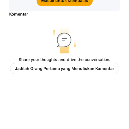
Masuk untuk Membalas
Komentar
Share your thoughts and drive the conversation.
Jadilah Orang Pertama yang Menuliskan Komentar