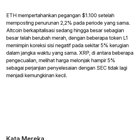
ETH mempertahankan pegangan $1.100 setelah
memposting penurunan 2,2% pada periode yang sama.
Altcoin berkapitalisasi sedang hingga besar sebagian
besar telah berubah merah, dengan beberapa token L1
memimpin koreksi sisi negatif pada sekitar 5% kerugian
dalam jangka waktu yang sama. XRP, di antara beberapa
pengecualian, melihat harga melonjak hampir 5%
sebagai perjanjian penyelesaian dengan SEC tidak lagi
menjadi kemungkinan kecil.
Kata Mereka