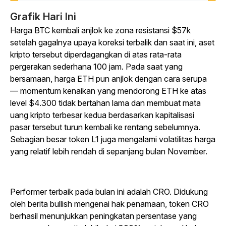
Grafik Hari Ini
Harga BTC kembali anjlok ke zona resistansi $57k
setelah gagalnya upaya koreksi terbalik dan saat ini, aset
kripto tersebut diperdagangkan di atas rata-rata
pergerakan sederhana 100 jam. Pada saat yang
bersamaan, harga ETH pun anjlok dengan cara serupa
— momentum kenaikan yang mendorong ETH ke atas
level $4.300 tidak bertahan lama dan membuat mata
uang kripto terbesar kedua berdasarkan kapitalisasi
pasar tersebut turun kembali ke rentang sebelumnya.
Sebagian besar token L1 juga mengalami volatilitas harga
yang relatif lebih rendah di sepanjang bulan November.
Performer terbaik pada bulan ini adalah CRO. Didukung
oleh berita bullish mengenai hak penamaan, token CRO
berhasil menunjukkan peningkatan persentase yang