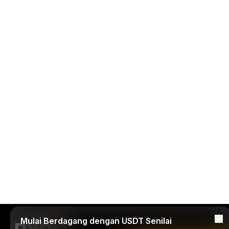
Mulai Berdagang dengan USDT Senilai