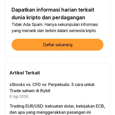
Dapatkan informasi harian terkait
dunia kripto dan perdagangan
Tidak Ada Spam. Hanya sekumpulan informasi
yang menarik dan terkini dalam semesta kripto
Daftar sekarang
Artikel Terkait
xStocks vs. CFD vs. Perpetuals: 3 cara untuk
Trade saham di Bybit
6 Agt 2026
Trading EUR/USD: kekuatan dolar, kebijakan ECB,
dan apa yang menggerakkan pasangan ini