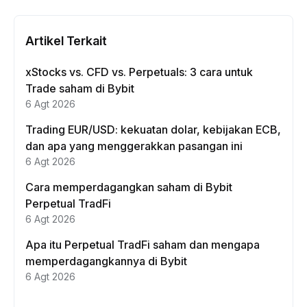
Artikel Terkait
xStocks vs. CFD vs. Perpetuals: 3 cara untuk
Trade saham di Bybit
6 Agt 2026
Trading EUR/USD: kekuatan dolar, kebijakan ECB,
dan apa yang menggerakkan pasangan ini
6 Agt 2026
Cara memperdagangkan saham di Bybit
Perpetual TradFi
6 Agt 2026
Apa itu Perpetual TradFi saham dan mengapa
memperdagangkannya di Bybit
6 Agt 2026