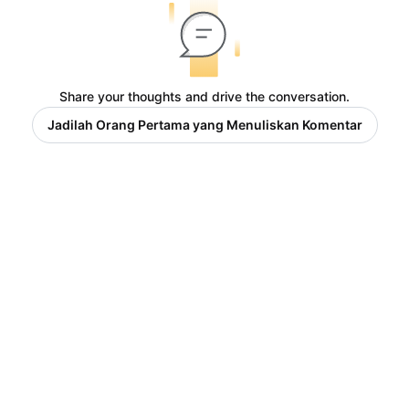
Share your thoughts and drive the conversation.
Jadilah Orang Pertama yang Menuliskan Komentar