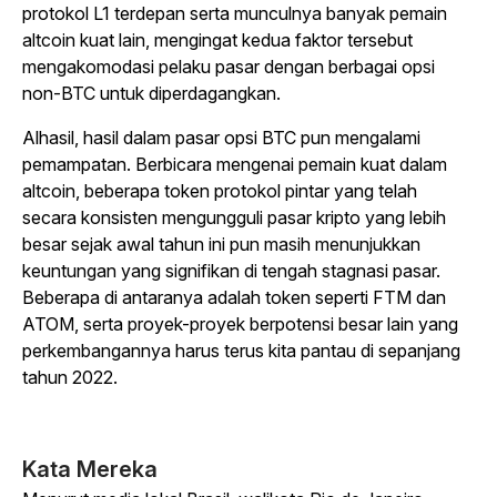
protokol L1 terdepan serta munculnya banyak pemain
altcoin kuat lain, mengingat kedua faktor tersebut
mengakomodasi pelaku pasar dengan berbagai opsi
non-BTC untuk diperdagangkan.
Alhasil, hasil dalam pasar opsi BTC pun mengalami
pemampatan. Berbicara mengenai pemain kuat dalam
altcoin, beberapa token protokol pintar yang telah
secara konsisten mengungguli pasar kripto yang lebih
besar sejak awal tahun ini pun masih menunjukkan
keuntungan yang signifikan di tengah stagnasi pasar.
Beberapa di antaranya adalah token seperti FTM dan
ATOM, serta proyek-proyek berpotensi besar lain yang
perkembangannya harus terus kita pantau di sepanjang
tahun 2022.
Kata Mereka