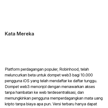
Kata Mereka
Platform perdagangan populer, Robinhood, telah
meluncurkan beta untuk dompet web3 bagi 10.000
pengguna iOS yang telah mendaftar ke daftar tunggu.
Dompet web3 menonjol dengan menawarkan akses
tanpa hambatan ke web terdesentralisasi, dan
memungkinkan pengguna memperdagangkan mata uang
kripto tanpa biaya apa pun. Versi terbaru hanya dapat