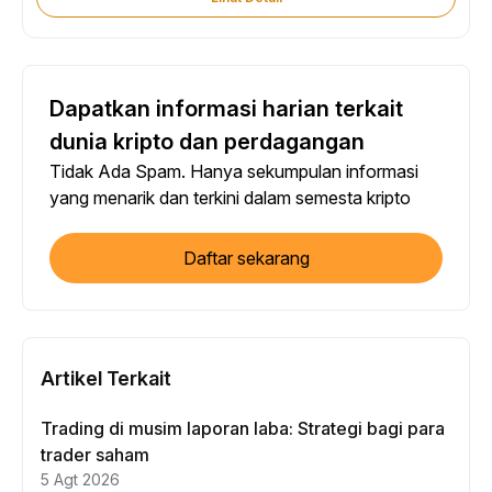
Dapatkan informasi harian terkait
dunia kripto dan perdagangan
Tidak Ada Spam. Hanya sekumpulan informasi
yang menarik dan terkini dalam semesta kripto
Daftar sekarang
Artikel Terkait
Trading di musim laporan laba: Strategi bagi para
trader saham
5 Agt 2026