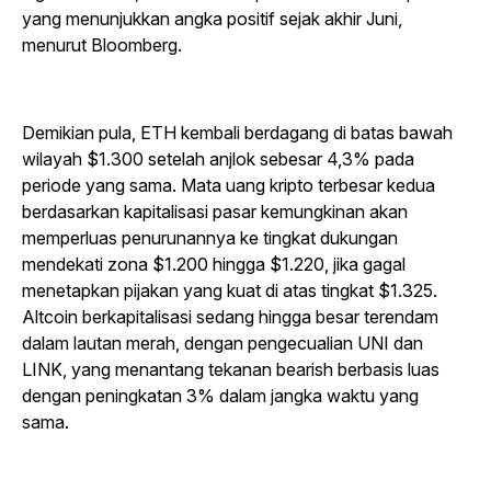
yang menunjukkan angka positif sejak akhir Juni,
menurut Bloomberg.
Demikian pula, ETH kembali berdagang di batas bawah
wilayah $1.300 setelah anjlok sebesar 4,3% pada
periode yang sama. Mata uang kripto terbesar kedua
berdasarkan kapitalisasi pasar kemungkinan akan
memperluas penurunannya ke tingkat dukungan
mendekati zona $1.200 hingga $1.220, jika gagal
menetapkan pijakan yang kuat di atas tingkat $1.325.
Altcoin berkapitalisasi sedang hingga besar terendam
dalam lautan merah, dengan pengecualian UNI dan
LINK, yang menantang tekanan bearish berbasis luas
dengan peningkatan 3% dalam jangka waktu yang
sama.