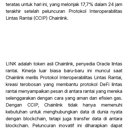
teratas untuk hari ini, yang melonjak 17,7% dalam 24 jam
terakhir setelah peluncuran Protokol Interoperabilitas
Lintas Rantai (CCIP) Chainlink.
LINK adalah token asli Chainlink, penyedia Oracle lintas
rantai. Kinerja luar biasa baru-baru ini muncul saat
Chainlink merilis Protokol Interoperabilitas Lintas Rantai,
kreasi terobosan yang membantu protokol DeFi lintas
rantai menyampaikan pesan di antara rantai yang mereka
selenggarakan dengan cara yang aman dan efisien gas.
Dengan CCIP, Chainlink tidak hanya memenuhi
kebutuhan untuk menghubungkan data di dunia nyata
dengan blockchain, tetapi juga transfer data di antara
blockchain. Peluncuran inovatif ini diharapkan dapat