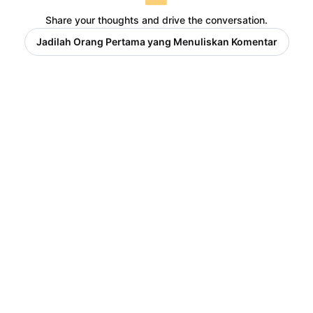
Share your thoughts and drive the conversation.
Jadilah Orang Pertama yang Menuliskan Komentar