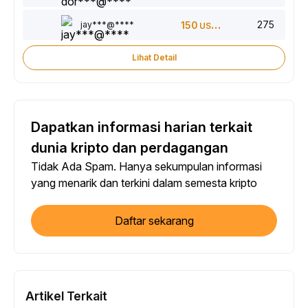
275
jay***@****
150
USDT
Lihat Detail
Dapatkan informasi harian terkait
dunia kripto dan perdagangan
Tidak Ada Spam. Hanya sekumpulan informasi
yang menarik dan terkini dalam semesta kripto
Daftar sekarang
Artikel Terkait