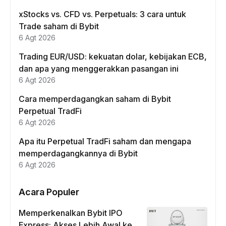
xStocks vs. CFD vs. Perpetuals: 3 cara untuk
Trade saham di Bybit
6 Agt 2026
Trading EUR/USD: kekuatan dolar, kebijakan ECB,
dan apa yang menggerakkan pasangan ini
6 Agt 2026
Cara memperdagangkan saham di Bybit
Perpetual TradFi
6 Agt 2026
Apa itu Perpetual TradFi saham dan mengapa
memperdagangkannya di Bybit
6 Agt 2026
Acara Populer
Memperkenalkan Bybit IPO
Express: Akses Lebih Awal ke