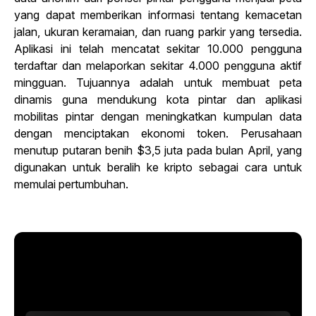
yang dapat memberikan informasi tentang kemacetan
jalan, ukuran keramaian, dan ruang parkir yang tersedia.
Aplikasi ini telah mencatat sekitar 10.000 pengguna
terdaftar dan melaporkan sekitar 4.000 pengguna aktif
mingguan. Tujuannya adalah untuk membuat peta
dinamis guna mendukung kota pintar dan aplikasi
mobilitas pintar dengan meningkatkan kumpulan data
dengan menciptakan ekonomi token. Perusahaan
menutup putaran benih $3,5 juta pada bulan April, yang
digunakan untuk beralih ke kripto sebagai cara untuk
memulai pertumbuhan.