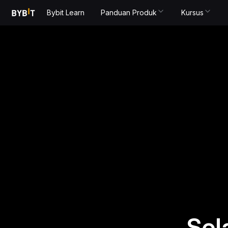
Bybit Learn
Panduan Produk
Kursus
Sel