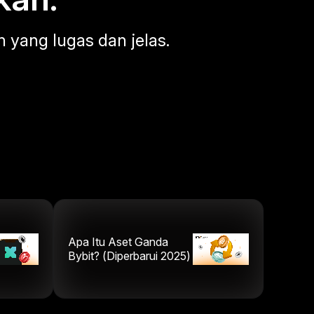
 yang lugas dan jelas.
Apa Itu Aset Ganda
Bybit? (Diperbarui 2025)