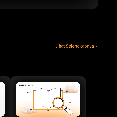
Lihat Selengkapnya