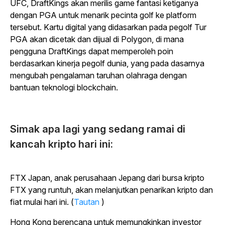
UFC, DraftKings akan merilis game fantasi ketiganya
dengan PGA untuk menarik pecinta golf ke platform
tersebut. Kartu digital yang didasarkan pada pegolf Tur
PGA akan dicetak dan dijual di Polygon, di mana
pengguna DraftKings dapat memperoleh poin
berdasarkan kinerja pegolf dunia, yang pada dasarnya
mengubah pengalaman taruhan olahraga dengan
bantuan teknologi blockchain.
Simak apa lagi yang sedang ramai di
kancah kripto hari ini:
FTX Japan, anak perusahaan Jepang dari bursa kripto
FTX yang runtuh, akan melanjutkan penarikan kripto dan
fiat mulai hari ini. (
Tautan
)
Hong Kong berencana untuk memungkinkan investor