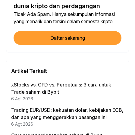
dunia kripto dan perdagangan
Tidak Ada Spam. Hanya sekumpulan informasi
yang menarik dan terkini dalam semesta kripto
Daftar sekarang
Artikel Terkait
xStocks vs. CFD vs. Perpetuals: 3 cara untuk
Trade saham di Bybit
6 Agt 2026
Trading EUR/USD: kekuatan dolar, kebijakan ECB,
dan apa yang menggerakkan pasangan ini
6 Agt 2026