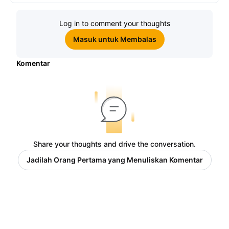
Log in to comment your thoughts
Masuk untuk Membalas
Komentar
Share your thoughts and drive the conversation.
Jadilah Orang Pertama yang Menuliskan Komentar