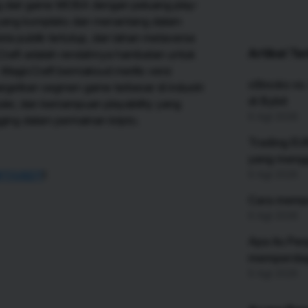
g dari game MOBA dengan peluang play-
 yang kompleks dan menantang dalam
ta publik tertutup, dan lahan metaverse
Artikel Te
Craft adalah rendahnya hambatan untuk
 MagicCraft bermaksud merilis versi
xStocks vs.
rgetkan segmen game terbesar di industri
di Bybit
luler, dan kemampuan playability yang
6 Agt 2026
ging dalam permainan kripto.
Trading EU
yang mengg
T/USDT
!
6 Agt 2026
Cara mempe
6 Agt 2026
Apa itu Pe
memperdag
6 Agt 2026