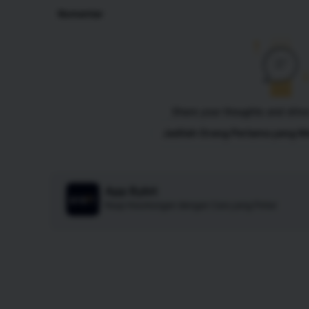
Komentar
Share your thoughts and drive
Jadilah Orang Pertama yang M
App Bybit
Raup Keuntungan dengan Cara yang Pintar