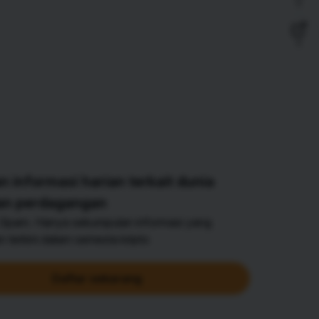
0
0
 informasi harian terkait dunia
dan perdagangan
 Spam. Hanya sekumpulan informasi yang
n terkini dalam semesta kripto
Daftar sekarang