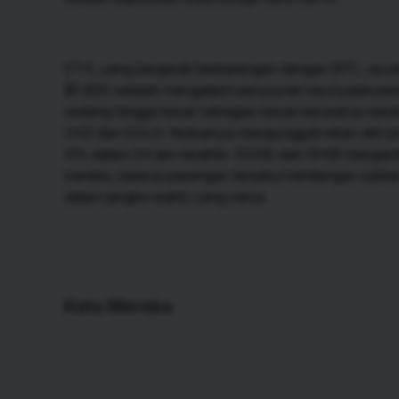
ETH, yang bergerak berbarengan dengan BTC, seca
$1.600 setelah mengalami penurunan kecil pada peri
sedang hingga besar sebagian besar berwarna mera
CHZ dan EGLD. Keduanya mengungguli rekan altcoi
4% dalam 24 jam terakhir. DOGE dan SHIB mengambil
mereka, karena pasangan tersebut kehilangan sekita
dalam jangka waktu yang sama.
Kata Mereka