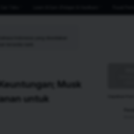
Cari Tahu
Learn & Earn (Pelajari & Hasilkan)
Pusat Per
 bahasa Indonesia yang disediakan
n tersedia nanti.
Me
Puncaki 
Keuntungan; Musk
mend
anan untuk
Dapatkan Poi
Pend
Ekskl