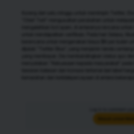
Kurang dari satu minggu untuk memimpin Twitter, El
“Chief Twit” mengusulkan perubahan untuk melepas
mengalahkan bot spam, di antaranya rencana untuk 
untuk mendapatkan verifikasi. Pada hari Selasa, M
berencana untuk mengenakan biaya $8 per bulan un
dijuluki “Twitter Blue”, yang menjamin tanda centa
yang membayar. Dia membandingkan status quo deng
menyatakan “Kekuasaan kepada masyarakat” pada 
tawaran balasan dan konsesi terkenal dari label h
kemarahan dan ketidakpercayaan di antara beberapa
Log in to comment you
Masuk untuk Me