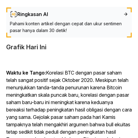
Ringkasan AI
Pahami konten artikel dengan cepat dan ukur sentimen
pasar hanya dalam 30 detik!
Grafik Hari Ini
Waktu ke Tango:
Korelasi BTC dengan pasar saham
telah sangat positif sejak Oktober 2020. Meskipun telah
menunjukkan tanda-tanda penurunan karena Bitcoin
meningkatkan skala puncak baru, korelasi dengan pasar
saham baru-baru ini meningkat karena keduanya
bereaksi terhadap peningkatan hasil obligasi dengan cara
yang sama. Gejolak pasar saham pada hari Kamis
tampaknya telah mengakhiri argumen bahwa bull ekuitas
tetap sedikit tidak peduli dengan peningkatan hasil