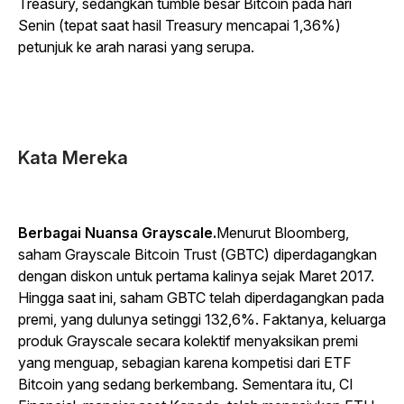
Treasury, sedangkan tumble besar Bitcoin pada hari
Senin (tepat saat hasil Treasury mencapai 1,36%)
petunjuk ke arah narasi yang serupa.
Kata Mereka
Berbagai Nuansa Grayscale.
Menurut Bloomberg,
saham Grayscale Bitcoin Trust (GBTC) diperdagangkan
dengan diskon untuk pertama kalinya sejak Maret 2017.
Hingga saat ini, saham GBTC telah diperdagangkan pada
premi, yang dulunya setinggi 132,6%. Faktanya, keluarga
produk Grayscale secara kolektif menyaksikan premi
yang menguap, sebagian karena kompetisi dari ETF
Bitcoin yang sedang berkembang. Sementara itu, CI