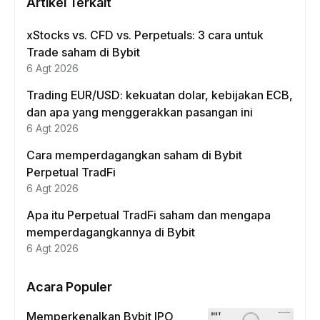
Artikel Terkait
xStocks vs. CFD vs. Perpetuals: 3 cara untuk
Trade saham di Bybit
6 Agt 2026
Trading EUR/USD: kekuatan dolar, kebijakan ECB,
dan apa yang menggerakkan pasangan ini
6 Agt 2026
Cara memperdagangkan saham di Bybit
Perpetual TradFi
6 Agt 2026
Apa itu Perpetual TradFi saham dan mengapa
memperdagangkannya di Bybit
6 Agt 2026
Acara Populer
Memperkenalkan Bybit IPO