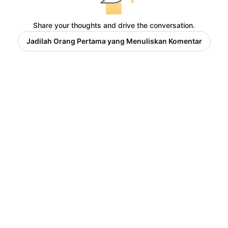
Share your thoughts and drive the conversation.
Jadilah Orang Pertama yang Menuliskan Komentar