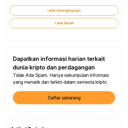
Lihat Selengkapnya
Lihat Detail
Dapatkan informasi harian terkait
dunia kripto dan perdagangan
Tidak Ada Spam. Hanya sekumpulan informasi
yang menarik dan terkini dalam semesta kripto
Daftar sekarang