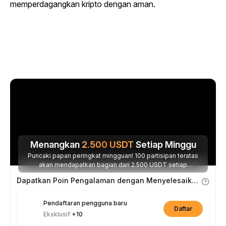
memperdagangkan kripto dengan aman.
Menangkan
2.500
USDT
Setiap Minggu
Puncaki papan peringkat mingguan! 100 partisipan teratas
akan mendapatkan bagian dari 2.500 USDT setiap
minggunya.
Dapatkan Poin Pengalaman dengan Menyelesaikan Tugas
Pendaftaran pengguna baru
Daftar
Eksklusif
+10