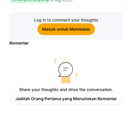
Log in to comment your thoughts
Masuk untuk Membalas
Komentar
Share your thoughts and drive the conversation.
Jadilah Orang Pertama yang Menuliskan Komentar