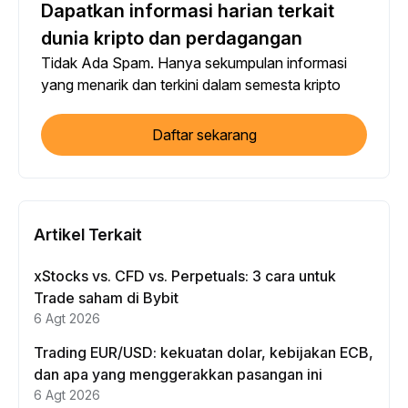
Dapatkan informasi harian terkait
dunia kripto dan perdagangan
Tidak Ada Spam. Hanya sekumpulan informasi
yang menarik dan terkini dalam semesta kripto
Daftar sekarang
Artikel Terkait
xStocks vs. CFD vs. Perpetuals: 3 cara untuk
Trade saham di Bybit
6 Agt 2026
Trading EUR/USD: kekuatan dolar, kebijakan ECB,
dan apa yang menggerakkan pasangan ini
6 Agt 2026