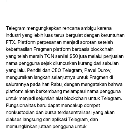
Telegram mengungkapkan rencana ambigu karena
industri yang lebih luas terus bergulat dengan keruntuhan
FTX. Platform perpesanan menjadi sorotan setelah
keberhasilan Fragmen platform berbasis blockchain,
yang telah meraih TON senilai $50 juta melalui penjualan
nama pengguna sejak diluncurkan kurang dari sebulan
yang lalu. Pendiri dan CEO Telegram, Pavel Durov,
menguraikan langkah selanjutnya untuk Fragmen di
salurannya pada hari Rabu, dengan mengatakan bahwa
platform akan berkembang melampaui nama pengguna
untuk menjadi sejumlah alat blockchain untuk Telegram.
Fungsionalitas baru dapat mencakup dompet
nonkustodian dan bursa terdesentralisasi yang akan
diakses langsung dari aplikasi Telegram, dan
memungkinkan jutaan pengguna untuk