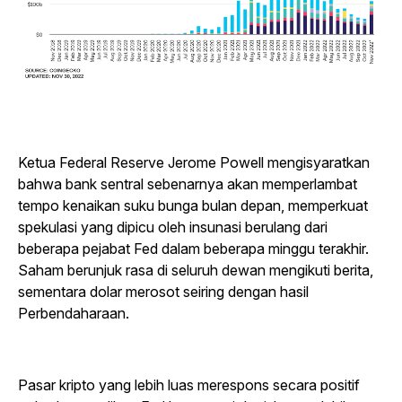
Ketua Federal Reserve Jerome Powell mengisyaratkan
bahwa bank sentral sebenarnya akan memperlambat
tempo kenaikan suku bunga bulan depan, memperkuat
spekulasi yang dipicu oleh insunasi berulang dari
beberapa pejabat Fed dalam beberapa minggu terakhir.
Saham berunjuk rasa di seluruh dewan mengikuti berita,
sementara dolar merosot seiring dengan hasil
Perbendaharaan.
Pasar kripto yang lebih luas merespons secara positif