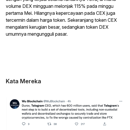
volume DEX mingguan melonjak 115% pada minggu
pertama Mei. Hilangnya kepercayaan pada CEX juga
tercermin dalam harga token. Sekeranjang token CEX
mengalami kerugian besar, sedangkan token DEX
umumnya mengungguli pasar.
Kata Mereka