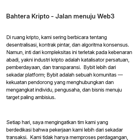
Bahtera Kripto - Jalan menuju Web3
Di ruang kripto, kami sering berbicara tentang
desentralisasi, kontrak pintar, dan algoritma konsensus.
Namun, inti dari kompleksitas ini terletak pada kebenaran
abadi, yakni industri kripto adalah katalisator persatuan,
pemberdayaan, dan transparansi. Bybit lebih dari
sekadar platform; Bybit adalah sebuah komunitas —
kekuatan pendorong yang menghubungkan dan
mengangkat individu, pengusaha, dan bisnis menuju
target paling ambisius.
Setiap hari, saya mengingatkan tim kami yang
berdedikasi bahwa pekerjaan kami lebih dari sekadar
transaksi. Kami tidak hanya memproses perdagangan,