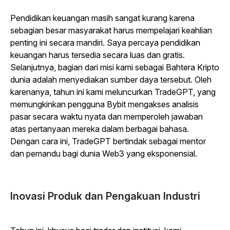
Pendidikan keuangan masih sangat kurang karena
sebagian besar masyarakat harus mempelajari keahlian
penting ini secara mandiri. Saya percaya pendidikan
keuangan harus tersedia secara luas dan gratis.
Selanjutnya, bagian dari misi kami sebagai Bahtera Kripto
dunia adalah menyediakan sumber daya tersebut. Oleh
karenanya, tahun ini kami meluncurkan TradeGPT, yang
memungkinkan pengguna Bybit mengakses analisis
pasar secara waktu nyata dan memperoleh jawaban
atas pertanyaan mereka dalam berbagai bahasa.
Dengan cara ini, TradeGPT bertindak sebagai mentor
dan pemandu bagi dunia Web3 yang eksponensial.
Inovasi Produk dan Pengakuan Industri