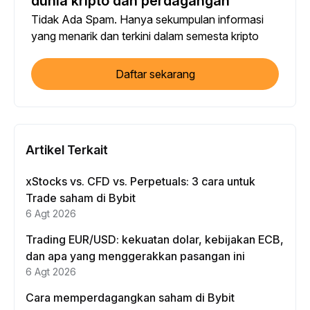
dunia kripto dan perdagangan
Tidak Ada Spam. Hanya sekumpulan informasi
yang menarik dan terkini dalam semesta kripto
Daftar sekarang
Artikel Terkait
xStocks vs. CFD vs. Perpetuals: 3 cara untuk
Trade saham di Bybit
6 Agt 2026
Trading EUR/USD: kekuatan dolar, kebijakan ECB,
dan apa yang menggerakkan pasangan ini
6 Agt 2026
Cara memperdagangkan saham di Bybit