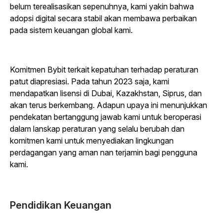
belum terealisasikan sepenuhnya, kami yakin bahwa
adopsi digital secara stabil akan membawa perbaikan
pada sistem keuangan global kami.
Komitmen Bybit terkait kepatuhan terhadap peraturan
patut diapresiasi. Pada tahun 2023 saja, kami
mendapatkan lisensi di Dubai, Kazakhstan, Siprus, dan
akan terus berkembang. Adapun upaya ini menunjukkan
pendekatan bertanggung jawab kami untuk beroperasi
dalam lanskap peraturan yang selalu berubah dan
komitmen kami untuk menyediakan lingkungan
perdagangan yang aman nan terjamin bagi pengguna
kami.
Pendidikan Keuangan