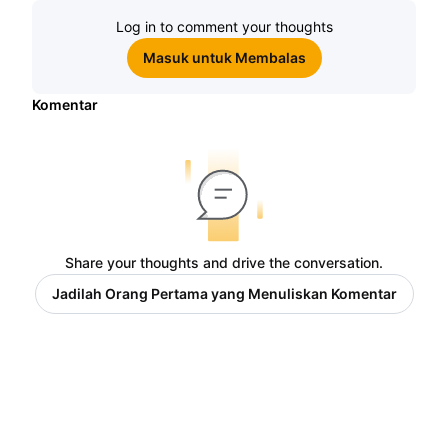
Log in to comment your thoughts
Masuk untuk Membalas
Komentar
Share your thoughts and drive the conversation.
Jadilah Orang Pertama yang Menuliskan Komentar