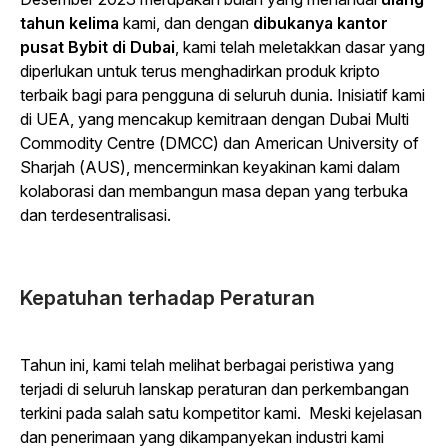
tahun kelima
kami, dan dengan
dibukanya kantor
pusat Bybit di Dubai
, kami telah meletakkan dasar yang
diperlukan untuk terus menghadirkan produk kripto
terbaik bagi para pengguna di seluruh dunia. Inisiatif kami
di UEA, yang mencakup kemitraan dengan Dubai Multi
Commodity Centre (DMCC) dan American University of
Sharjah (AUS), mencerminkan keyakinan kami dalam
kolaborasi dan membangun masa depan yang terbuka
dan terdesentralisasi.
Kepatuhan terhadap Peraturan
Tahun ini, kami telah melihat berbagai peristiwa yang
terjadi di seluruh lanskap peraturan dan perkembangan
terkini pada salah satu kompetitor kami. Meski kejelasan
dan penerimaan yang dikampanyekan industri kami