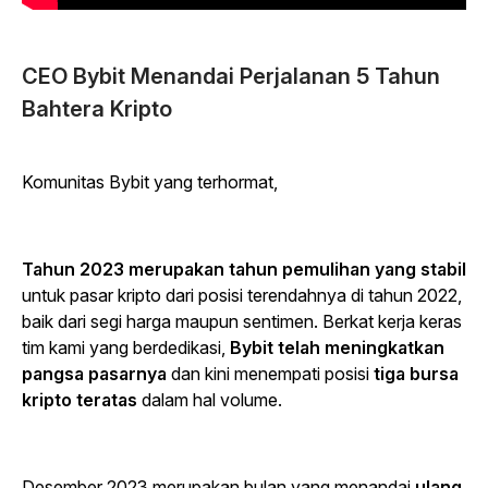
CEO Bybit Menandai Perjalanan 5 Tahun
Bahtera Kripto
Komunitas Bybit yang terhormat,
Tahun 2023 merupakan tahun pemulihan yang stabil
untuk pasar kripto dari posisi terendahnya di tahun 2022,
baik dari segi harga maupun sentimen. Berkat kerja keras
tim kami yang berdedikasi,
Bybit telah meningkatkan
pangsa pasarnya
dan kini menempati posisi
tiga bursa
kripto teratas
dalam hal volume.
Desember 2023 merupakan bulan yang menandai
ulang