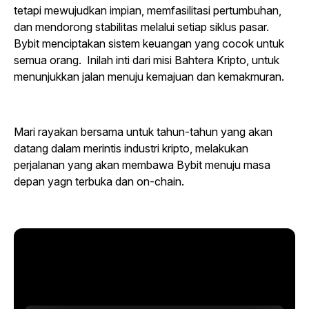
tetapi mewujudkan impian, memfasilitasi pertumbuhan,
dan mendorong stabilitas melalui setiap siklus pasar.
Bybit menciptakan sistem keuangan yang cocok untuk
semua orang. Inilah inti dari misi Bahtera Kripto, untuk
menunjukkan jalan menuju kemajuan dan kemakmuran.
Mari rayakan bersama untuk tahun-tahun yang akan
datang dalam merintis industri kripto, melakukan
perjalanan yang akan membawa Bybit menuju masa
depan yagn terbuka dan
on-chain
.