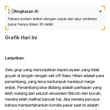
Ringkasan AI
Pahami konten artikel dengan cepat dan ukur sentimen
pasar hanya dalam 30 detik!
Grafik Hari Ini
Lanjutkan.
Satu grup yang menunjukkan kepercayaan yang tidak
goyah di tengah-tengah sell-off Rabu Hitam adalah para
penambang, yang terus bertumpuk meskipun harga
anjlok. Penambang bisa dibilang adalah partisipan yang
lebih matang dari seluruh ekosistem Bitcoin dan bocah,
mereka telah melihat banyak hal. Jika mereka percaya
bahwa mempertahankan kondisi pasar saat ini adalah