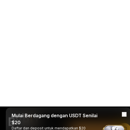
Mulai Berdagang dengan USDT Senilai
$20
Daftar dan deposit untuk mendapatkan $20