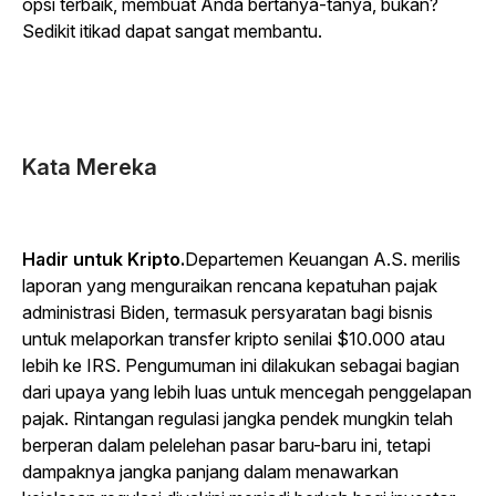
opsi terbaik, membuat Anda bertanya-tanya, bukan?
Sedikit itikad dapat sangat membantu.
Kata Mereka
Hadir untuk Kripto.
Departemen Keuangan A.S. merilis
laporan yang menguraikan rencana kepatuhan pajak
administrasi Biden, termasuk persyaratan bagi bisnis
untuk melaporkan transfer kripto senilai $10.000 atau
lebih ke IRS. Pengumuman ini dilakukan sebagai bagian
dari upaya yang lebih luas untuk mencegah penggelapan
pajak. Rintangan regulasi jangka pendek mungkin telah
berperan dalam pelelehan pasar baru-baru ini, tetapi
dampaknya jangka panjang dalam menawarkan