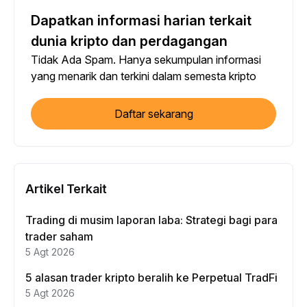
Dapatkan informasi harian terkait
dunia kripto dan perdagangan
Tidak Ada Spam. Hanya sekumpulan informasi
yang menarik dan terkini dalam semesta kripto
Daftar sekarang
Artikel Terkait
Trading di musim laporan laba: Strategi bagi para
trader saham
5 Agt 2026
5 alasan trader kripto beralih ke Perpetual TradFi
5 Agt 2026