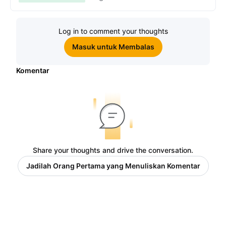
Log in to comment your thoughts
Masuk untuk Membalas
Komentar
Share your thoughts and drive the conversation.
Jadilah Orang Pertama yang Menuliskan Komentar