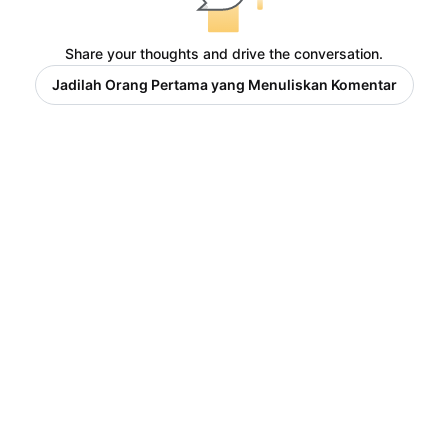
Share your thoughts and drive the conversation.
Jadilah Orang Pertama yang Menuliskan Komentar