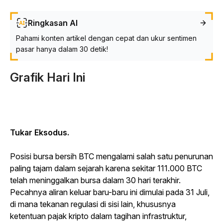
Ringkasan AI
Pahami konten artikel dengan cepat dan ukur sentimen
pasar hanya dalam 30 detik!
Grafik Hari Ini
Tukar Eksodus.
Posisi bursa bersih BTC mengalami salah satu penurunan
paling tajam dalam sejarah karena sekitar 111.000 BTC
telah meninggalkan bursa dalam 30 hari terakhir.
Pecahnya aliran keluar baru-baru ini dimulai pada 31 Juli,
di mana tekanan regulasi di sisi lain, khususnya
ketentuan pajak kripto dalam tagihan infrastruktur,