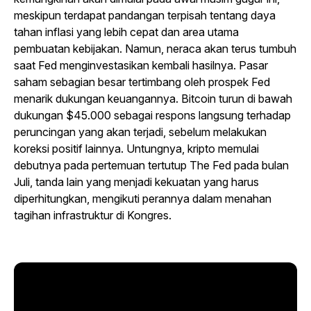
meskipun terdapat pandangan terpisah tentang daya
tahan inflasi yang lebih cepat dan area utama
pembuatan kebijakan. Namun, neraca akan terus tumbuh
saat Fed menginvestasikan kembali hasilnya. Pasar
saham sebagian besar tertimbang oleh prospek Fed
menarik dukungan keuangannya. Bitcoin turun di bawah
dukungan $45.000 sebagai respons langsung terhadap
peruncingan yang akan terjadi, sebelum melakukan
koreksi positif lainnya. Untungnya, kripto memulai
debutnya pada pertemuan tertutup The Fed pada bulan
Juli, tanda lain yang menjadi kekuatan yang harus
diperhitungkan, mengikuti perannya dalam menahan
tagihan infrastruktur di Kongres.