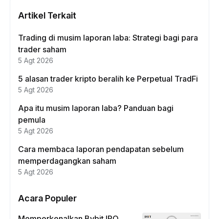
Artikel Terkait
Trading di musim laporan laba: Strategi bagi para
trader saham
5 Agt 2026
5 alasan trader kripto beralih ke Perpetual TradFi
5 Agt 2026
Apa itu musim laporan laba? Panduan bagi
pemula
5 Agt 2026
Cara membaca laporan pendapatan sebelum
memperdagangkan saham
5 Agt 2026
Acara Populer
Memperkenalkan Bybit IPO