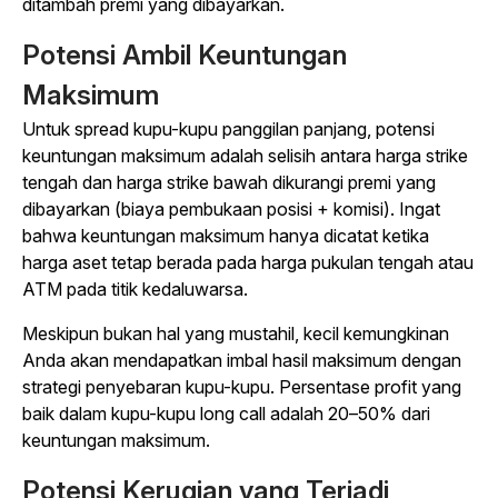
ditambah
premi yang dibayarkan.
Potensi Ambil Keuntungan
Maksimum
Untuk spread kupu-kupu panggilan panjang, potensi
keuntungan maksimum adalah selisih antara harga strike
tengah dan harga strike bawah
dikurangi
premi yang
dibayarkan (biaya pembukaan posisi + komisi). Ingat
bahwa keuntungan maksimum hanya dicatat ketika
harga aset tetap berada pada harga pukulan tengah atau
ATM pada titik kedaluwarsa.
Meskipun bukan hal yang mustahil, kecil kemungkinan
Anda akan mendapatkan imbal hasil maksimum dengan
strategi penyebaran kupu-kupu. Persentase profit yang
baik dalam kupu-kupu long call adalah 20–50% dari
keuntungan maksimum.
Potensi Kerugian yang Terjadi