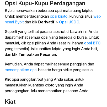
Opsi Kupu-Kupu Perdagangan
Bybit menawarkan beberapa opsi mata uang kripto.
Untuk memperdagangkan
opsi kripto
, kunjungi situs
web
resmi Bybit
dan klik
Derivatif
>
Opsi USDC
.
Seperti yang terlihat pada snapshot di bawah ini, Anda
dapat melihat semua opsi yang tersedia di bursa. Untuk
memulai, klik opsi pilihan Anda (saat ini, hanya
opsi BTC
yang tersedia), isi kuantitas kripto yang ingin Anda beli,
dan klik
Tempatkan Pesanan.
Kemudian, Anda dapat melihat semua panggilan dan
menempatkan opsi
beserta harga strike yang sesuai.
Klik opsi panggilan/put yang Anda sukai, untuk
memasukkan kuantitas kripto yang ingin Anda
perdagangkan, lalu menempatkan pesanan Anda.
Kiat