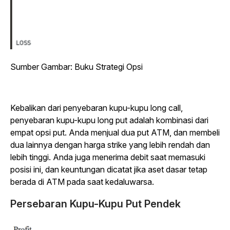
Sumber Gambar: Buku Strategi Opsi
Kebalikan dari penyebaran kupu-kupu long call,
penyebaran kupu-kupu long put adalah kombinasi dari
empat opsi put. Anda menjual dua put ATM, dan membeli
dua lainnya dengan harga strike yang lebih rendah dan
lebih tinggi. Anda juga menerima debit saat memasuki
posisi ini, dan keuntungan dicatat jika aset dasar tetap
berada di ATM pada saat kedaluwarsa
.
Persebaran Kupu-Kupu Put Pendek