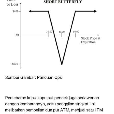
Sumber Gambar: Panduan Opsi
Persebaran kupu-kupu put pendek juga berlawanan
dengan kembarannya, yaitu panggilan singkat. Ini
melibatkan pembelian dua put ATM, menjual satu ITM