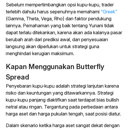
Sebelum mempertimbangkan opsi kupu-kupu, trader
terlebih dahulu harus sepenuhnya memahami
“Greek”
(Gamma, Theta, Vega, Rho) dan faktor pendukung
lainnya. Pemahaman yang baik tentang Yunani tidak
dapat terlalu ditekankan, karena akan ada kalanya pasar
berubah arah dari prediksi awal, dan penyesuaian
langsung akan diperlukan untuk strategi guna
menghindari kerugian maksimum.
Kapan Menggunakan Butterfly
Spread
Penyebaran kupu-kupu adalah strategi lanjutan karena
risiko dan keuntungan yang ditawarkannya. Strategi
kupu-kupu panjang diaktifkan saat terdapat bias bullish
netral atau ringan. Tergantung pada perbedaan antara
harga aset dan harga pukulan tengah, saat posisi diatur.
Dalam skenario ketika harga aset sangat dekat dengan