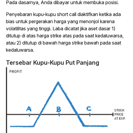
Pada dasarnya, Anda dibayar untuk membuka posisi.
Penyebaran kupu-kupu short call diaktifkan ketika ada
bias untuk pergerakan harga yang menonjol karena
volatilitas yang tinggi. Laba dicatat jika aset dasar 1)
ditutup di atas harga strike atas pada saat kedaluwarsa,
atau 2) ditutup di bawah harga strike bawah pada saat
kedaluwarsa.
Tersebar Kupu-Kupu Put Panjang