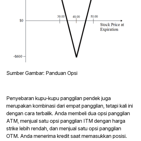
Sumber Gambar: Panduan Opsi
Penyebaran kupu-kupu panggilan pendek juga
merupakan kombinasi dari empat panggilan, tetapi kali ini
dengan cara terbalik. Anda membeli dua opsi panggilan
ATM, menjual satu opsi panggilan ITM dengan harga
strike lebih rendah, dan menjual satu opsi panggilan
OTM.
Anda menerima kredit saat memasukkan posisi.