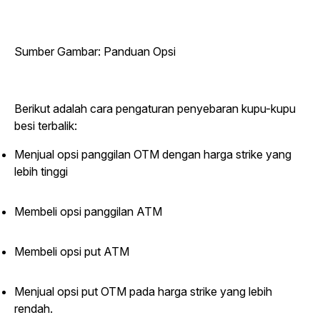
Sumber Gambar: Panduan Opsi
Berikut adalah cara pengaturan penyebaran kupu-kupu
besi terbalik:
Menjual opsi panggilan OTM dengan harga strike yang
lebih tinggi
Membeli opsi panggilan ATM
Membeli opsi put ATM
Menjual opsi put OTM pada harga strike yang lebih
rendah.