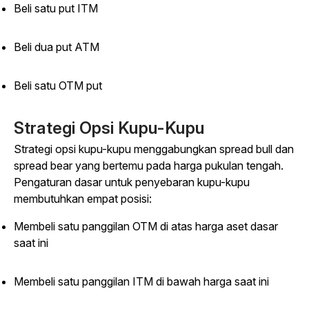
Beli satu put ITM
Beli dua put ATM
Beli satu OTM put
Strategi Opsi Kupu-Kupu
Strategi opsi kupu-kupu menggabungkan spread bull dan
spread bear yang bertemu pada harga pukulan tengah.
Pengaturan dasar untuk penyebaran kupu-kupu
membutuhkan empat posisi:
Membeli satu panggilan OTM di atas harga aset dasar
saat ini
Membeli satu panggilan ITM di bawah harga saat ini