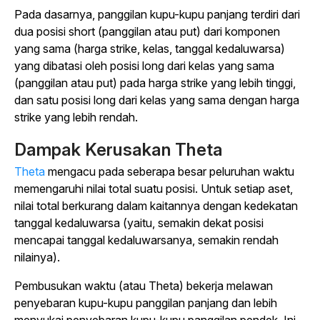
Pada dasarnya, panggilan kupu-kupu panjang terdiri dari
dua posisi short (panggilan atau put) dari komponen
yang sama (harga strike, kelas, tanggal kedaluwarsa)
yang dibatasi oleh posisi long dari kelas yang sama
(panggilan atau put) pada harga strike yang lebih tinggi,
dan satu posisi long dari kelas yang sama dengan harga
strike yang lebih rendah.
Dampak Kerusakan Theta
Theta
mengacu pada seberapa besar peluruhan waktu
memengaruhi nilai total suatu posisi. Untuk setiap aset,
nilai total berkurang dalam kaitannya dengan kedekatan
tanggal kedaluwarsa (yaitu, semakin dekat posisi
mencapai tanggal kedaluwarsanya, semakin rendah
nilainya).
Pembusukan waktu (atau Theta) bekerja melawan
penyebaran kupu-kupu panggilan panjang dan lebih