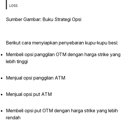
Sumber Gambar: Buku Strategi Opsi
Berikut cara menyiapkan penyebaran kupu-kupu besi:
Membeli opsi panggilan OTM dengan harga strike yang
lebih tinggi
Menjual opsi panggilan ATM
Menjual opsi put ATM
Membeli opsi put OTM dengan harga strike yang lebih
rendah