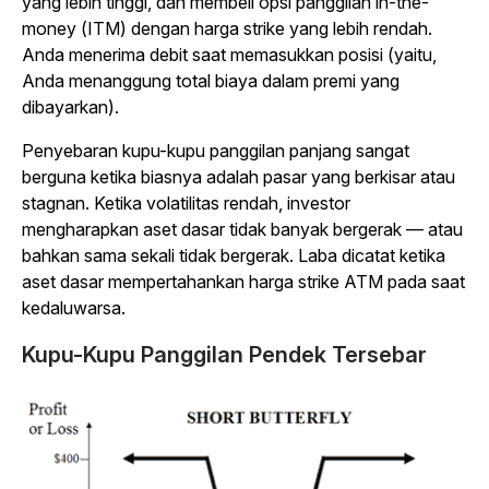
yang lebih tinggi, dan membeli opsi panggilan in-the-
money (ITM) dengan harga strike yang lebih rendah.
Anda menerima debit saat memasukkan posisi (yaitu,
Anda menanggung total biaya dalam premi yang
dibayarkan).
Penyebaran kupu-kupu panggilan panjang sangat
berguna ketika biasnya adalah pasar yang berkisar atau
stagnan. Ketika volatilitas rendah, investor
mengharapkan aset dasar tidak banyak bergerak — atau
bahkan sama sekali tidak bergerak. Laba dicatat ketika
aset dasar mempertahankan harga strike ATM pada saat
kedaluwarsa.
Kupu-Kupu Panggilan Pendek Tersebar