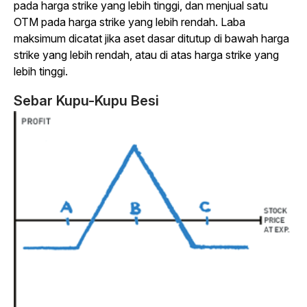
pada harga strike yang lebih tinggi, dan menjual satu
OTM pada harga strike yang lebih rendah. Laba
maksimum dicatat jika aset dasar ditutup di bawah harga
strike yang lebih rendah, atau di atas harga strike yang
lebih tinggi.
Sebar Kupu-Kupu Besi