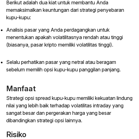
Berikut adalah dua kiat untuk membantu Anda
memaksimalkan keuntungan dari strategi penyebaran
kupu-kupu:
Analisis pasar yang Anda perdagangkan untuk
menentukan apakah volatilitasnya rendah atau tinggi
(biasanya, pasar kripto memiliki volatilitas tinggi).
Selalu perhatikan pasar yang netral atau beragam
sebelum memilih opsi kupu-kupu panggilan panjang.
Manfaat
Strategi opsi spread kupu-kupu memiliki kekuatan lindung
nilai yang lebih baik terhadap volatilitas intraday yang
sangat besar dan pergerakan harga yang besar
dibandingkan strategi opsi lainnya.
Risiko