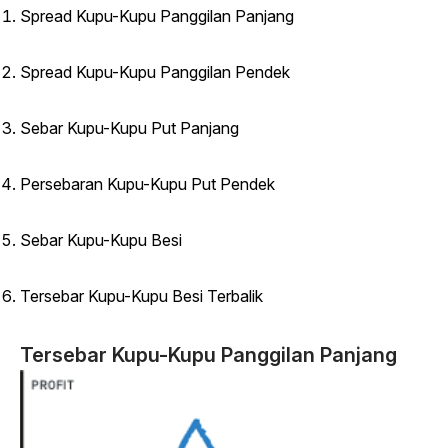
Spread Kupu-Kupu Panggilan Panjang
Spread Kupu-Kupu Panggilan Pendek
Sebar Kupu-Kupu Put Panjang
Persebaran Kupu-Kupu Put Pendek
Sebar Kupu-Kupu Besi
Tersebar Kupu-Kupu Besi Terbalik
Tersebar Kupu-Kupu Panggilan Panjang