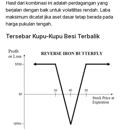
Hasil dari kombinasi ini adalah perdagangan yang
berjalan dengan baik untuk volatilitas rendah. Laba
maksimum dicatat jika aset dasar tetap berada pada
harga pukulan tengah.
Tersebar Kupu-Kupu Besi Terbalik