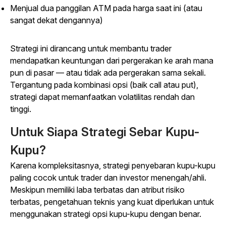
Menjual dua panggilan ATM pada harga saat ini (atau
sangat dekat dengannya)
Strategi ini dirancang untuk membantu trader
mendapatkan keuntungan dari pergerakan ke arah mana
pun di pasar — atau tidak ada pergerakan sama sekali.
Tergantung pada kombinasi opsi (baik call atau put),
strategi dapat memanfaatkan volatilitas rendah dan
tinggi.
Untuk Siapa Strategi Sebar Kupu-
Kupu?
Karena kompleksitasnya, strategi penyebaran kupu-kupu
paling cocok untuk trader dan investor menengah/ahli.
Meskipun memiliki laba terbatas dan atribut risiko
terbatas, pengetahuan teknis yang kuat diperlukan untuk
menggunakan strategi opsi kupu-kupu dengan benar.