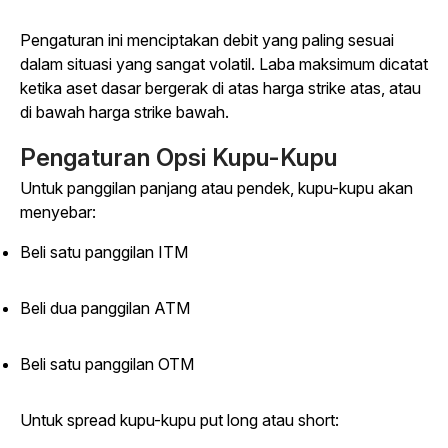
Pengaturan ini menciptakan debit yang paling sesuai
dalam situasi yang sangat volatil. Laba maksimum dicatat
ketika aset dasar bergerak di atas harga strike atas, atau
di bawah harga strike bawah.
Pengaturan Opsi Kupu-Kupu
Untuk panggilan panjang atau pendek, kupu-kupu akan
menyebar:
Beli satu panggilan ITM
Beli dua panggilan ATM
Beli satu panggilan OTM
Untuk spread kupu-kupu put long atau short: