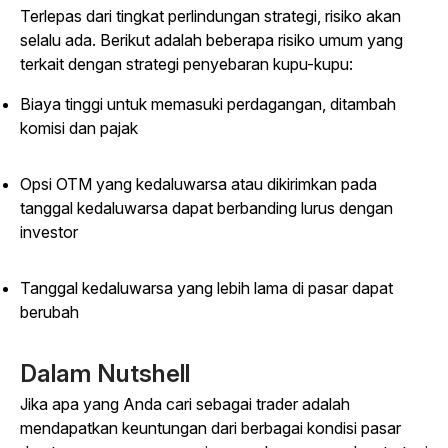
Terlepas dari tingkat perlindungan strategi, risiko akan
selalu ada. Berikut adalah beberapa risiko umum yang
terkait dengan strategi penyebaran kupu-kupu:
Biaya tinggi untuk memasuki perdagangan, ditambah
komisi dan pajak
Opsi OTM yang kedaluwarsa atau dikirimkan pada
tanggal kedaluwarsa dapat berbanding lurus dengan
investor
Tanggal kedaluwarsa yang lebih lama di pasar dapat
berubah
Dalam Nutshell
Jika apa yang Anda cari sebagai trader adalah
mendapatkan keuntungan dari berbagai kondisi pasar