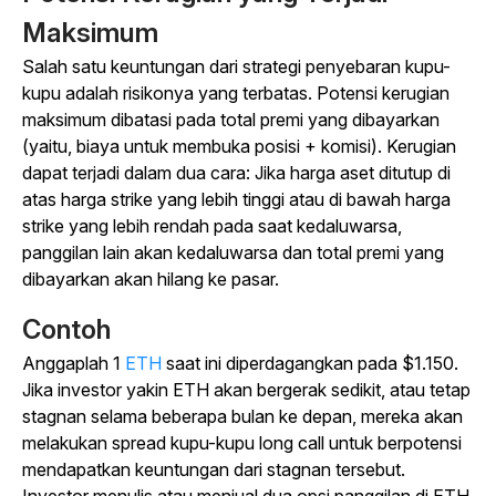
Maksimum
Salah satu keuntungan dari strategi penyebaran kupu-
kupu adalah risikonya yang terbatas. Potensi kerugian
maksimum dibatasi pada total premi yang dibayarkan
(yaitu, biaya untuk membuka posisi + komisi). Kerugian
dapat terjadi dalam dua cara: Jika harga aset ditutup di
atas harga strike yang lebih tinggi atau di bawah harga
strike yang lebih rendah pada saat kedaluwarsa,
panggilan lain akan kedaluwarsa dan total premi yang
dibayarkan akan hilang ke pasar.
Contoh
Anggaplah 1
ETH
saat ini diperdagangkan pada $1.150.
Jika investor yakin ETH akan bergerak sedikit, atau tetap
stagnan selama beberapa bulan ke depan, mereka akan
melakukan spread kupu-kupu long call untuk berpotensi
mendapatkan keuntungan dari stagnan tersebut.