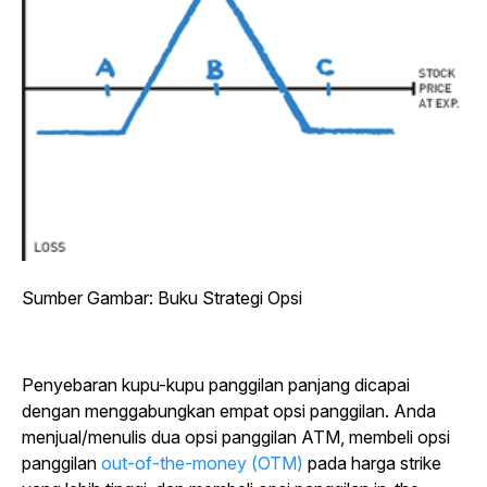
Sumber Gambar: Buku Strategi Opsi
Penyebaran kupu-kupu panggilan panjang dicapai
dengan menggabungkan empat opsi panggilan. Anda
menjual/menulis dua opsi panggilan ATM, membeli opsi
panggilan
out-of-the-money (OTM)
pada harga strike