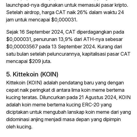
launchpad-nya digunakan untuk memasuki pasar kripto.
Setelah airdrop, harga CAT naik 26% dalam waktu 24
jam untuk mencapai $0,000031.
Sejak 16 September 2024, CAT diperdagangkan pada
$0,000031, penurunan 13,9% dari ATH-nya sebesar
$0,00003567 pada 13 September 2024. Kurang dari
satu bulan setelah peluncurannya, kapitalisasi pasar CAT
mencapai $209 juta.
5. Kittekoin (KOIN)
Kittekoin (KOIN) adalah pendatang baru yang dengan
cepat naik peringkat di antara lima koin meme bertema
kucing teratas. Diluncurkan pada 21 Agustus 2024, KOIN
adalah koin meme bertema kucing ERC-20 yang
diciptakan untuk mengubah lanskap koin meme dari yang
didominasi anjing menjadi masa depan yang dipimpin
oleh kucing.