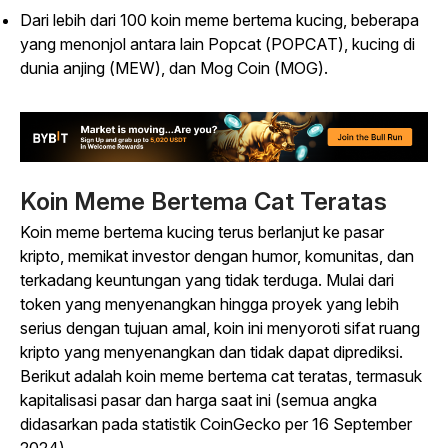
Dari lebih dari 100 koin meme bertema kucing, beberapa
yang menonjol antara lain Popcat (POPCAT), kucing di
dunia anjing (MEW), dan Mog Coin (MOG).
Koin Meme Bertema Cat Teratas
Koin meme bertema kucing terus berlanjut ke pasar
kripto, memikat investor dengan humor, komunitas, dan
terkadang keuntungan yang tidak terduga. Mulai dari
token yang menyenangkan hingga proyek yang lebih
serius dengan tujuan amal, koin ini menyoroti sifat ruang
kripto yang menyenangkan dan tidak dapat diprediksi.
Berikut adalah koin meme bertema cat teratas, termasuk
kapitalisasi pasar dan harga saat ini (semua angka
didasarkan pada statistik CoinGecko per 16 September