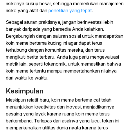
risikonya cukup besar, sehingga memerlukan manajemen
risiko yang aktif dan
penelitian yang tepat
.
Sebagai aturan praktisnya, jangan berinvestasi lebih
banyak daripada yang bersedia Anda kalahkan.
Bergabunglah dengan saluran sosial untuk mendapatkan
koin meme bertema kucing ini agar dapat terus
terhubung dengan komunitas mereka, dan terus
mengikuti berita terbaru. Anda juga perlu mengevaluasi
metrik lain, seperti tokenomik, untuk memastikan bahwa
koin meme tertentu mampu mempertahankan nilainya
dari waktu ke waktu.
Kesimpulan
Meskipun relatif baru, koin meme bertema cat telah
menunjukkan kreativitas dan inovasi, menjadikannya
pesaing yang layak karena ruang koin meme terus
berkembang. Terlepas dari asalnya yang lucu, token ini
memperkenalkan utilitas dunia nyata karena terus