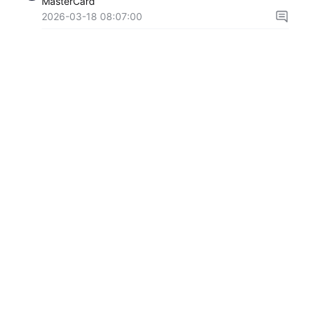
MasterCard
2026-03-18 08:07:00