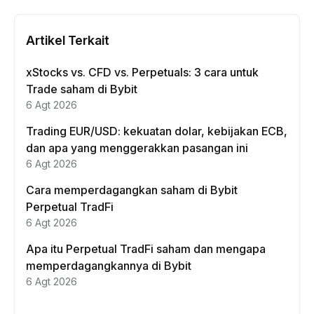
Artikel Terkait
xStocks vs. CFD vs. Perpetuals: 3 cara untuk
Trade saham di Bybit
6 Agt 2026
Trading EUR/USD: kekuatan dolar, kebijakan ECB,
dan apa yang menggerakkan pasangan ini
6 Agt 2026
Cara memperdagangkan saham di Bybit
Perpetual TradFi
6 Agt 2026
Apa itu Perpetual TradFi saham dan mengapa
memperdagangkannya di Bybit
6 Agt 2026