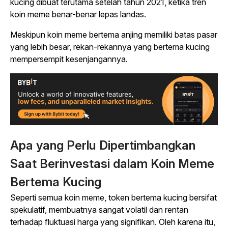
kucing dibuat terutama setelah tahun 2021, ketika tren
koin meme benar-benar lepas landas.
Meskipun koin meme bertema anjing memiliki batas pasar
yang lebih besar, rekan-rekannya yang bertema kucing
mempersempit kesenjangannya.
Apa yang Perlu Dipertimbangkan
Saat Berinvestasi dalam Koin Meme
Bertema Kucing
Seperti semua koin meme, token bertema kucing bersifat
spekulatif, membuatnya sangat volatil dan rentan
terhadap fluktuasi harga yang signifikan. Oleh karena itu,