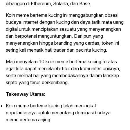
dibangun di Ethereum, Solana, dan Base.
Koin meme bertema kucing ini menggabungkan obsesi
budaya internet dengan kucing dan daya tarik mata uang
digital untuk menciptakan sesuatu yang menyenangkan
dan berpotensi menguntungkan. Dari pun yang
menyenangkan hingga branding yang cerdas, token ini
sering kali menarik hati trader dan pecinta kucing.
Mari menyelami 10 koin meme bertema kucing teratas
agar kita dapat menjelajahi fitur dan komunitas uniknya,
serta melihat hal yang membedakannya dalam lanskap
kripto yang terus berkembang.
Takeaway Utama
:
Koin meme bertema kucing telah meningkat
popularitasnya untuk menantang dominasi budaya
meme bertema anjing.