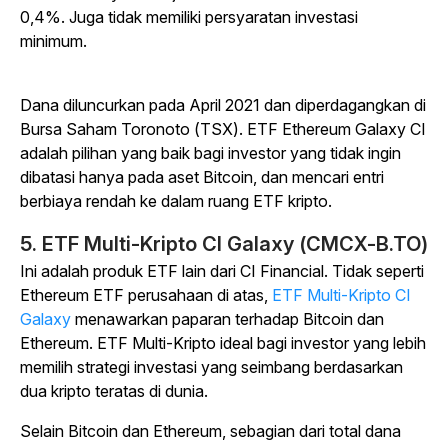
0,4%. Juga tidak memiliki persyaratan investasi
minimum.
Dana diluncurkan pada April 2021 dan diperdagangkan di
Bursa Saham Toronoto (TSX). ETF Ethereum Galaxy CI
adalah pilihan yang baik bagi investor yang tidak ingin
dibatasi hanya pada aset Bitcoin, dan mencari entri
berbiaya rendah ke dalam ruang ETF kripto.
5. ETF Multi-Kripto CI Galaxy (CMCX-B.TO)
Ini adalah produk ETF lain dari CI Financial. Tidak seperti
Ethereum ETF perusahaan di atas,
ETF Multi-Kripto CI
Galaxy
menawarkan paparan terhadap Bitcoin dan
Ethereum. ETF Multi-Kripto ideal bagi investor yang lebih
memilih strategi investasi yang seimbang berdasarkan
dua kripto teratas di dunia.
Selain Bitcoin dan Ethereum, sebagian dari total dana