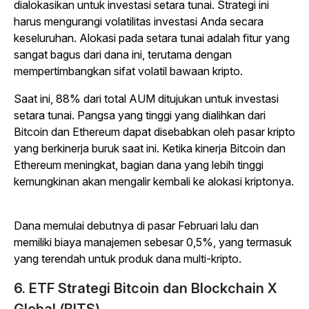
dialokasikan untuk investasi setara tunai. Strategi ini
harus mengurangi volatilitas investasi Anda secara
keseluruhan. Alokasi pada setara tunai adalah fitur yang
sangat bagus dari dana ini, terutama dengan
mempertimbangkan sifat volatil bawaan kripto.
Saat ini, 88% dari total AUM ditujukan untuk investasi
setara tunai. Pangsa yang tinggi yang dialihkan dari
Bitcoin dan Ethereum dapat disebabkan oleh pasar kripto
yang berkinerja buruk saat ini. Ketika kinerja Bitcoin dan
Ethereum meningkat, bagian dana yang lebih tinggi
kemungkinan akan mengalir kembali ke alokasi kriptonya.
Dana memulai debutnya di pasar Februari lalu dan
memiliki biaya manajemen sebesar 0,5%, yang termasuk
yang terendah untuk produk dana multi-kripto.
6. ETF Strategi Bitcoin dan Blockchain X