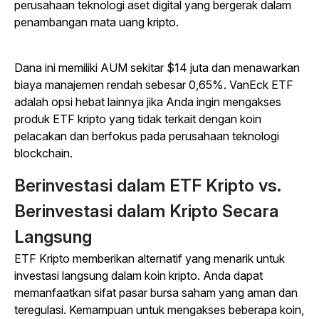
perusahaan teknologi aset digital yang bergerak dalam
penambangan mata uang kripto.
Dana ini memiliki AUM sekitar $14 juta dan menawarkan
biaya manajemen rendah sebesar 0,65%. VanEck ETF
adalah opsi hebat lainnya jika Anda ingin mengakses
produk ETF kripto yang tidak terkait dengan koin
pelacakan dan berfokus pada perusahaan teknologi
blockchain.
Berinvestasi dalam ETF Kripto vs.
Berinvestasi dalam Kripto Secara
Langsung
ETF Kripto memberikan alternatif yang menarik untuk
investasi langsung dalam koin kripto. Anda dapat
memanfaatkan sifat pasar bursa saham yang aman dan
teregulasi. Kemampuan untuk mengakses beberapa koin,