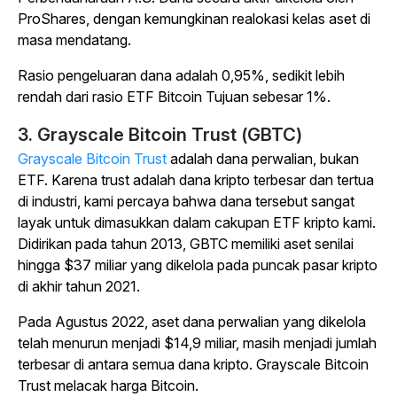
ProShares, dengan kemungkinan realokasi kelas aset di
masa mendatang.
Rasio pengeluaran dana adalah 0,95%, sedikit lebih
rendah dari rasio ETF Bitcoin Tujuan sebesar 1%.
3. Grayscale Bitcoin Trust (GBTC)
Grayscale Bitcoin Trust
adalah dana perwalian, bukan
ETF. Karena trust adalah dana kripto terbesar dan tertua
di industri, kami percaya bahwa dana tersebut sangat
layak untuk dimasukkan dalam cakupan ETF kripto kami.
Didirikan pada tahun 2013, GBTC memiliki aset senilai
hingga $37 miliar yang dikelola pada puncak pasar kripto
di akhir tahun 2021.
Pada Agustus 2022, aset dana perwalian yang dikelola
telah menurun menjadi $14,9 miliar, masih menjadi jumlah
terbesar di antara semua dana kripto. Grayscale Bitcoin
Trust melacak harga Bitcoin.