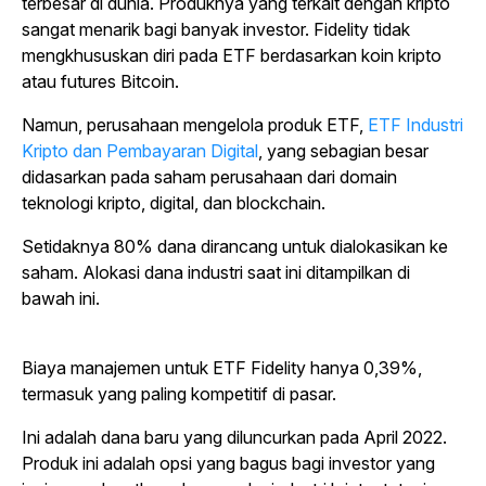
terbesar di dunia. Produknya yang terkait dengan kripto
sangat menarik bagi banyak investor. Fidelity tidak
mengkhususkan diri pada ETF berdasarkan koin kripto
atau futures Bitcoin.
Namun, perusahaan mengelola produk ETF,
ETF Industri
Kripto dan Pembayaran Digital
, yang sebagian besar
didasarkan pada saham perusahaan dari domain
teknologi kripto, digital, dan blockchain.
Setidaknya 80% dana dirancang untuk dialokasikan ke
saham. Alokasi dana industri saat ini ditampilkan di
bawah ini.
Biaya manajemen untuk ETF Fidelity hanya 0,39%,
termasuk yang paling kompetitif di pasar.
Ini adalah dana baru yang diluncurkan pada April 2022.
Produk ini adalah opsi yang bagus bagi investor yang