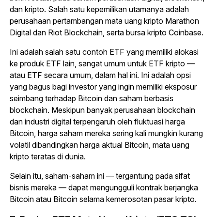
dan kripto. Salah satu kepemilikan utamanya adalah
perusahaan pertambangan mata uang kripto Marathon
Digital dan Riot Blockchain, serta bursa kripto Coinbase.
Ini adalah salah satu contoh ETF yang memiliki alokasi
ke produk ETF lain, sangat umum untuk ETF kripto —
atau ETF secara umum, dalam hal ini. Ini adalah opsi
yang bagus bagi investor yang ingin memiliki eksposur
seimbang terhadap Bitcoin dan saham berbasis
blockchain. Meskipun banyak perusahaan blockchain
dan industri digital terpengaruh oleh fluktuasi harga
Bitcoin, harga saham mereka sering kali mungkin kurang
volatil dibandingkan harga aktual Bitcoin, mata uang
kripto teratas di dunia.
Selain itu, saham-saham ini — tergantung pada sifat
bisnis mereka — dapat mengungguli kontrak berjangka
Bitcoin atau Bitcoin selama kemerosotan pasar kripto.