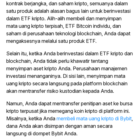
kontrak berjangka, dan saham kripto, semuanya dalam
satu produk adalah alasan bagus lain untuk berinvestasi
dalam ETF kripto. Alih-alih membeli dan menyimpan
mata uang kripto terpisah, ETF Bitcoin individu, dan
saham di perusahaan teknologi blockchain, Anda dapat
mengaksesnya melalui satu produk ETF.
Selain itu, ketika Anda berinvestasi dalam ETF kripto dan
blockchain, Anda tidak perlu khawatir tentang
menyimpan aset kripto Anda. Perusahaan manajemen
investasi menanganinya. Di sisi lain, menyimpan mata
uang kripto secara langsung pada platform blockchain
akan mentransfer risiko kustodian kepada Anda.
Namun, Anda dapat mentransfer penitipan aset ke bursa
kripto terpusat jika memegang koin kripto di platform ini.
Misalnya, ketika Anda
membeli mata uang kripto di Bybit
,
dana Anda akan disimpan dengan aman secara
langsung di dompet Bybit Anda.