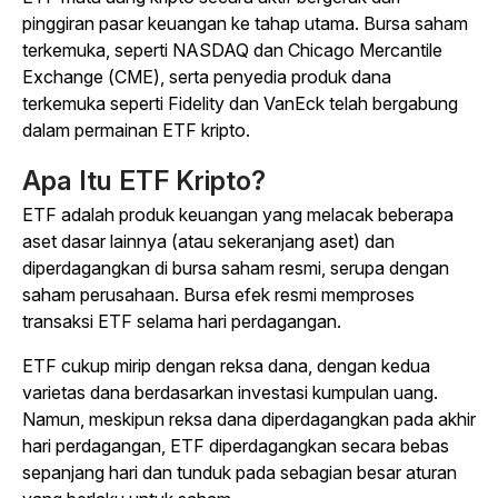
pinggiran pasar keuangan ke tahap utama. Bursa saham
terkemuka, seperti NASDAQ dan Chicago Mercantile
Exchange (CME), serta penyedia produk dana
terkemuka seperti Fidelity dan VanEck telah bergabung
dalam permainan ETF kripto.
Apa Itu ETF Kripto?
ETF adalah produk keuangan yang melacak beberapa
aset dasar lainnya (atau sekeranjang aset) dan
diperdagangkan di bursa saham resmi, serupa dengan
saham perusahaan. Bursa efek resmi memproses
transaksi ETF selama hari perdagangan.
ETF cukup mirip dengan reksa dana, dengan kedua
varietas dana berdasarkan investasi kumpulan uang.
Namun, meskipun reksa dana diperdagangkan pada akhir
hari perdagangan, ETF diperdagangkan secara bebas
sepanjang hari dan tunduk pada sebagian besar aturan