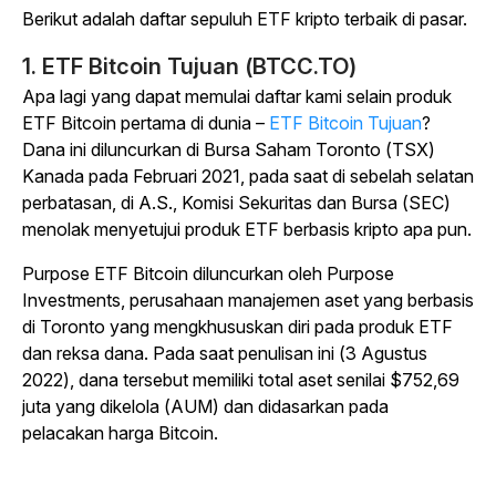
Berikut adalah daftar sepuluh ETF kripto terbaik di pasar.
1. ETF Bitcoin Tujuan (BTCC.TO)
Apa lagi yang dapat memulai daftar kami selain produk
ETF Bitcoin pertama di dunia –
ETF Bitcoin Tujuan
?
Dana ini diluncurkan di Bursa Saham Toronto (TSX)
Kanada pada Februari 2021, pada saat di sebelah selatan
perbatasan, di A.S., Komisi Sekuritas dan Bursa (SEC)
menolak menyetujui produk ETF berbasis kripto apa pun.
Purpose ETF Bitcoin diluncurkan oleh Purpose
Investments, perusahaan manajemen aset yang berbasis
di Toronto yang mengkhususkan diri pada produk ETF
dan reksa dana. Pada saat penulisan ini (3 Agustus
2022), dana tersebut memiliki total aset senilai $752,69
juta yang dikelola (AUM) dan didasarkan pada
pelacakan harga Bitcoin.