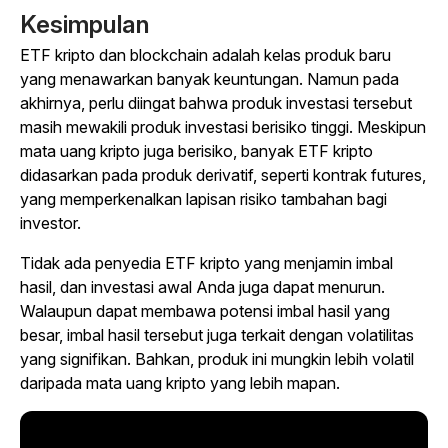
Kesimpulan
ETF kripto dan blockchain adalah kelas produk baru
yang menawarkan banyak keuntungan. Namun pada
akhirnya, perlu diingat bahwa produk investasi tersebut
masih mewakili produk investasi berisiko tinggi. Meskipun
mata uang kripto juga berisiko, banyak ETF kripto
didasarkan pada produk derivatif, seperti kontrak futures,
yang memperkenalkan lapisan risiko tambahan bagi
investor.
Tidak ada penyedia ETF kripto yang menjamin imbal
hasil, dan investasi awal Anda juga dapat menurun.
Walaupun dapat membawa potensi imbal hasil yang
besar, imbal hasil tersebut juga terkait dengan volatilitas
yang signifikan. Bahkan, produk ini mungkin lebih volatil
daripada mata uang kripto yang lebih mapan.