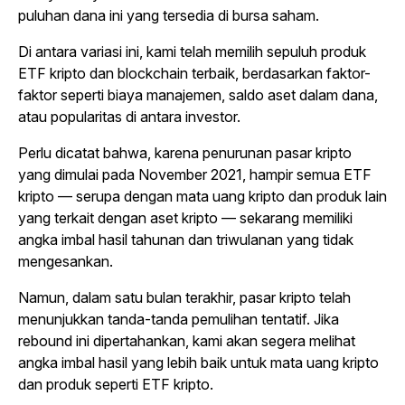
puluhan dana ini yang tersedia di bursa saham.
Di antara variasi ini, kami telah memilih sepuluh produk
ETF kripto dan blockchain terbaik, berdasarkan faktor-
faktor seperti biaya manajemen, saldo aset dalam dana,
atau popularitas di antara investor.
Perlu dicatat bahwa, karena penurunan pasar kripto
yang dimulai pada November 2021, hampir semua ETF
kripto — serupa dengan mata uang kripto dan produk lain
yang terkait dengan aset kripto — sekarang memiliki
angka imbal hasil tahunan dan triwulanan yang tidak
mengesankan.
Namun, dalam satu bulan terakhir, pasar kripto telah
menunjukkan tanda-tanda pemulihan tentatif. Jika
rebound ini dipertahankan, kami akan segera melihat
angka imbal hasil yang lebih baik untuk mata uang kripto
dan produk seperti ETF kripto.