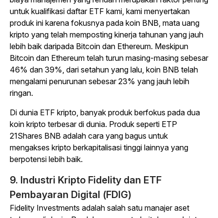
untuk kualifikasi daftar ETF kami, kami menyertakan
produk ini karena fokusnya pada koin BNB, mata uang
kripto yang telah memposting kinerja tahunan yang jauh
lebih baik daripada Bitcoin dan Ethereum. Meskipun
Bitcoin dan Ethereum telah turun masing-masing sebesar
46% dan 39%, dari setahun yang lalu, koin BNB telah
mengalami penurunan sebesar 23% yang jauh lebih
ringan.
Di dunia ETF kripto, banyak produk berfokus pada dua
koin kripto terbesar di dunia. Produk seperti ETP
21Shares BNB adalah cara yang bagus untuk
mengakses kripto berkapitalisasi tinggi lainnya yang
berpotensi lebih baik.
9. Industri Kripto Fidelity dan ETF
Pembayaran Digital (FDIG)
Fidelity Investments adalah salah satu manajer aset