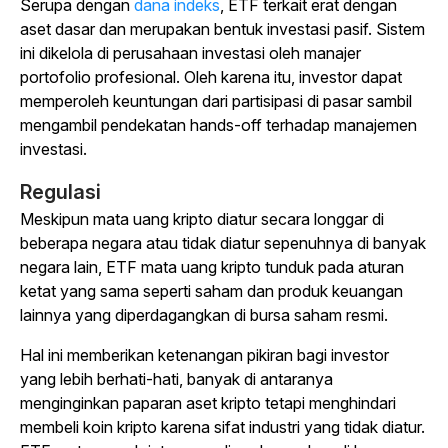
Serupa dengan
dana indeks
, ETF terkait erat dengan
aset dasar dan merupakan bentuk investasi pasif. Sistem
ini dikelola di perusahaan investasi oleh manajer
portofolio profesional. Oleh karena itu, investor dapat
memperoleh keuntungan dari partisipasi di pasar sambil
mengambil pendekatan hands-off terhadap manajemen
investasi.
Regulasi
Meskipun mata uang kripto diatur secara longgar di
beberapa negara atau tidak diatur sepenuhnya di banyak
negara lain, ETF mata uang kripto tunduk pada aturan
ketat yang sama seperti saham dan produk keuangan
lainnya yang diperdagangkan di bursa saham resmi.
Hal ini memberikan ketenangan pikiran bagi investor
yang lebih berhati-hati, banyak di antaranya
menginginkan paparan aset kripto tetapi menghindari
membeli koin kripto karena sifat industri yang tidak diatur.