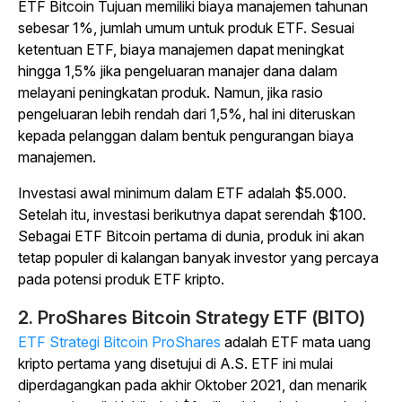
ETF Bitcoin Tujuan memiliki biaya manajemen tahunan
sebesar 1%, jumlah umum untuk produk ETF. Sesuai
ketentuan ETF, biaya manajemen dapat meningkat
hingga 1,5% jika pengeluaran manajer dana dalam
melayani peningkatan produk. Namun, jika rasio
pengeluaran lebih rendah dari 1,5%, hal ini diteruskan
kepada pelanggan dalam bentuk pengurangan biaya
manajemen.
Investasi awal minimum dalam ETF adalah $5.000.
Setelah itu, investasi berikutnya dapat serendah $100.
Sebagai ETF Bitcoin pertama di dunia, produk ini akan
tetap populer di kalangan banyak investor yang percaya
pada potensi produk ETF kripto.
2. ProShares Bitcoin Strategy ETF (BITO)
ETF Strategi Bitcoin ProShares
adalah ETF mata uang
kripto pertama yang disetujui di A.S. ETF ini mulai
diperdagangkan pada akhir Oktober 2021, dan menarik