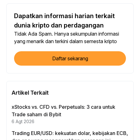
Dapatkan informasi harian terkait
dunia kripto dan perdagangan
Tidak Ada Spam. Hanya sekumpulan informasi
yang menarik dan terkini dalam semesta kripto
Daftar sekarang
Artikel Terkait
xStocks vs. CFD vs. Perpetuals: 3 cara untuk
Trade saham di Bybit
6 Agt 2026
Trading EUR/USD: kekuatan dolar, kebijakan ECB,