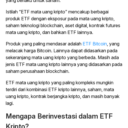
yang berlaku untuk saham.
Istilah “ETF mata uang kripto” mencakup berbagai
produk ETF dengan eksposur pada mata uang kripto,
saham teknologi blockchain, aset digital, kontrak futures
mata uang kripto, dan bahkan ETF lainnya.
Produk yang paling mendasar adalah
ETF Bitcoin
, yang
melacak harga Bitcoin. Lainnya dapat didasarkan pada
sekeranjang mata uang kripto yang berbeda. Masih ada
jenis ETF mata uang kripto lainnya yang didasarkan pada
saham perusahaan blockchain.
ETF mata uang kripto yang paling kompleks mungkin
terdiri dari kombinasi ETF kripto lainnya, saham, mata
uang kripto, kontrak berjangka kripto, dan masih banyak
lagi.
Mengapa Berinvestasi dalam ETF
Kripto?