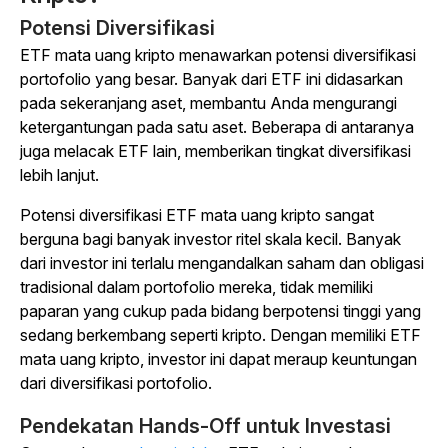
Potensi Diversifikasi
ETF mata uang kripto menawarkan potensi diversifikasi
portofolio yang besar. Banyak dari ETF ini didasarkan
pada sekeranjang aset, membantu Anda mengurangi
ketergantungan pada satu aset. Beberapa di antaranya
juga melacak ETF lain, memberikan tingkat diversifikasi
lebih lanjut.
Potensi diversifikasi ETF mata uang kripto sangat
berguna bagi banyak investor ritel skala kecil. Banyak
dari investor ini terlalu mengandalkan saham dan obligasi
tradisional dalam portofolio mereka, tidak memiliki
paparan yang cukup pada bidang berpotensi tinggi yang
sedang berkembang seperti kripto. Dengan memiliki ETF
mata uang kripto, investor ini dapat meraup keuntungan
dari diversifikasi portofolio.
Pendekatan Hands-Off untuk Investasi