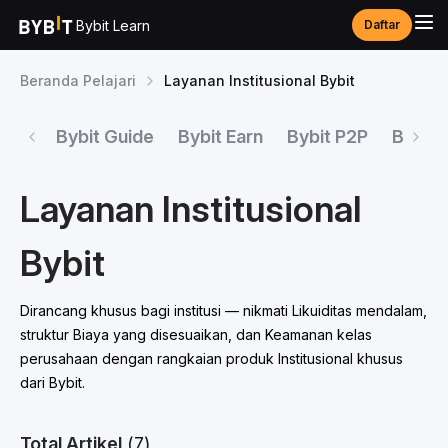
Bybit Learn
Daftar
Beranda Pelajari
Layanan Institusional Bybit
Bybit Guide
Bybit Earn
Bybit P2P
Bybit 
Layanan Institusional
Bybit
Dirancang khusus bagi institusi — nikmati Likuiditas mendalam,
struktur Biaya yang disesuaikan, dan Keamanan kelas
perusahaan dengan rangkaian produk Institusional khusus
dari Bybit.
Total Artikel
(7)