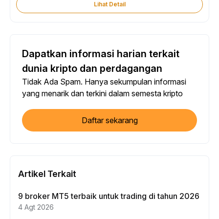
Lihat Detail
Dapatkan informasi harian terkait
dunia kripto dan perdagangan
Tidak Ada Spam. Hanya sekumpulan informasi
yang menarik dan terkini dalam semesta kripto
Daftar sekarang
Artikel Terkait
9 broker MT5 terbaik untuk trading di tahun 2026
4 Agt 2026