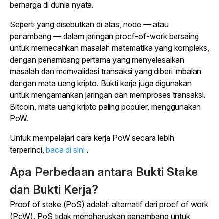
berharga di dunia nyata.
Seperti yang disebutkan di atas, node — atau
penambang — dalam jaringan proof-of-work bersaing
untuk memecahkan masalah matematika yang kompleks,
dengan penambang pertama yang menyelesaikan
masalah dan memvalidasi transaksi yang diberi imbalan
dengan mata uang kripto. Bukti kerja juga digunakan
untuk mengamankan jaringan dan memproses transaksi.
Bitcoin, mata uang kripto paling populer, menggunakan
PoW.
Untuk mempelajari cara kerja PoW secara lebih
terperinci,
baca di sini
.
Apa Perbedaan antara Bukti Stake
dan Bukti Kerja?
Proof of stake (PoS) adalah alternatif dari proof of work
(PoW). PoS tidak mengharuskan penambang untuk