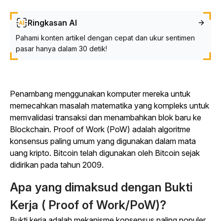
Ringkasan AI
Pahami konten artikel dengan cepat dan ukur sentimen
pasar hanya dalam 30 detik!
Penambang menggunakan komputer mereka untuk
memecahkan masalah matematika yang kompleks untuk
memvalidasi transaksi dan menambahkan blok baru ke
Blockchain. Proof of Work (PoW) adalah algoritme
konsensus paling umum yang digunakan dalam mata
uang kripto. Bitcoin telah digunakan oleh Bitcoin sejak
didirikan pada tahun 2009.
Apa yang dimaksud dengan Bukti
Kerja ( Proof of Work/PoW)?
Bukti kerja adalah mekanisme konsensus paling populer