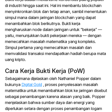
di industri hingga saat ini. Hal ini membantu blockchain
menyinkronkan blok dan tetap aman, sambil menentukan
simpul mana dalam jaringan blockchain yang dapat
menambahkan blok berikutnya. Bukti kerja
mengharuskan node dalam jaringan untuk “bekerja” —
yaitu, menunjukkan bukti pekerjaan mereka — dengan
memecahkan masalah matematika yang kompleks.
Simpul pertama yang memecahkan masalah dan
memvalidasi transaksi mendapatkan hadiah berupa mata
uang kripto.
Cara Kerja Bukti Kerja (PoW)
Sebagaimana dijelaskan oleh Nathaniel Popper dalam
bukunya
Digital Gold
, proses penyelesaian masalah
matematika untuk menambahkan blok ke jaringan disebut
sebagai penambangan karena alasan yang baik. Popper
menjelaskan bahwa sumber daya dan energi yang
diperlukan setara dengan proses penambangan logam