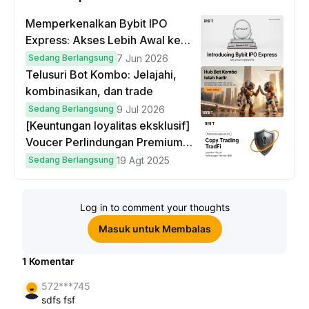
Memperkenalkan Bybit IPO
Express: Akses Lebih Awal ke
IPO Global!
Sedang Berlangsung
7 Jun 2026
Telusuri Bot Kombo: Jelajahi,
kombinasikan, dan trade
Sedang Berlangsung
9 Jul 2026
[Keuntungan loyalitas eksklusif]
Voucer Perlindungan Premium
hingga $50
Sedang Berlangsung
19 Agt 2025
Log in to comment your thoughts
Masuk untuk Membalas
1
Komentar
572***745
sdfs fsf