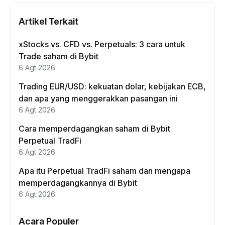
Artikel Terkait
xStocks vs. CFD vs. Perpetuals: 3 cara untuk
Trade saham di Bybit
6 Agt 2026
Trading EUR/USD: kekuatan dolar, kebijakan ECB,
dan apa yang menggerakkan pasangan ini
6 Agt 2026
Cara memperdagangkan saham di Bybit
Perpetual TradFi
6 Agt 2026
Apa itu Perpetual TradFi saham dan mengapa
memperdagangkannya di Bybit
6 Agt 2026
Acara Populer