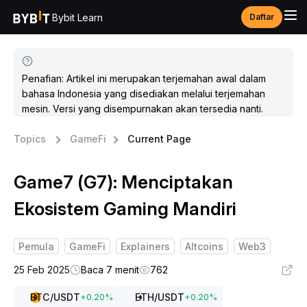
Bybit Learn
Daftar
Penafian: Artikel ini merupakan terjemahan awal dalam
bahasa Indonesia yang disediakan melalui terjemahan
mesin. Versi yang disempurnakan akan tersedia nanti.
Topics
GameFi
Current Page
Game7 (G7): Menciptakan
Ekosistem Gaming Mandiri
Pemula
GameFi
Explainers
Altcoins
Web3
25 Feb 2025
Baca 7 menit
762
BTC
/USDT
ETH
/USDT
+
0.20
%
+
0.20
%