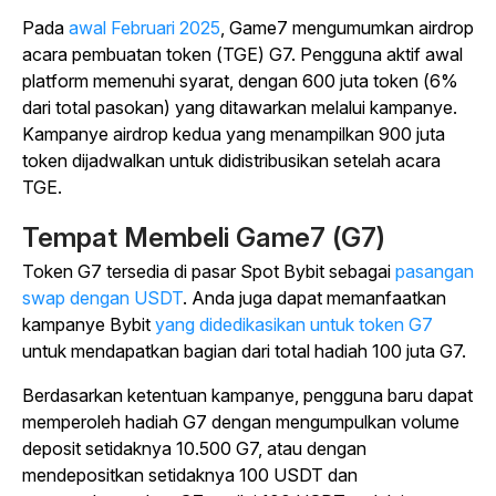
Pada
awal Februari 2025
, Game7 mengumumkan airdrop
acara pembuatan token (TGE) G7.
Pengguna aktif awal
platform memenuhi syarat, dengan 600 juta token (6%
dari total pasokan) yang ditawarkan melalui kampanye.
Kampanye airdrop kedua yang menampilkan 900 juta
token dijadwalkan untuk didistribusikan setelah acara
TGE.
Tempat Membeli Game7 (G7)
Token G7 tersedia di pasar Spot Bybit sebagai
pasangan
swap dengan USDT
. Anda juga dapat memanfaatkan
kampanye Bybit
yang didedikasikan untuk token G7
untuk mendapatkan bagian dari total hadiah 100 juta G7.
Berdasarkan ketentuan kampanye, pengguna baru dapat
memperoleh hadiah G7 dengan mengumpulkan volume
deposit setidaknya 10.500 G7, atau dengan
mendepositkan setidaknya 100 USDT dan