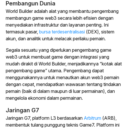
Pembangun Dunia
World Builder adalah alat yang membantu pengembang
membangun game web3 secara lebih efisien dengan
menyediakan infrastruktur dan layanan penting. Ini
termasuk pasar,
bursa terdesentralisasi
(DEX), sistem
akun, dan analitik untuk melacak perilaku pemain.
Segala sesuatu yang diperlukan pengembang game
web3 untuk membuat game dengan integrasi yang
mudah dirakit di World Builder, menjadikannya “kotak alat
pengembang game” utama. Pengembang dapat
menggunakannya untuk menautkan akun web3 pemain
dengan cepat, mendapatkan wawasan tentang tindakan
pemain (baik di dalam maupun di luar permainan), dan
mengelola ekonomi dalam permainan.
Jaringan G7
Jaringan G7, platform L3 berdasarkan
Arbitrum
(ARB),
membentuk tulang punggung teknis Game7. Platform ini