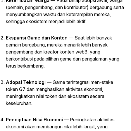
Keterlibatan Warga
— Pada tahap adopsi awal, warga
(pemain, pengembang, dan kontributor) bergabung serta
menyumbangkan waktu dan keterampilan mereka,
sehingga ekosistem menjadi lebih aktif.
Ekspansi Game dan Konten
— Saat lebih banyak
pemain bergabung, mereka menarik lebih banyak
pengembang dan kreator konten web3, yang
berkontribusi pada pilihan game dan pengalaman yang
terus berkembang.
Adopsi Teknologi
— Game terintegrasi men-stake
token G7 dan menghasilkan aktivitas ekonomi,
meningkatkan nilai token dan ekosistem secara
keseluruhan.
Penciptaan Nilai Ekonomi
— Peningkatan aktivitas
ekonomi akan membangun nilai lebih lanjut, yang