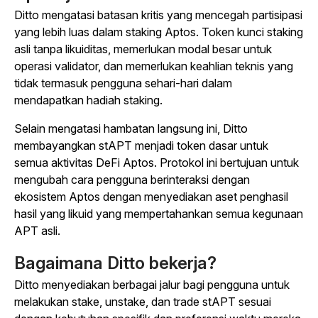
Ditto mengatasi batasan kritis yang mencegah partisipasi
yang lebih luas dalam staking Aptos. Token kunci staking
asli tanpa likuiditas, memerlukan modal besar untuk
operasi validator, dan memerlukan keahlian teknis yang
tidak termasuk pengguna sehari-hari dalam
mendapatkan hadiah staking.
Selain mengatasi hambatan langsung ini, Ditto
membayangkan stAPT menjadi token dasar untuk
semua aktivitas DeFi Aptos. Protokol ini bertujuan untuk
mengubah cara pengguna berinteraksi dengan
ekosistem Aptos dengan menyediakan aset penghasil
hasil yang likuid yang mempertahankan semua kegunaan
APT asli.
Bagaimana Ditto bekerja?
Ditto menyediakan berbagai jalur bagi pengguna untuk
melakukan stake, unstake, dan trade stAPT sesuai