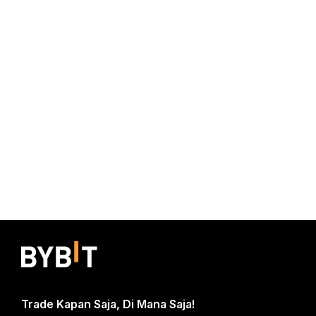
Trade Kapan Saja, Di Mana Saja!