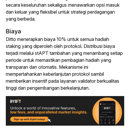
secara keseluruhan sekaligus menawarkan opsi masuk
dan keluar yang fleksibel untuk strategi perdagangan
yang berbeda.
Biaya
Ditto menerapkan biaya 10% untuk semua hadiah
staking yang diperoleh oleh protokol. Distribusi biaya
terjadi melalui stAPT tambahan yang menambang setiap
periode untuk memastikan pembagian hadiah yang
transparan dan otomatis. Mekanisme ini
mempertahankan keberlanjutan protokol sambil
memberikan insentif pada layanan validator berkualitas
tinggi dan pengembangan berkelanjutan.