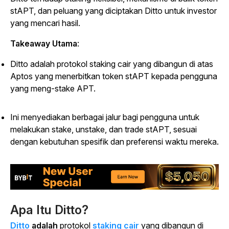
stAPT, dan
peluang yang diciptakan Ditto untuk investor
yang mencari hasil.
Takeaway Utama
:
Ditto adalah protokol staking cair yang dibangun di atas
Aptos yang menerbitkan token stAPT kepada pengguna
yang meng-stake APT.
Ini menyediakan berbagai jalur bagi pengguna untuk
melakukan stake, unstake, dan trade stAPT, sesuai
dengan kebutuhan spesifik dan preferensi waktu mereka.
Apa Itu Ditto?
Ditto
adalah
protokol
staking cair
yang dibangun di