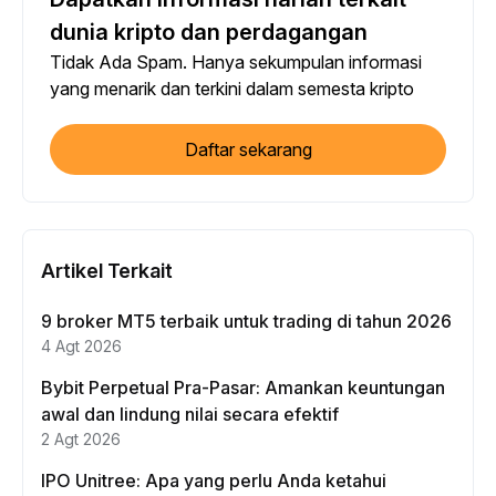
dunia kripto dan perdagangan
Tidak Ada Spam. Hanya sekumpulan informasi
yang menarik dan terkini dalam semesta kripto
Daftar sekarang
Artikel Terkait
9 broker MT5 terbaik untuk trading di tahun 2026
4 Agt 2026
Bybit Perpetual Pra-Pasar: Amankan keuntungan
awal dan lindung nilai secara efektif
2 Agt 2026
IPO Unitree: Apa yang perlu Anda ketahui