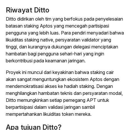
Riwayat Ditto
Ditto didirikan oleh tim yang berfokus pada penyelesaian
batasan staking Aptos yang mencegah partisipasi
pengguna yang lebih luas. Para pendiri menyadari bahwa
likuiditas staking native, persyaratan validator yang
tinggi, dan kurangnya dukungan delegasi menciptakan
hambatan bagi pengguna sehari-hari yang ingin
berkontribusi pada keamanan jaringan.
Proyek ini muncul dari keyakinan bahwa staking cair
akan sangat menguntungkan ekosistem Aptos dengan
mendemokratisasi akses ke hadiah staking. Dengan
menghilangkan hambatan teknis dan persyaratan modal,
Ditto memungkinkan setiap pemegang APT untuk
berpartisipasi dalam validasi jaringan sambil
mempertahankan likuiditas token mereka.
Apa tujuan Ditto?