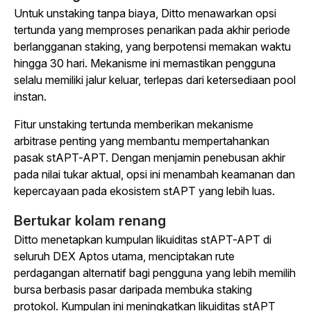
Untuk unstaking tanpa biaya, Ditto menawarkan opsi
tertunda yang memproses penarikan pada akhir periode
berlangganan staking, yang berpotensi memakan waktu
hingga 30 hari. Mekanisme ini memastikan pengguna
selalu memiliki jalur keluar, terlepas dari ketersediaan pool
instan.
Fitur unstaking tertunda memberikan mekanisme
arbitrase penting yang membantu mempertahankan
pasak stAPT-APT. Dengan menjamin penebusan akhir
pada nilai tukar aktual, opsi ini menambah keamanan dan
kepercayaan pada ekosistem stAPT yang lebih luas.
Bertukar kolam renang
Ditto menetapkan kumpulan likuiditas stAPT-APT di
seluruh DEX Aptos utama, menciptakan rute
perdagangan alternatif bagi pengguna yang lebih memilih
bursa berbasis pasar daripada membuka staking
protokol. Kumpulan ini meningkatkan likuiditas stAPT