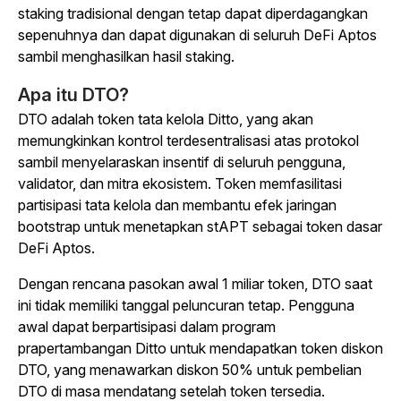
staking tradisional dengan tetap dapat diperdagangkan
sepenuhnya dan dapat digunakan di seluruh DeFi Aptos
sambil menghasilkan hasil staking.
Apa itu DTO?
DTO adalah token tata kelola Ditto, yang akan
memungkinkan kontrol terdesentralisasi atas protokol
sambil menyelaraskan insentif di seluruh pengguna,
validator, dan mitra ekosistem. Token memfasilitasi
partisipasi tata kelola dan membantu efek jaringan
bootstrap untuk menetapkan stAPT sebagai token dasar
DeFi Aptos.
Dengan rencana pasokan awal 1 miliar token, DTO saat
ini tidak memiliki tanggal peluncuran tetap. Pengguna
awal dapat berpartisipasi dalam program
prapertambangan Ditto untuk mendapatkan token diskon
DTO, yang menawarkan diskon 50% untuk pembelian
DTO di masa mendatang setelah token tersedia.