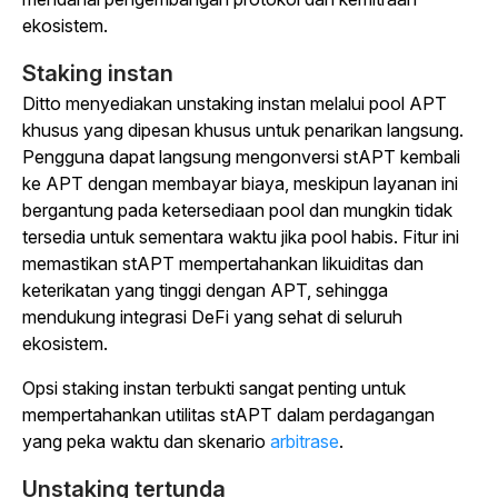
ekosistem.
Staking instan
Ditto menyediakan unstaking instan melalui pool APT
khusus yang dipesan khusus untuk penarikan langsung.
Pengguna dapat langsung mengonversi stAPT kembali
ke APT dengan membayar biaya, meskipun layanan ini
bergantung pada ketersediaan pool dan mungkin tidak
tersedia untuk sementara waktu jika pool habis. Fitur ini
memastikan stAPT mempertahankan likuiditas dan
keterikatan yang tinggi dengan APT, sehingga
mendukung integrasi DeFi yang sehat di seluruh
ekosistem.
Opsi staking instan terbukti sangat penting untuk
mempertahankan utilitas stAPT dalam perdagangan
yang peka waktu dan
skenario
arbitrase
.
Unstaking tertunda