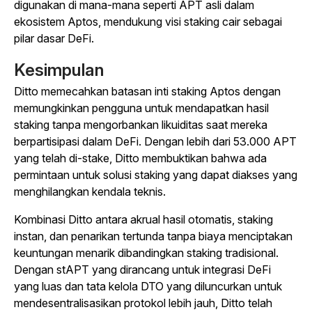
digunakan di mana-mana seperti APT asli dalam
ekosistem Aptos, mendukung visi staking cair sebagai
pilar dasar DeFi.
Kesimpulan
Ditto memecahkan batasan inti staking Aptos dengan
memungkinkan pengguna untuk mendapatkan hasil
staking tanpa mengorbankan likuiditas saat mereka
berpartisipasi dalam DeFi. Dengan lebih dari 53.000 APT
yang telah di-stake, Ditto membuktikan bahwa ada
permintaan untuk solusi staking yang dapat diakses yang
menghilangkan kendala teknis.
Kombinasi Ditto antara akrual hasil otomatis, staking
instan, dan penarikan tertunda tanpa biaya menciptakan
keuntungan menarik dibandingkan staking tradisional.
Dengan stAPT yang dirancang untuk integrasi DeFi
yang luas dan tata kelola DTO yang diluncurkan untuk
mendesentralisasikan protokol lebih jauh, Ditto telah