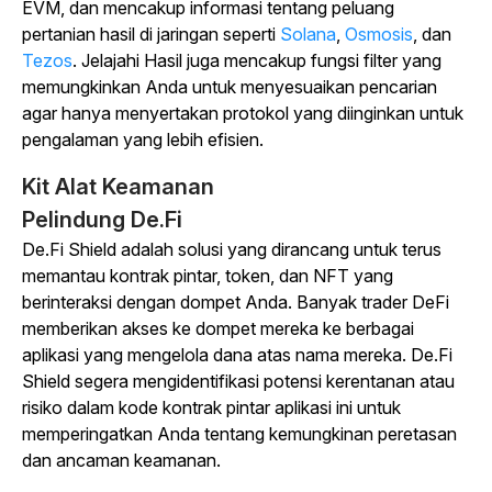
EVM, dan mencakup informasi tentang peluang
pertanian hasil di jaringan seperti
Solana
,
Osmosis
,
dan
Tezos
. Jelajahi Hasil juga mencakup fungsi filter yang
memungkinkan Anda untuk menyesuaikan pencarian
agar hanya menyertakan protokol yang diinginkan untuk
pengalaman yang lebih efisien.
Kit Alat Keamanan
Pelindung De.Fi
De.Fi Shield adalah solusi yang dirancang untuk terus
memantau kontrak pintar, token, dan NFT yang
berinteraksi dengan dompet Anda. Banyak trader DeFi
memberikan akses ke dompet mereka ke berbagai
aplikasi yang mengelola dana atas nama mereka. De.Fi
Shield segera mengidentifikasi potensi kerentanan atau
risiko dalam kode kontrak pintar aplikasi ini untuk
memperingatkan Anda tentang kemungkinan peretasan
dan ancaman keamanan.