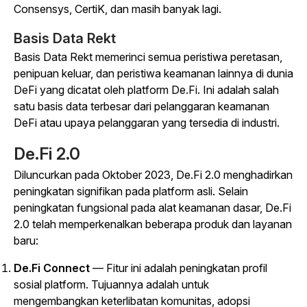
Consensys, CertiK, dan masih banyak lagi.
Basis Data Rekt
Basis Data Rekt memerinci semua peristiwa peretasan,
penipuan keluar, dan peristiwa keamanan lainnya di dunia
DeFi yang dicatat oleh platform De.Fi. Ini adalah salah
satu basis data terbesar dari pelanggaran keamanan
DeFi atau upaya pelanggaran yang tersedia di industri.
De.Fi 2.0
Diluncurkan pada Oktober 2023, De.Fi 2.0 menghadirkan
peningkatan signifikan pada platform asli. Selain
peningkatan fungsional pada alat keamanan dasar, De.Fi
2.0 telah memperkenalkan beberapa produk dan layanan
baru:
De.Fi Connect
— Fitur ini adalah peningkatan profil
sosial platform. Tujuannya adalah untuk
mengembangkan keterlibatan komunitas, adopsi