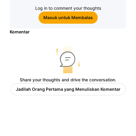
Log in to comment your thoughts
Masuk untuk Membalas
Komentar
Share your thoughts and drive the conversation.
Jadilah Orang Pertama yang Menuliskan Komentar