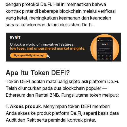
dengan protokol De.Fi. Hal ini memastikan bahwa
kontrak pintar di beberapa blockchain melalui verifikasi
yang ketat, meningkatkan keamanan dan keandalan
secara keseluruhan dalam ekosistem De.Fi.
Apa Itu Token DEFI?
Token DEFI adalah mata uang kripto asli platform De.Fi.
Telah diluncurkan pada dua blockchain populer —
Ethereum dan Rantai BNB. Fungsi utama token meliputi:
1.
Akses produk
. Menyimpan token DEFI memberi
Anda akses ke produk platform De.Fi, seperti basis data
Audit dan Rekt serta pemindai kontrak pintar.