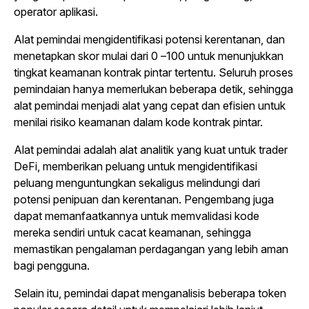
operator aplikasi.
Alat pemindai mengidentifikasi potensi kerentanan, dan
menetapkan skor mulai dari 0 –100 untuk menunjukkan
tingkat keamanan kontrak pintar tertentu. Seluruh proses
pemindaian hanya memerlukan beberapa detik, sehingga
alat pemindai menjadi alat yang cepat dan efisien untuk
menilai risiko keamanan dalam kode kontrak pintar.
Alat pemindai adalah alat analitik yang kuat untuk trader
DeFi, memberikan peluang untuk mengidentifikasi
peluang menguntungkan sekaligus melindungi dari
potensi penipuan dan kerentanan. Pengembang juga
dapat memanfaatkannya untuk memvalidasi kode
mereka sendiri untuk cacat keamanan, sehingga
memastikan pengalaman perdagangan yang lebih aman
bagi pengguna.
Selain itu, pemindai dapat menganalisis beberapa token