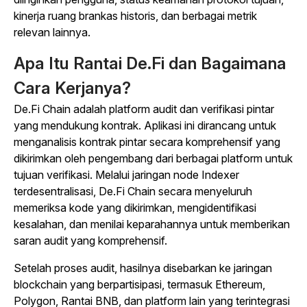
kinerja ruang brankas historis, dan berbagai metrik
relevan lainnya.
Apa Itu Rantai De.Fi dan Bagaimana
Cara Kerjanya?
De.Fi Chain adalah platform audit dan verifikasi pintar
yang mendukung kontrak. Aplikasi ini dirancang untuk
menganalisis kontrak pintar secara komprehensif yang
dikirimkan oleh pengembang dari berbagai platform untuk
tujuan verifikasi. Melalui jaringan node Indexer
terdesentralisasi, De.Fi Chain secara menyeluruh
memeriksa kode yang dikirimkan, mengidentifikasi
kesalahan, dan menilai keparahannya untuk memberikan
saran audit yang komprehensif.
Setelah proses audit, hasilnya disebarkan ke jaringan
blockchain yang berpartisipasi, termasuk Ethereum,
Polygon, Rantai BNB, dan platform lain yang terintegrasi