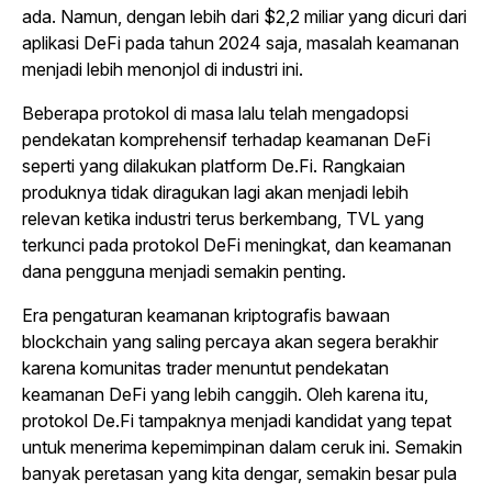
ada. Namun, dengan lebih dari $2,2 miliar yang dicuri dari
aplikasi DeFi pada tahun 2024 saja, masalah keamanan
menjadi lebih menonjol di industri ini.
Beberapa protokol di masa lalu telah mengadopsi
pendekatan komprehensif terhadap keamanan DeFi
seperti yang dilakukan platform De.Fi. Rangkaian
produknya tidak diragukan lagi akan menjadi lebih
relevan ketika industri terus berkembang, TVL yang
terkunci pada protokol DeFi meningkat, dan keamanan
dana pengguna menjadi semakin penting.
Era pengaturan keamanan kriptografis bawaan
blockchain yang saling percaya akan segera berakhir
karena komunitas trader menuntut pendekatan
keamanan DeFi yang lebih canggih. Oleh karena itu,
protokol De.Fi tampaknya menjadi kandidat yang tepat
untuk menerima kepemimpinan dalam ceruk ini. Semakin
banyak peretasan yang kita dengar, semakin besar pula