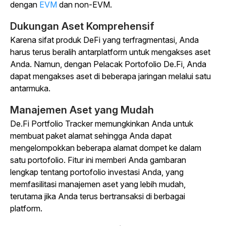
dengan
EVM
dan non-EVM.
Dukungan Aset Komprehensif
Karena sifat produk DeFi yang terfragmentasi, Anda
harus terus beralih antarplatform untuk mengakses aset
Anda. Namun, dengan Pelacak Portofolio De.Fi, Anda
dapat mengakses aset di beberapa jaringan melalui satu
antarmuka.
Manajemen Aset yang Mudah
De.Fi Portfolio Tracker memungkinkan Anda untuk
membuat paket alamat sehingga Anda dapat
mengelompokkan beberapa alamat dompet ke dalam
satu portofolio. Fitur ini memberi Anda gambaran
lengkap tentang portofolio investasi Anda, yang
memfasilitasi manajemen aset yang lebih mudah,
terutama jika Anda terus bertransaksi di berbagai
platform.