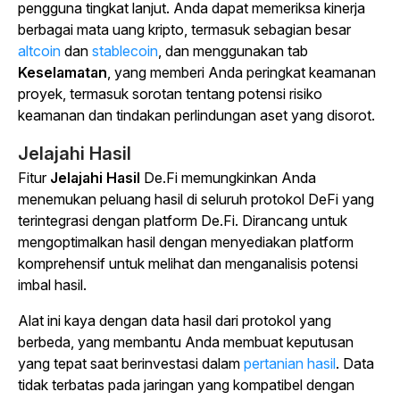
pengguna tingkat lanjut. Anda dapat memeriksa kinerja
berbagai mata uang kripto, termasuk sebagian besar
altcoin
dan
stablecoin
, dan menggunakan
tab
Keselamatan
, yang memberi Anda peringkat keamanan
proyek, termasuk sorotan tentang potensi risiko
keamanan dan tindakan perlindungan aset yang disorot.
Jelajahi Hasil
Fitur
Jelajahi Hasil
De.Fi memungkinkan Anda
menemukan peluang hasil di seluruh protokol DeFi yang
terintegrasi dengan platform De.Fi. Dirancang untuk
mengoptimalkan hasil dengan menyediakan platform
komprehensif untuk melihat dan menganalisis potensi
imbal hasil.
Alat ini kaya dengan data hasil dari protokol yang
berbeda, yang membantu Anda membuat keputusan
yang tepat saat berinvestasi dalam
pertanian hasil
. Data
tidak terbatas pada jaringan yang kompatibel dengan