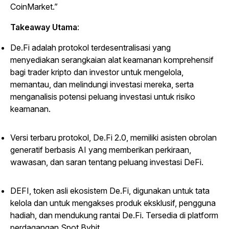
CoinMarket.”
Takeaway Utama
:
De.Fi adalah protokol terdesentralisasi yang
menyediakan serangkaian alat keamanan komprehensif
bagi trader kripto dan investor untuk mengelola,
memantau, dan melindungi investasi mereka, serta
menganalisis potensi peluang investasi untuk risiko
keamanan.
Versi terbaru protokol, De.Fi 2.0, memiliki asisten obrolan
generatif berbasis AI yang memberikan perkiraan,
wawasan, dan saran tentang peluang investasi DeFi.
DEFI, token asli ekosistem De.Fi, digunakan untuk tata
kelola dan untuk mengakses produk eksklusif, pengguna
hadiah, dan mendukung rantai De.Fi. Tersedia di platform
perdagangan Spot Bybit.