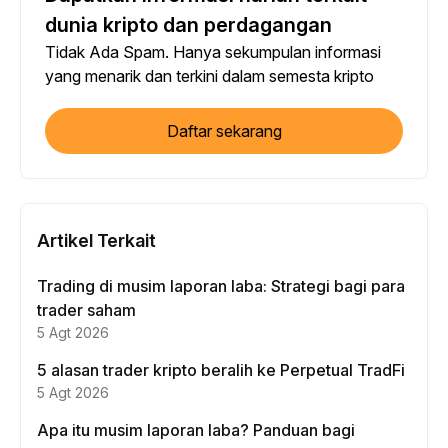
dunia kripto dan perdagangan
Tidak Ada Spam. Hanya sekumpulan informasi
yang menarik dan terkini dalam semesta kripto
Daftar sekarang
Artikel Terkait
Trading di musim laporan laba: Strategi bagi para
trader saham
5 Agt 2026
5 alasan trader kripto beralih ke Perpetual TradFi
5 Agt 2026
Apa itu musim laporan laba? Panduan bagi