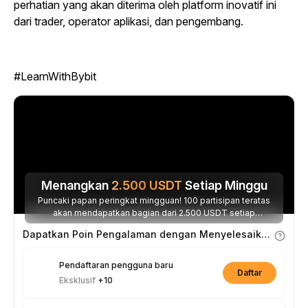
perhatian yang akan diterima oleh platform inovatif ini
dari trader, operator aplikasi, dan pengembang.
#LearnWithBybit
Menangkan
2.500
USDT
Setiap Minggu
Puncaki papan peringkat mingguan! 100 partisipan teratas
akan mendapatkan bagian dari 2.500 USDT setiap
minggunya.
Dapatkan Poin Pengalaman dengan Menyelesaikan Tugas
Pendaftaran pengguna baru
Daftar
Eksklusif
+10