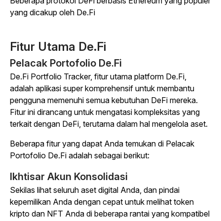
Beberapa protokol DeFi berbasis Ethereum yang populer
yang dicakup oleh De.Fi
Fitur Utama De.Fi
Pelacak Portofolio De.Fi
De.Fi Portfolio Tracker, fitur utama platform De.Fi,
adalah aplikasi super komprehensif untuk membantu
pengguna memenuhi semua kebutuhan DeFi mereka.
Fitur ini dirancang untuk mengatasi kompleksitas yang
terkait dengan DeFi, terutama dalam hal mengelola aset.
Beberapa fitur yang dapat Anda temukan di Pelacak
Portofolio De.Fi adalah sebagai berikut:
Ikhtisar Akun Konsolidasi
Sekilas lihat seluruh aset digital Anda, dan pindai
kepemilikan Anda dengan cepat untuk melihat token
kripto dan NFT Anda di beberapa
rantai yang kompatibel