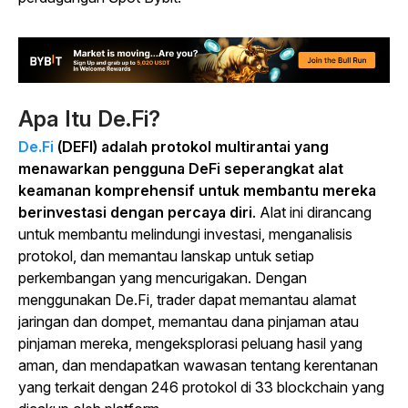
Apa Itu De.Fi?
De.Fi
(DEFI) adalah protokol multirantai yang
menawarkan pengguna DeFi seperangkat alat
keamanan komprehensif untuk membantu mereka
berinvestasi dengan percaya diri
. Alat ini dirancang
untuk membantu melindungi investasi, menganalisis
protokol, dan memantau lanskap untuk setiap
perkembangan yang mencurigakan. Dengan
menggunakan De.Fi, trader dapat memantau alamat
jaringan dan dompet, memantau dana pinjaman atau
pinjaman mereka, mengeksplorasi peluang hasil yang
aman, dan mendapatkan wawasan tentang kerentanan
yang terkait dengan 246 protokol di 33 blockchain yang