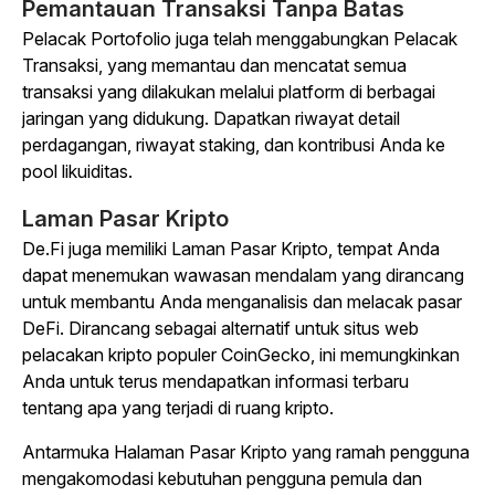
Pemantauan Transaksi Tanpa Batas
Pelacak Portofolio juga telah menggabungkan Pelacak
Transaksi, yang memantau dan mencatat semua
transaksi yang dilakukan melalui platform di berbagai
jaringan yang didukung. Dapatkan riwayat detail
perdagangan, riwayat staking, dan kontribusi Anda ke
pool likuiditas.
Laman Pasar Kripto
De.Fi juga memiliki Laman Pasar Kripto, tempat Anda
dapat menemukan wawasan mendalam yang dirancang
untuk membantu Anda menganalisis dan melacak pasar
DeFi. Dirancang sebagai alternatif untuk situs web
pelacakan kripto populer CoinGecko, ini memungkinkan
Anda untuk terus mendapatkan informasi terbaru
tentang apa yang terjadi di ruang kripto.
Antarmuka Halaman Pasar Kripto yang ramah pengguna
mengakomodasi kebutuhan pengguna pemula dan