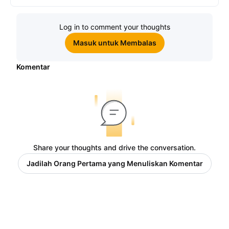
Log in to comment your thoughts
Masuk untuk Membalas
Komentar
Share your thoughts and drive the conversation.
Jadilah Orang Pertama yang Menuliskan Komentar