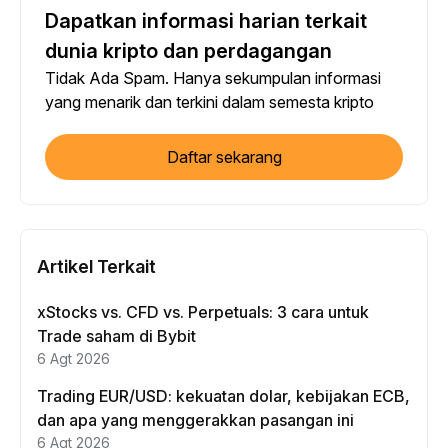
Dapatkan informasi harian terkait
dunia kripto dan perdagangan
Tidak Ada Spam. Hanya sekumpulan informasi
yang menarik dan terkini dalam semesta kripto
Daftar sekarang
Artikel Terkait
xStocks vs. CFD vs. Perpetuals: 3 cara untuk
Trade saham di Bybit
6 Agt 2026
Trading EUR/USD: kekuatan dolar, kebijakan ECB,
dan apa yang menggerakkan pasangan ini
6 Agt 2026