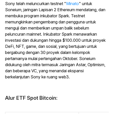
Sony telah meluncurkan testnet "
Minato
" untuk
Soneium, jaringan Lapisan 2 Ethereum mendatang, dan
membuka program inkubator Spark. Testnet
memungkinkan pengembang dan pengguna untuk
menguji dan memberikan umpan balik sebelum
peluncuran mainnet. Inkubator Spark menawarkan
investasi dan dukungan hingga $100.000 untuk proyek
DeFi, NFT, game, dan sosial, yang bertujuan untuk
bergabung dengan 30 proyek dalam kelompok
pertamanya mulai pertengahan Oktober. Soneium
didukung oleh mitra termasuk Jaringan Astar, Optimism,
dan beberapa VC, yang menandai ekspansi
berkelanjutan Sony ke ruang web3.
Alur ETF Spot Bitcoin: