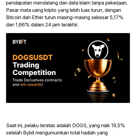
pendapatan mendatang dan data klaim tanpa pekerjaan.
Pasar mata uang kripto yang lebih luas turun, dengan
Bitcoin dan Ether turun masing-masing sebesar 5,17%
dan 1,66% dalam 24 jam terakhir.
Saat ini, pelaku teratas adalah DOGS, yang naik 19,5%
setelah Bybit mengumumkan total hadiah yang