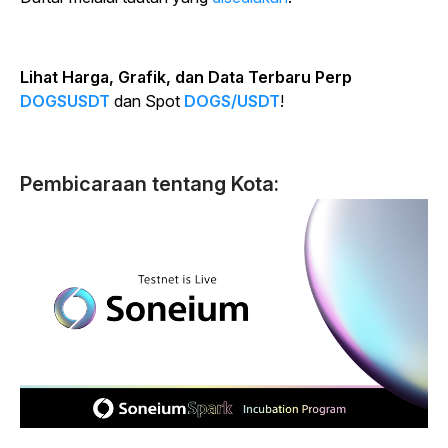
Lihat Harga, Grafik, dan Data Terbaru Perp
DOGSUSDT
dan Spot
DOGS/USDT
!
Pembicaraan tentang Kota: