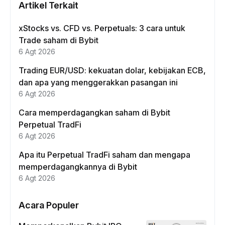
Artikel Terkait
xStocks vs. CFD vs. Perpetuals: 3 cara untuk
Trade saham di Bybit
6 Agt 2026
Trading EUR/USD: kekuatan dolar, kebijakan ECB,
dan apa yang menggerakkan pasangan ini
6 Agt 2026
Cara memperdagangkan saham di Bybit
Perpetual TradFi
6 Agt 2026
Apa itu Perpetual TradFi saham dan mengapa
memperdagangkannya di Bybit
6 Agt 2026
Acara Populer