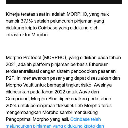
Kinerja teratas saat ini adalah MORPHO, yang naik
hampir 37,1% setelah peluncuran pinjaman yang
didukung kripto Coinbase yang didukung oleh
infrastruktur Morpho.
Morpho Protocol (MORPHO), yang didirikan pada tahun
2021, adalah platform pinjaman berbasis Ethereum
terdesentralisasi dengan sistem pencocokan pesanan
P2P. Ini menawarkan pasar yang dapat disesuaikan dan
Morpho Vault untuk berbagai tingkat risiko. Awalnya
diluncurkan pada tahun 2022 untuk Aave dan
Compound, Morpho Blue diperkenalkan pada tahun
2024 untuk peminjaman fleksibel. Lab Morpho terus
mengembangkan Morpho sambil mendukung
Pengoptimal Morpho yang asli.
Coinbase telah
meluncurkan pinjaman yang didukung kripto dan