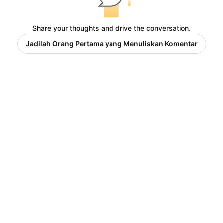
Share your thoughts and drive the conversation.
Jadilah Orang Pertama yang Menuliskan Komentar