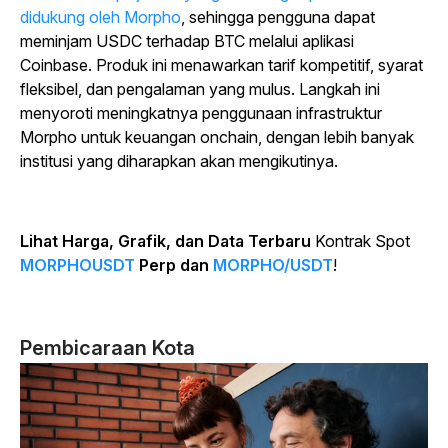
didukung oleh Morpho
, sehingga pengguna dapat
meminjam USDC terhadap BTC melalui aplikasi
Coinbase. Produk ini menawarkan tarif kompetitif, syarat
fleksibel, dan pengalaman yang mulus. Langkah ini
menyoroti meningkatnya penggunaan infrastruktur
Morpho untuk keuangan onchain, dengan lebih banyak
institusi yang diharapkan akan mengikutinya.
Lihat Harga, Grafik, dan Data Terbaru
Kontrak Spot
MORPHOUSDT
Perp dan
MORPHO/USDT
!
Pembicaraan Kota