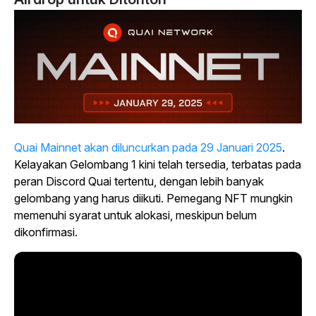
Quai Mainnet akan diluncurkan pada 29 Januari 2025
.
Kelayakan Gelombang 1 kini telah tersedia, terbatas pada
peran Discord Quai tertentu, dengan lebih banyak
gelombang yang harus diikuti. Pemegang NFT mungkin
memenuhi syarat untuk alokasi, meskipun belum
dikonfirmasi.