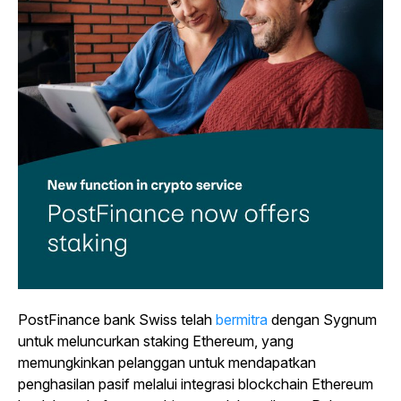
PostFinance bank Swiss telah
bermitra
dengan Sygnum
untuk meluncurkan staking Ethereum, yang
memungkinkan pelanggan untuk mendapatkan
penghasilan pasif melalui integrasi blockchain Ethereum