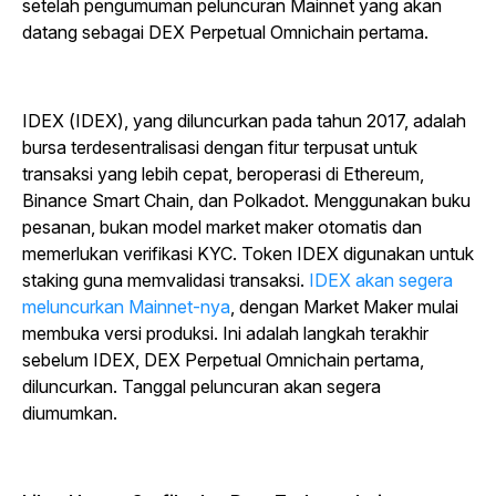
setelah pengumuman peluncuran Mainnet yang akan
datang sebagai DEX Perpetual Omnichain pertama.
IDEX (IDEX), yang diluncurkan pada tahun 2017, adalah
bursa terdesentralisasi dengan fitur terpusat untuk
transaksi yang lebih cepat, beroperasi di Ethereum,
Binance Smart Chain, dan Polkadot. Menggunakan buku
pesanan, bukan model market maker otomatis dan
memerlukan verifikasi KYC. Token IDEX digunakan untuk
staking guna memvalidasi transaksi.
IDEX akan segera
meluncurkan Mainnet-nya
, dengan Market Maker mulai
membuka versi produksi. Ini adalah langkah terakhir
sebelum IDEX, DEX Perpetual Omnichain pertama,
diluncurkan. Tanggal peluncuran akan segera
diumumkan.