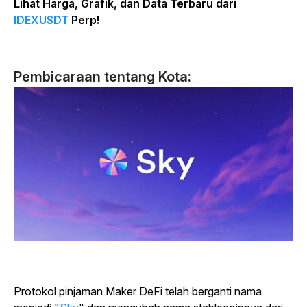
Lihat Harga, Grafik, dan Data Terbaru dari
IDEXUSDT
Perp!
Pembicaraan tentang Kota:
Protokol pinjaman Maker DeFi telah berganti nama