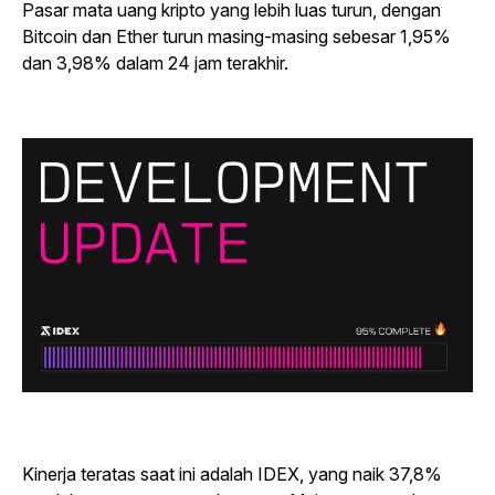
Pasar mata uang kripto yang lebih luas turun, dengan
Bitcoin dan Ether turun masing-masing sebesar 1,95%
dan 3,98% dalam 24 jam terakhir.
Kinerja teratas saat ini adalah IDEX, yang naik 37,8%