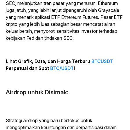
SEC, melanjutkan tren pasar yang menurun. Ethereum
juga jatuh, yang lebih lanjut dipengaruhi oleh Grayscale
yang menarik aplikasi ETF Ethereum Futures. Pasar ETF
kripto yang lebih luas sebagian besar mencatat aliran
keluar bersih, menyoroti sensitivitas investor terhadap
kebijakan Fed dan tindakan SEC.
Lihat Grafik, Data, dan Harga Terbaru
BTCUSDT
Perpetual dan Spot
BTC/USDT
!
Airdrop untuk Disimak:
Strategi airdrop yang baru berfokus untuk
mengoptimalkan keuntungan dari berpartisipasi dalam