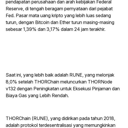
pendapatan perusahaan dan arah kebijakan Federal
Reserve, di tengah beragam pernyataan dari pejabat
Fed. Pasar mata uang kripto yang lebih luas sedang
turun, dengan Bitcoin dan Ether turun masing-masing
sebesar 1,39% dan 3,17% dalam 24 jam terakhir.
Saat ini, yang lebih baik adalah RUNE, yang melonjak
8,0% setelah THORChain meluncurkan THORNode
v132 dengan Peningkatan untuk Eksekusi Pinjaman dan
Biaya Gas yang Lebih Rendah.
THORChain (RUNE), yang didirikan pada tahun 2018,
adalah protokol terdesentralisasi yang memungkinkan