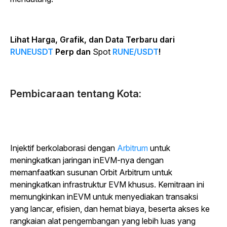
Lihat Harga, Grafik, dan Data Terbaru dari
RUNEUSDT
Perp dan
Spot
RUNE/USDT
!
Pembicaraan tentang Kota:
Injektif berkolaborasi dengan
Arbitrum
untuk
meningkatkan jaringan inEVM-nya dengan
memanfaatkan susunan Orbit Arbitrum untuk
meningkatkan infrastruktur EVM khusus. Kemitraan ini
memungkinkan inEVM untuk menyediakan transaksi
yang lancar, efisien, dan hemat biaya, beserta akses ke
rangkaian alat pengembangan yang lebih luas yang