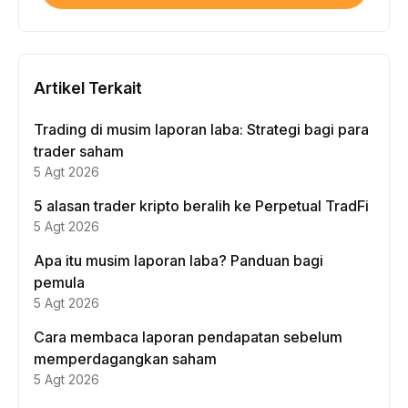
Artikel Terkait
Trading di musim laporan laba: Strategi bagi para
trader saham
5 Agt 2026
5 alasan trader kripto beralih ke Perpetual TradFi
5 Agt 2026
Apa itu musim laporan laba? Panduan bagi
pemula
5 Agt 2026
Cara membaca laporan pendapatan sebelum
memperdagangkan saham
5 Agt 2026