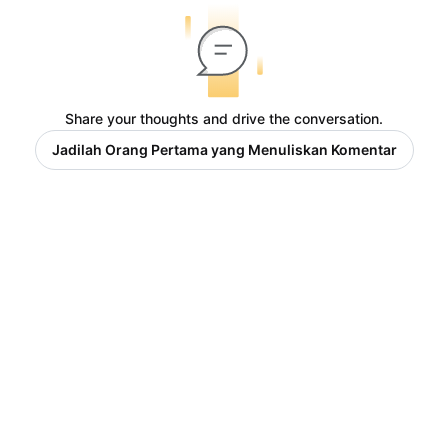
Share your thoughts and drive the conversation.
Jadilah Orang Pertama yang Menuliskan Komentar