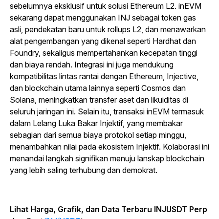
sebelumnya eksklusif untuk solusi Ethereum L2. inEVM
sekarang dapat menggunakan INJ sebagai token gas
asli, pendekatan baru untuk rollups L2, dan menawarkan
alat pengembangan yang dikenal seperti Hardhat dan
Foundry, sekaligus mempertahankan kecepatan tinggi
dan biaya rendah. Integrasi ini juga mendukung
kompatibilitas lintas rantai dengan Ethereum, Injective,
dan blockchain utama lainnya seperti Cosmos dan
Solana, meningkatkan transfer aset dan likuiditas di
seluruh jaringan ini. Selain itu, transaksi inEVM termasuk
dalam Lelang Luka Bakar Injektif, yang membakar
sebagian dari semua biaya protokol setiap minggu,
menambahkan nilai pada ekosistem Injektif. Kolaborasi ini
menandai langkah signifikan menuju lanskap blockchain
yang lebih saling terhubung dan demokrat.
Lihat Harga, Grafik, dan Data Terbaru INJUSDT
Perp