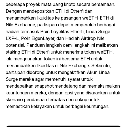
beberapa proyek mata uang kripto secara bersamaan.
Dengan mendepositkan ETH di Etherfi dan
menambahkan likuiditas ke pasangan weETH-ETH di
Nile Exchange, partisipan dapat memperoleh berbagai
hadiah termasuk Poin Loyalitas Etherfi, Linea Surge
LXP-L, Poin EigenLayer, dan Hadiah Airdrop Nile
potensial. Panduan langkah demi langkah ini melibatkan
staking ETH di Etherfi untuk menerima token weETH,
lalu menggunakan token ini bersama ETH untuk
menambahkan likuiditas di Nile Exchange. Selain itu,
partisipan didorong untuk mengaktifkan Akun Linea
Surge mereka agar memenuhi syarat untuk
mendapatkan snapshot mendatang dan memaksimalkan
keuntungan mereka, dengan opsi yang disarankan untuk
skenario pendanaan terbatas dan cukup untuk
memastikan kelayakan untuk berbagai keuntungan.