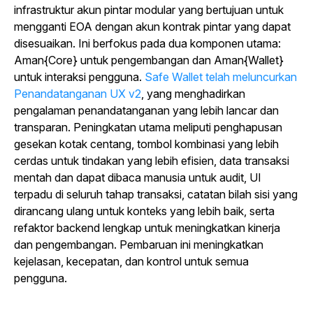
infrastruktur akun pintar modular yang bertujuan untuk
mengganti EOA dengan akun kontrak pintar yang dapat
disesuaikan. Ini berfokus pada dua komponen utama:
Aman{Core} untuk pengembangan dan Aman{Wallet}
untuk interaksi pengguna.
Safe Wallet telah meluncurkan
Penandatanganan UX v2
, yang menghadirkan
pengalaman penandatanganan yang lebih lancar dan
transparan. Peningkatan utama meliputi penghapusan
gesekan kotak centang, tombol kombinasi yang lebih
cerdas untuk tindakan yang lebih efisien, data transaksi
mentah dan dapat dibaca manusia untuk audit, UI
terpadu di seluruh tahap transaksi, catatan bilah sisi yang
dirancang ulang untuk konteks yang lebih baik, serta
refaktor backend lengkap untuk meningkatkan kinerja
dan pengembangan. Pembaruan ini meningkatkan
kejelasan, kecepatan, dan kontrol untuk semua
pengguna.