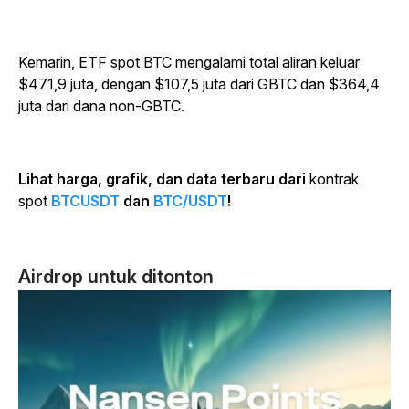
Kemarin, ETF spot BTC mengalami total aliran keluar
$471,9 juta, dengan $107,5 juta dari GBTC dan $364,4
juta dari dana non-GBTC.
Lihat harga, grafik, dan data terbaru dari
kontrak
spot
BTCUSDT
dan
BTC/USDT
!
Airdrop untuk ditonton