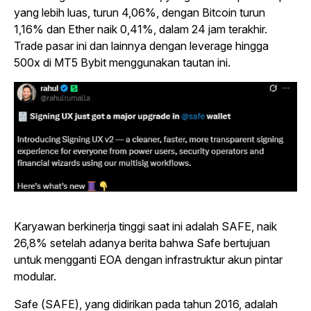
yang lebih luas, turun 4,06%, dengan Bitcoin turun
1,16% dan Ether naik 0,41%, dalam 24 jam terakhir.
Trade pasar ini dan lainnya dengan leverage hingga
500x di MT5 Bybit menggunakan tautan ini.
Karyawan berkinerja tinggi saat ini adalah SAFE, naik
26,8% setelah adanya berita bahwa Safe bertujuan
untuk mengganti EOA dengan infrastruktur akun pintar
modular.
Safe (SAFE), yang didirikan pada tahun 2016, adalah