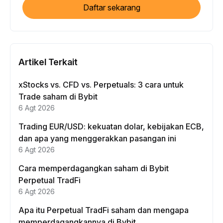
Daftar sekarang
Artikel Terkait
xStocks vs. CFD vs. Perpetuals: 3 cara untuk
Trade saham di Bybit
6 Agt 2026
Trading EUR/USD: kekuatan dolar, kebijakan ECB,
dan apa yang menggerakkan pasangan ini
6 Agt 2026
Cara memperdagangkan saham di Bybit
Perpetual TradFi
6 Agt 2026
Apa itu Perpetual TradFi saham dan mengapa
memperdagangkannya di Bybit