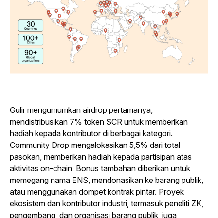
Gulir mengumumkan airdrop pertamanya,
mendistribusikan 7% token SCR untuk memberikan
hadiah kepada kontributor di berbagai kategori.
Community Drop mengalokasikan 5,5% dari total
pasokan, memberikan hadiah kepada partisipan atas
aktivitas on-chain. Bonus tambahan diberikan untuk
memegang nama ENS, mendonasikan ke barang publik,
atau menggunakan dompet kontrak pintar. Proyek
ekosistem dan kontributor industri, termasuk peneliti ZK,
pengembang, dan organisasi barang publik, juga