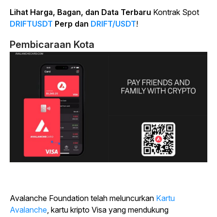
Lihat Harga, Bagan, dan Data Terbaru
Kontrak Spot
DRIFTUSDT
Perp dan
DRIFT/USDT
!
Pembicaraan Kota
Avalanche Foundation telah meluncurkan
Kartu
Avalanche
, kartu kripto Visa yang mendukung