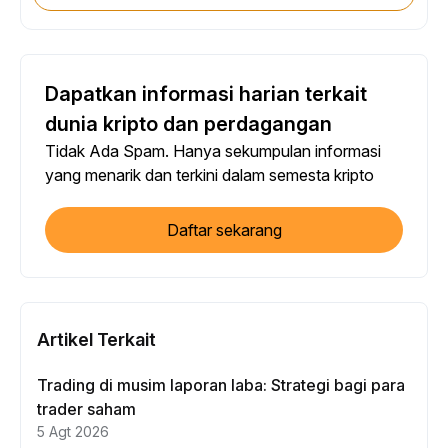
Dapatkan informasi harian terkait
dunia kripto dan perdagangan
Tidak Ada Spam. Hanya sekumpulan informasi
yang menarik dan terkini dalam semesta kripto
Daftar sekarang
Artikel Terkait
Trading di musim laporan laba: Strategi bagi para
trader saham
5 Agt 2026