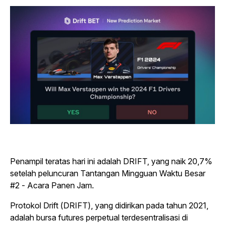
Penampil teratas hari ini adalah DRIFT, yang naik 20,7%
setelah peluncuran Tantangan Mingguan Waktu Besar
#2 - Acara Panen Jam.
Protokol Drift (DRIFT), yang didirikan pada tahun 2021,
adalah bursa futures perpetual terdesentralisasi di