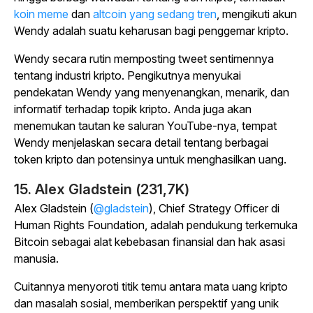
koin meme
dan
altcoin yang sedang tren
, mengikuti akun
Wendy adalah suatu keharusan bagi penggemar kripto.
Wendy secara rutin memposting tweet sentimennya
tentang industri kripto. Pengikutnya menyukai
pendekatan Wendy yang menyenangkan, menarik, dan
informatif terhadap topik kripto. Anda juga akan
menemukan tautan ke saluran YouTube-nya, tempat
Wendy menjelaskan secara detail tentang berbagai
token kripto dan potensinya untuk menghasilkan uang.
15. Alex Gladstein (231,7K)
Alex Gladstein (
@gladstein
), Chief Strategy Officer di
Human Rights Foundation, adalah pendukung terkemuka
Bitcoin sebagai alat kebebasan finansial dan hak asasi
manusia.
Cuitannya menyoroti titik temu antara mata uang kripto
dan masalah sosial, memberikan perspektif yang unik