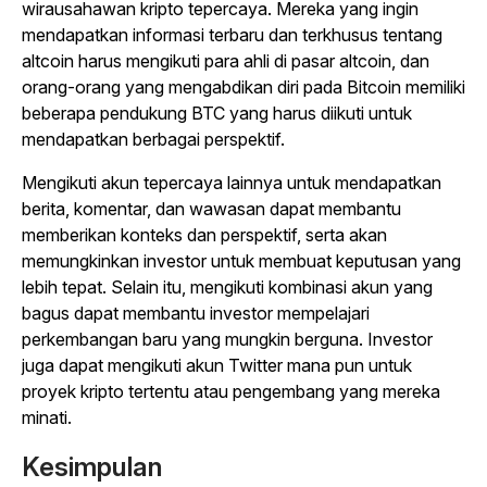
wirausahawan kripto tepercaya. Mereka yang ingin
mendapatkan informasi terbaru dan terkhusus tentang
altcoin harus mengikuti para ahli di pasar altcoin, dan
orang-orang yang mengabdikan diri pada Bitcoin memiliki
beberapa pendukung BTC yang harus diikuti untuk
mendapatkan berbagai perspektif.
Mengikuti akun tepercaya lainnya untuk mendapatkan
berita, komentar, dan wawasan dapat membantu
memberikan konteks dan perspektif, serta akan
memungkinkan investor untuk membuat keputusan yang
lebih tepat. Selain itu, mengikuti kombinasi akun yang
bagus dapat membantu investor mempelajari
perkembangan baru yang mungkin berguna. Investor
juga dapat mengikuti akun Twitter mana pun untuk
proyek kripto tertentu atau pengembang yang mereka
minati.
Kesimpulan