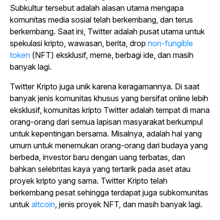
Subkultur tersebut adalah alasan utama mengapa
komunitas media sosial telah berkembang, dan terus
berkembang. Saat ini, Twitter adalah pusat utama untuk
spekulasi kripto, wawasan, berita, drop
non-fungible
token
(NFT) eksklusif, meme, berbagi ide, dan masih
banyak lagi.
Twitter Kripto juga unik karena keragamannya. Di saat
banyak jenis komunitas khusus yang bersifat online lebih
eksklusif, komunitas kripto Twitter adalah tempat di mana
orang-orang dari semua lapisan masyarakat berkumpul
untuk kepentingan bersama. Misalnya, adalah hal yang
umum untuk menemukan orang-orang dari budaya yang
berbeda, investor baru dengan uang terbatas, dan
bahkan selebritas kaya yang tertarik pada aset atau
proyek kripto yang sama. Twitter Kripto telah
berkembang pesat sehingga terdapat juga subkomunitas
untuk
altcoin
, jenis proyek NFT, dan masih banyak lagi.