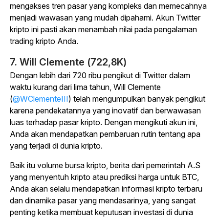
mengakses tren pasar yang kompleks dan memecahnya
menjadi wawasan yang mudah dipahami. Akun Twitter
kripto ini pasti akan menambah nilai pada pengalaman
trading kripto Anda.
7. Will Clemente (722,8K)
Dengan lebih dari 720 ribu pengikut di Twitter dalam
waktu kurang dari lima tahun, Will Clemente
(
@WClementeIII
) telah mengumpulkan banyak pengikut
karena pendekatannya yang inovatif dan berwawasan
luas terhadap pasar kripto. Dengan mengikuti akun ini,
Anda akan mendapatkan pembaruan rutin tentang apa
yang terjadi di dunia kripto.
Baik itu volume bursa kripto, berita dari pemerintah A.S
yang menyentuh kripto atau prediksi harga untuk BTC,
Anda akan selalu mendapatkan informasi kripto terbaru
dan dinamika pasar yang mendasarinya, yang sangat
penting ketika membuat keputusan investasi di dunia