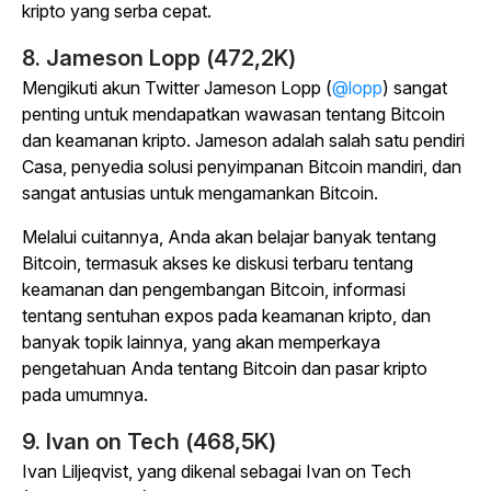
kripto yang serba cepat.
8. Jameson Lopp (472,2K)
Mengikuti akun Twitter Jameson Lopp (
@lopp
) sangat
penting untuk mendapatkan wawasan tentang Bitcoin
dan keamanan kripto. Jameson adalah salah satu pendiri
Casa, penyedia solusi penyimpanan Bitcoin mandiri, dan
sangat antusias untuk mengamankan Bitcoin.
Melalui cuitannya, Anda akan belajar banyak tentang
Bitcoin, termasuk akses ke diskusi terbaru tentang
keamanan dan pengembangan Bitcoin, informasi
tentang sentuhan expos pada keamanan kripto, dan
banyak topik lainnya, yang akan memperkaya
pengetahuan Anda tentang Bitcoin dan pasar kripto
pada umumnya.
9. Ivan on Tech (468,5K)
Ivan Liljeqvist, yang dikenal sebagai Ivan on Tech