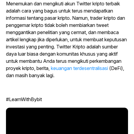
Menemukan dan mengikuti akun Twitter kripto terbaik
adalah cara yang bagus untuk terus mendapatkan
informasi tentang pasar kripto. Namun, trader kripto dan
penggemar kripto tidak boleh membiarkan tweet
menggantikan penelitian yang cermat, dan membaca
artikel lengkap jika diperlukan, untuk membuat keputusan
investasi yang penting. Twitter Kripto adalah sumber
daya luar biasa dengan komunitas khusus yang aktif
untuk membantu Anda terus mengikuti perkembangan
proyek kripto, berita,
keuangan terdesentralisasi
(DeFi),
dan masih banyak lagi.
#LearnWithBybit