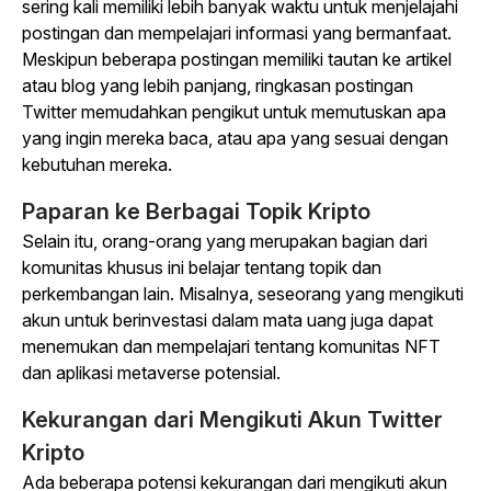
sering kali memiliki lebih banyak waktu untuk menjelajahi
postingan dan mempelajari informasi yang bermanfaat.
Meskipun beberapa postingan memiliki tautan ke artikel
atau blog yang lebih panjang, ringkasan postingan
Twitter memudahkan pengikut untuk memutuskan apa
yang ingin mereka baca, atau apa yang sesuai dengan
kebutuhan mereka.
Paparan ke Berbagai Topik Kripto
Selain itu, orang-orang yang merupakan bagian dari
komunitas khusus ini belajar tentang topik dan
perkembangan lain. Misalnya, seseorang yang mengikuti
akun untuk berinvestasi dalam mata uang juga dapat
menemukan dan mempelajari tentang komunitas NFT
dan aplikasi metaverse potensial.
Kekurangan dari Mengikuti Akun Twitter
Kripto
Ada beberapa potensi kekurangan dari mengikuti akun