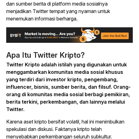
dan sumber berita di platform media sosialnya
menjadikan Twitter tempat yang nyaman untuk
menemukan informasi berharga.
Apa Itu Twitter Kripto?
Twitter Kripto adalah istilah yang digunakan untuk
menggambarkan komunitas media sosial khusus
yang terdiri dari investor kripto, pengembang,
influencer, bisnis, sumber berita, dan filsuf. Orang-
orang di komunitas media sosial berbagi pemikiran,
berita terkini, perkembangan, dan lainnya melalui
Twitter.
Karena aset kripto bersifat volatil, hal ini menimbulkan
spekulasi dan diskusi. Faktanya kripto telah
menyebabkan perkembangan seluruh subkultur.