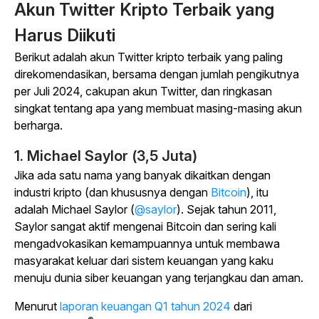
Akun Twitter Kripto Terbaik yang
Harus Diikuti
Berikut adalah akun Twitter kripto terbaik yang paling
direkomendasikan, bersama dengan jumlah pengikutnya
per Juli 2024, cakupan akun Twitter, dan ringkasan
singkat tentang apa yang membuat masing-masing akun
berharga.
1. Michael Saylor (3,5 Juta)
Jika ada satu nama yang banyak dikaitkan dengan
industri kripto (dan khususnya dengan
Bitcoin
), itu
adalah Michael Saylor (
@saylor
). Sejak tahun 2011,
Saylor sangat aktif mengenai Bitcoin dan sering kali
mengadvokasikan kemampuannya untuk membawa
masyarakat keluar dari sistem keuangan yang kaku
menuju dunia siber keuangan yang terjangkau dan aman.
Menurut
laporan keuangan Q1 tahun 2024
dari