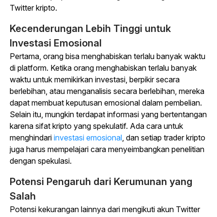
Twitter kripto.
Kecenderungan Lebih Tinggi untuk
Investasi Emosional
Pertama, orang bisa menghabiskan terlalu banyak waktu
di platform. Ketika orang menghabiskan terlalu banyak
waktu untuk memikirkan investasi, berpikir secara
berlebihan, atau menganalisis secara berlebihan, mereka
dapat membuat keputusan emosional dalam pembelian.
Selain itu, mungkin terdapat informasi yang bertentangan
karena sifat kripto yang spekulatif. Ada cara untuk
menghindari
investasi emosional
, dan setiap trader kripto
juga harus mempelajari cara menyeimbangkan penelitian
dengan spekulasi.
Potensi Pengaruh dari Kerumunan yang
Salah
Potensi kekurangan lainnya dari mengikuti akun Twitter