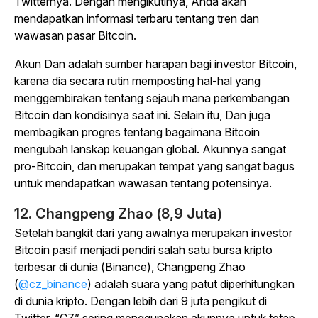
Twitternya. Dengan mengikutinya, Anda akan
mendapatkan informasi terbaru tentang tren dan
wawasan pasar Bitcoin.
Akun Dan adalah sumber harapan bagi investor Bitcoin,
karena dia secara rutin memposting hal-hal yang
menggembirakan tentang sejauh mana perkembangan
Bitcoin dan kondisinya saat ini. Selain itu, Dan juga
membagikan progres tentang bagaimana Bitcoin
mengubah lanskap keuangan global. Akunnya sangat
pro-Bitcoin, dan merupakan tempat yang sangat bagus
untuk mendapatkan wawasan tentang potensinya.
12. Changpeng Zhao (8,9 Juta)
Setelah bangkit dari yang awalnya merupakan investor
Bitcoin pasif menjadi pendiri salah satu bursa kripto
terbesar di dunia (Binance), Changpeng Zhao
(
@cz_binance
) adalah suara yang patut diperhitungkan
di dunia kripto. Dengan lebih dari 9 juta pengikut di