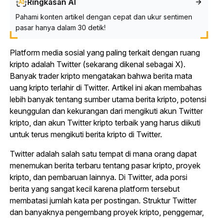
Ringkasan AI
Pahami konten artikel dengan cepat dan ukur sentimen
pasar hanya dalam 30 detik!
Platform media sosial yang paling terkait dengan ruang
kripto adalah Twitter (sekarang dikenal sebagai X).
Banyak trader kripto mengatakan bahwa berita mata
uang kripto terlahir di Twitter. Artikel ini akan membahas
lebih banyak tentang sumber utama berita kripto, potensi
keunggulan dan kekurangan dari mengikuti akun Twitter
kripto, dan akun Twitter kripto terbaik yang harus diikuti
untuk terus mengikuti berita kripto di Twitter.
Twitter adalah salah satu tempat di mana orang dapat
menemukan berita terbaru tentang pasar kripto, proyek
kripto, dan pembaruan lainnya. Di Twitter, ada porsi
berita yang sangat kecil karena platform tersebut
membatasi jumlah kata per postingan. Struktur Twitter
dan banyaknya pengembang proyek kripto, penggemar,