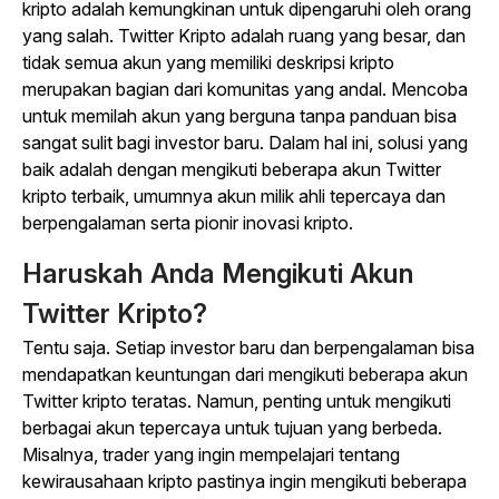
kripto adalah kemungkinan untuk dipengaruhi oleh orang
yang salah. Twitter Kripto adalah ruang yang besar, dan
tidak semua akun yang memiliki deskripsi kripto
merupakan bagian dari komunitas yang andal. Mencoba
untuk memilah akun yang berguna tanpa panduan bisa
sangat sulit bagi investor baru. Dalam hal ini, solusi yang
baik adalah dengan mengikuti beberapa akun Twitter
kripto terbaik, umumnya akun milik ahli tepercaya dan
berpengalaman serta pionir inovasi kripto.
Haruskah Anda Mengikuti Akun
Twitter Kripto?
Tentu saja. Setiap investor baru dan berpengalaman bisa
mendapatkan keuntungan dari mengikuti beberapa akun
Twitter kripto teratas. Namun, penting untuk mengikuti
berbagai akun tepercaya untuk tujuan yang berbeda.
Misalnya, trader yang ingin mempelajari tentang
kewirausahaan kripto pastinya ingin mengikuti beberapa