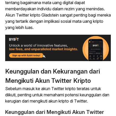
tentang bagaimana mata uang digital dapat
memberdayakan individu dalam rezim yang menindas.
Akun Twitter kripto Gladstein sangat penting bagi mereka
yang tertarik dengan implikasi sosial mata uang kripto
yang lebih luas.
Keunggulan dan Kekurangan dari
Mengikuti Akun Twitter Kripto
Sebelum masuk ke akun Twitter kripto teratas untuk
diikuti, penting untuk memahami potensi keunggulan dan
kerugian dari mengikuti akun kripto di Twitter.
Keunggulan dari Mengikuti Akun Twitter