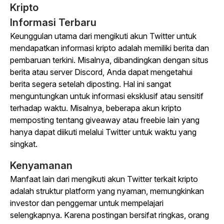
Kripto
Informasi Terbaru
Keunggulan utama dari mengikuti akun Twitter untuk
mendapatkan informasi kripto adalah memiliki berita dan
pembaruan terkini. Misalnya, dibandingkan dengan situs
berita atau server Discord, Anda dapat mengetahui
berita segera setelah diposting. Hal ini sangat
menguntungkan untuk informasi eksklusif atau sensitif
terhadap waktu. Misalnya, beberapa akun kripto
memposting tentang giveaway atau freebie lain yang
hanya dapat diikuti melalui Twitter untuk waktu yang
singkat.
Kenyamanan
Manfaat lain dari mengikuti akun Twitter terkait kripto
adalah struktur platform yang nyaman, memungkinkan
investor dan penggemar untuk mempelajari
selengkapnya. Karena postingan bersifat ringkas, orang