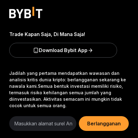
Trade Kapan Saja, Di Mana Saja!
Download Bybit App
Jadilah yang pertama mendapatkan wawasan dan
analisis kritis dunia kripto: berlangganan sekarang ke
nawala kami.
Semua bentuk investasi memiliki risiko,
termasuk risiko kehilangan semua jumlah yang
diinvestasikan. Aktivitas semacam ini mungkin tidak
cocok untuk semua orang.
Berlangganan