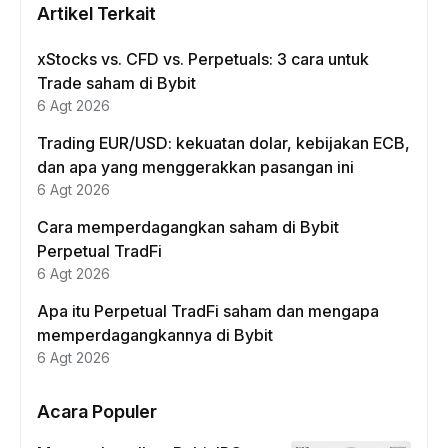
Artikel Terkait
xStocks vs. CFD vs. Perpetuals: 3 cara untuk
Trade saham di Bybit
6 Agt 2026
Trading EUR/USD: kekuatan dolar, kebijakan ECB,
dan apa yang menggerakkan pasangan ini
6 Agt 2026
Cara memperdagangkan saham di Bybit
Perpetual TradFi
6 Agt 2026
Apa itu Perpetual TradFi saham dan mengapa
memperdagangkannya di Bybit
6 Agt 2026
Acara Populer