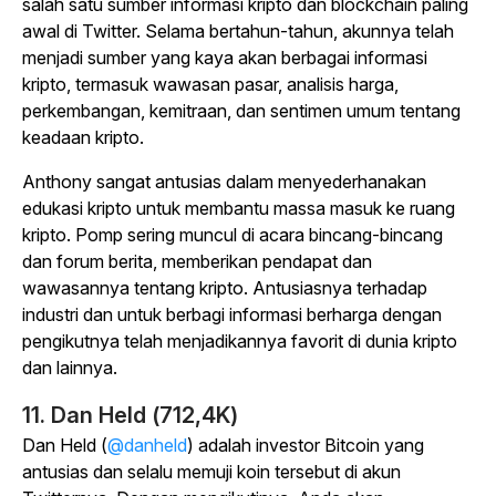
salah satu sumber informasi kripto dan blockchain paling
awal di Twitter. Selama bertahun-tahun, akunnya telah
menjadi sumber yang kaya akan berbagai informasi
kripto, termasuk wawasan pasar, analisis harga,
perkembangan, kemitraan, dan sentimen umum tentang
keadaan kripto.
Anthony sangat antusias dalam menyederhanakan
edukasi kripto untuk membantu massa masuk ke ruang
kripto. Pomp sering muncul di acara bincang-bincang
dan forum berita, memberikan pendapat dan
wawasannya tentang kripto. Antusiasnya terhadap
industri dan untuk berbagi informasi berharga dengan
pengikutnya telah menjadikannya favorit di dunia kripto
dan lainnya.
11. Dan Held (712,4K)
Dan Held (
@danheld
) adalah investor Bitcoin yang
antusias dan selalu memuji koin tersebut di akun