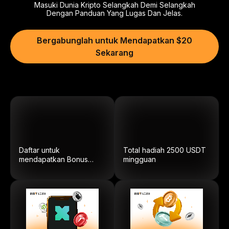
Masuki Dunia Kripto Selangkah Demi Selangkah
Dengan Panduan Yang Lugas Dan Jelas.
Bergabunglah untuk Mendapatkan $20
Sekarang
Daftar untuk
Total hadiah
2500
USDT
mendapatkan Bonus
mingguan
$5.100.