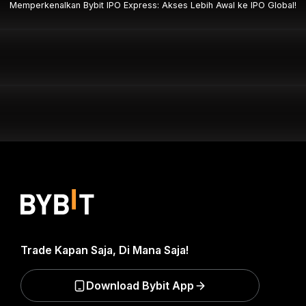
Memperkenalkan Bybit IPO Express: Akses Lebih Awal ke IPO Global!
Trade Kapan Saja, Di Mana Saja!
Download Bybit App