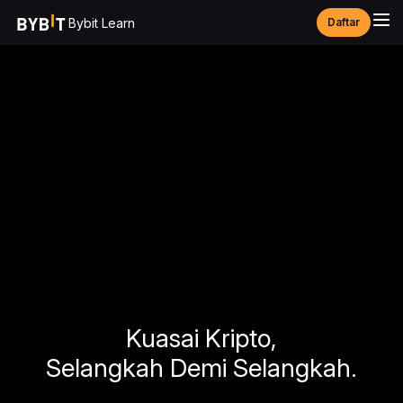
Bybit Learn
Daftar
Kuasai Kripto,
Selangkah Demi Selangkah.