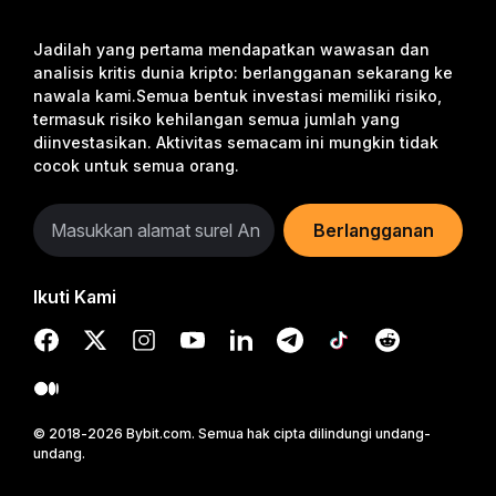
Jadilah yang pertama mendapatkan wawasan dan
analisis kritis dunia kripto: berlangganan sekarang ke
nawala kami.
Semua bentuk investasi memiliki risiko,
termasuk risiko kehilangan semua jumlah yang
diinvestasikan. Aktivitas semacam ini mungkin tidak
cocok untuk semua orang.
Berlangganan
Ikuti Kami
© 2018-2026 Bybit.com. Semua hak cipta dilindungi undang-
undang.