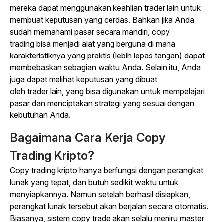
mereka dapat menggunakan keahlian
trader
lain untuk
membuat keputusan yang cerdas. Bahkan jika Anda
sudah memahami pasar secara mandiri,
copy
trading
bisa menjadi alat yang berguna di mana
karakteristiknya yang praktis (lebih lepas tangan) dapat
membebaskan sebagian waktu Anda. Selain itu, Anda
juga dapat melihat keputusan yang dibuat
oleh
trader
lain, yang bisa digunakan untuk mempelajari
pasar dan menciptakan strategi yang sesuai dengan
kebutuhan Anda.
Bagaimana Cara Kerja
Copy
Trading
Kripto?
Copy trading
kripto hanya berfungsi dengan perangkat
lunak yang tepat, dan butuh sedikit waktu untuk
menyiapkannya. Namun setelah berhasil disiapkan,
perangkat lunak tersebut akan berjalan secara otomatis.
Biasanya, sistem
copy trade
akan selalu meniru master