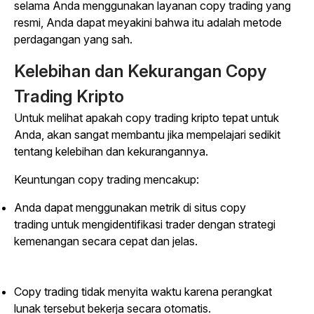
selama Anda menggunakan layanan
copy trading
yang
resmi, Anda dapat meyakini bahwa itu adalah metode
perdagangan yang sah.
Kelebihan dan Kekurangan
Copy
Trading
Kripto
Untuk melihat apakah
copy trading
kripto tepat untuk
Anda, akan sangat membantu jika mempelajari sedikit
tentang kelebihan dan kekurangannya.
Keuntungan
copy trading
mencakup:
Anda dapat menggunakan metrik di situs
copy
trading
untuk mengidentifikasi
trader
dengan strategi
kemenangan secara cepat dan jelas.
Copy trading
tidak menyita waktu karena perangkat
lunak tersebut bekerja secara otomatis.