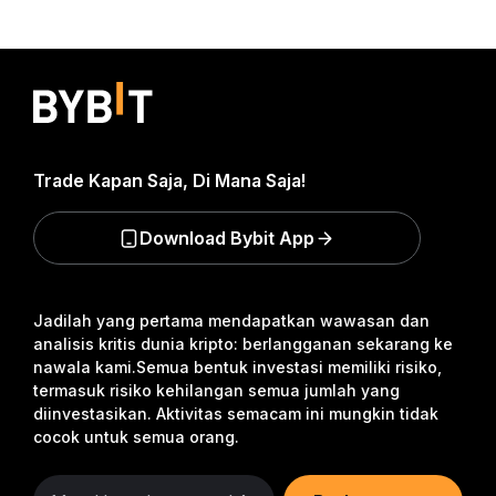
Trade Kapan Saja, Di Mana Saja!
Download Bybit App
Jadilah yang pertama mendapatkan wawasan dan
analisis kritis dunia kripto: berlangganan sekarang ke
nawala kami.
Semua bentuk investasi memiliki risiko,
termasuk risiko kehilangan semua jumlah yang
diinvestasikan. Aktivitas semacam ini mungkin tidak
cocok untuk semua orang.