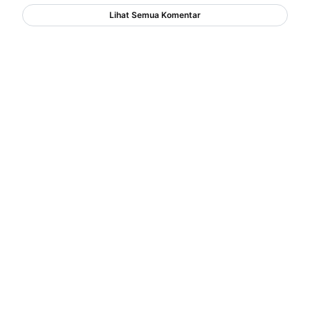
Lihat Semua Komentar