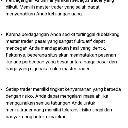
Perdagangan Anda hanya akan sebagus
trader
yang
diikuti. Memilih master trader yang salah dapat
menyebabkan Anda kehilangan uang.
Karena perdagangan Anda sedikit tertinggal di belakang
master trader, pasar yang sangat fluktuatif dapat
mencegah Anda mendapatkan hasil yang identik.
Faktanya, beberapa situs akan membatalkan pesanan
jika ada perbedaan yang besar antara harga pasar dan
harga yang digunakan oleh master trader.
Setiap
trader
memiliki tingkat kenyamanan yang berbeda
dengan risiko. Anda dapat mengalami masalah jika
menggunakan semua tabungan Anda untuk
meniru
trader
yang memiliki toleransi risiko tinggi dan
banyak uang untuk dimainkan.