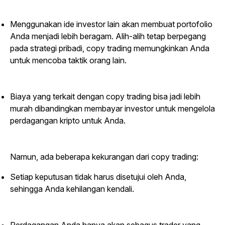
Menggunakan ide investor lain akan membuat portofolio
Anda menjadi lebih beragam. Alih-alih tetap berpegang
pada strategi pribadi,
copy trading
memungkinkan Anda
untuk mencoba taktik orang lain.
Biaya yang terkait dengan
copy trading
bisa jadi lebih
murah dibandingkan membayar investor untuk mengelola
perdagangan kripto untuk Anda.
Namun, ada beberapa kekurangan dari
copy trading
:
Setiap keputusan tidak harus disetujui oleh Anda,
sehingga Anda kehilangan kendali.