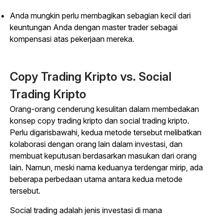
Anda mungkin perlu membagikan sebagian kecil dari
keuntungan Anda dengan master trader sebagai
kompensasi atas pekerjaan mereka.
Copy Trading
Kripto vs.
Social
Trading
Kripto
Orang-orang cenderung kesulitan dalam membedakan
konsep
copy trading
kripto dan
social trading
kripto.
Perlu digarisbawahi, kedua metode tersebut melibatkan
kolaborasi dengan orang lain dalam investasi, dan
membuat keputusan berdasarkan masukan dari orang
lain. Namun, meski nama keduanya terdengar mirip, ada
beberapa perbedaan utama antara kedua metode
tersebut.
Social trading
adalah jenis investasi di mana