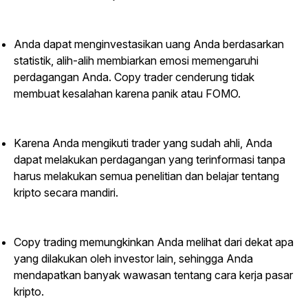
Anda dapat menginvestasikan uang Anda berdasarkan
statistik, alih-alih membiarkan emosi memengaruhi
perdagangan Anda.
Copy trader
cenderung tidak
membuat kesalahan karena panik atau FOMO.
Karena Anda mengikuti
trader
yang sudah ahli, Anda
dapat melakukan perdagangan yang terinformasi tanpa
harus melakukan semua penelitian dan belajar tentang
kripto secara mandiri.
Copy trading
memungkinkan Anda melihat dari dekat apa
yang dilakukan oleh investor lain, sehingga Anda
mendapatkan banyak wawasan tentang cara kerja pasar
kripto.