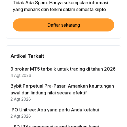
Tidak Ada Spam. Hanya sekumpulan informasi
yang menarik dan terkini dalam semesta kripto
Daftar sekarang
Artikel Terkait
9 broker MT5 terbaik untuk trading di tahun 2026
4 Agt 2026
Bybit Perpetual Pra-Pasar: Amankan keuntungan
awal dan lindung nilai secara efektif
2 Agt 2026
IPO Unitree: Apa yang perlu Anda ketahui
2 Agt 2026
USDJPY+ mencapai target kenaikan kami