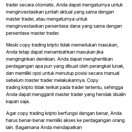
trader secara otomatis. Anda dapat mengaturnya untuk
menginvestasikan jumlah aktual yang sama dengan
master trader, atau mengaturnya untuk
menginvestasikan persentase dana yang sama dengan
persentase master trader.
Meski
copy trading
kripto tidak memerlukan masukan,
Anda tetap dapat menambahkan masukan jika
menginginkan demikian. Anda dapat menghentikan
perdagangan apa pun yang dibuat oleh perangkat lunak,
dan memiliki opsi untuk menutup posisi secara manual
sebelum master trader melakukannya.
Copy
trading
kripto tidak terikat pada
trader
tertentu, sehingga
Anda dapat mengganti master trader yang hendak disalin
kapan saja.
Agar
copy trading
kripto berfungsi dengan benar, Anda
harus benar-benar memiliki akses ke perdagangan orang
lain. Bagaimana Anda mendapatkan