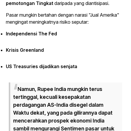
pemotongan Tingkat
daripada yang diantisipasi.
Pasar mungkin bertahan dengan narasi "Jual Amerika"
mengingat meningkatnya risiko seputar:
Independensi The Fed
Krisis Greenland
US Treasuries dijadikan senjata
Namun, Rupee India mungkin terus
tertinggal, kecuali kesepakatan
perdagangan AS-India disegel dalam
Waktu dekat, yang pada gilirannya dapat
mencerahkan prospek ekonomi India
sambil mengurangi Sentimen pasar untuk