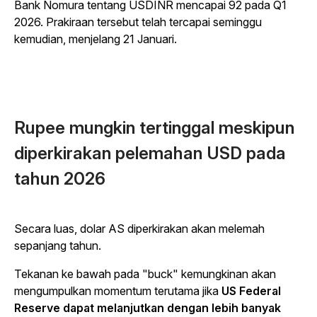
Bank Nomura tentang USDINR mencapai 92 pada Q1
2026. Prakiraan tersebut telah tercapai seminggu
kemudian, menjelang 21 Januari.
Rupee mungkin tertinggal meskipun
diperkirakan pelemahan USD pada
tahun 2026
Secara luas, dolar AS diperkirakan akan melemah
sepanjang tahun.
Tekanan ke bawah pada "buck" kemungkinan akan
mengumpulkan momentum terutama jika
US Federal
Reserve dapat melanjutkan dengan lebih banyak