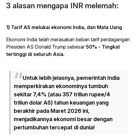
3 alasan mengapa INR melemah:
1) Tarif AS melukai ekonomi India, dan Mata Uang
Ekonomi India telah merasakan beban tarif perdagangan
Presiden AS Donald Trump sebesar
50% - Tingkat
tertinggi di seluruh Asia.
Untuk lebih jelasnya, pemerintah India
memperkirakan ekonominya tumbuh
sekitar 7,4% (atau 357 triliun rupee/4
triliun dolar AS) tahun keuangan yang
berakhir pada Maret 2026 ini,
menjadikannya ekonomi besar dengan
pertumbuhan tercepat di dunia!