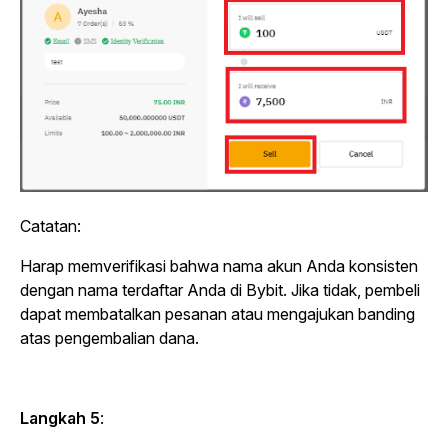
Catatan:
Harap memverifikasi bahwa nama akun Anda konsisten
dengan nama terdaftar Anda di Bybit. Jika tidak, pembeli
dapat membatalkan pesanan atau mengajukan banding
atas pengembalian dana.
Langkah 5
: