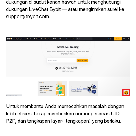
dukungan di sudut kanan bawah untuk menghubungi
dukungan LiveChat Bybit — atau mengirimkan surel ke
support@bybit.com.
Untuk membantu Anda memecahkan masalah dengan
lebih efisien, harap memberikan nomor pesanan UID,
P2P, dan tangkapan layar(-tangkapan) yang berlaku.