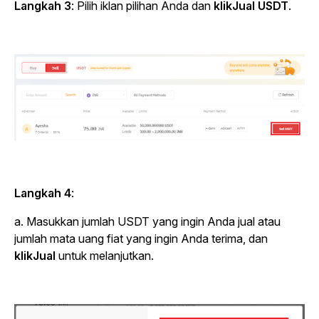
Langkah 3
: Pilih iklan pilihan Anda dan
klikJual USDT
.
Langkah 4
:
a. Masukkan jumlah USDT yang ingin Anda jual atau
jumlah mata uang fiat yang ingin Anda terima, dan
klikJual
untuk melanjutkan.