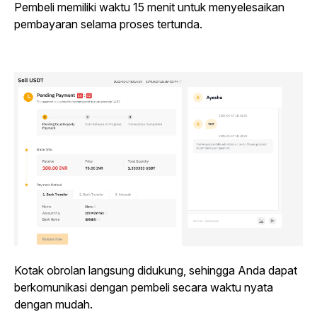
Pembeli memiliki waktu 15 menit untuk menyelesaikan
pembayaran selama proses tertunda.
Kotak obrolan langsung didukung, sehingga Anda dapat
berkomunikasi dengan pembeli secara waktu nyata
dengan mudah.