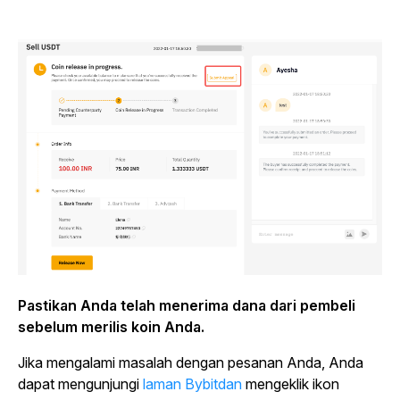
Pastikan Anda telah menerima dana dari pembeli
sebelum merilis koin Anda.
Jika mengalami masalah dengan pesanan Anda, Anda
dapat mengunjungi
laman Bybitdan
mengeklik ikon