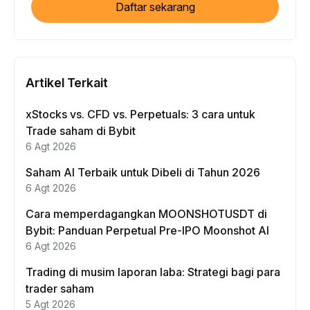
Daftar sekarang
Artikel Terkait
xStocks vs. CFD vs. Perpetuals: 3 cara untuk
Trade saham di Bybit
6 Agt 2026
Saham AI Terbaik untuk Dibeli di Tahun 2026
6 Agt 2026
Cara memperdagangkan MOONSHOTUSDT di
Bybit: Panduan Perpetual Pre-IPO Moonshot AI
6 Agt 2026
Trading di musim laporan laba: Strategi bagi para
trader saham
5 Agt 2026