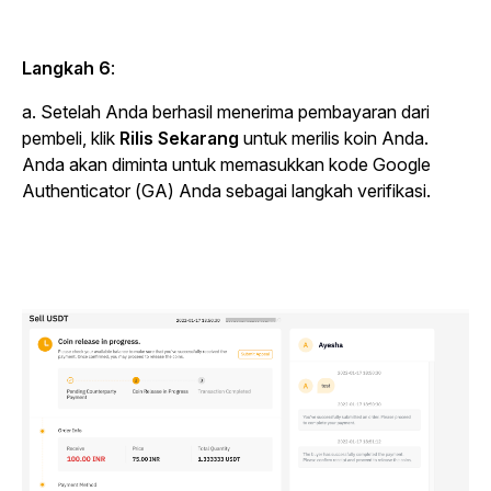
Langkah 6
:
a. Setelah Anda berhasil menerima pembayaran dari
pembeli, klik
Rilis Sekarang
untuk merilis koin Anda.
Anda akan diminta untuk memasukkan kode Google
Authenticator (GA) Anda sebagai langkah verifikasi.