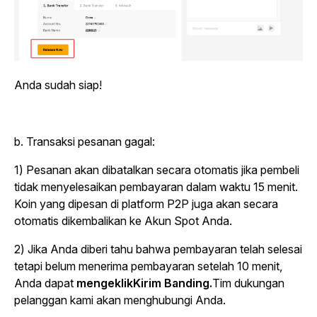
Anda sudah siap!
b. Transaksi pesanan gagal:
1) Pesanan akan dibatalkan secara otomatis jika pembeli
tidak menyelesaikan pembayaran dalam waktu 15 menit.
Koin yang dipesan di platform P2P juga akan secara
otomatis dikembalikan ke Akun Spot Anda.
2) Jika Anda diberi tahu bahwa pembayaran telah selesai
tetapi belum menerima pembayaran setelah 10 menit,
Anda dapat
mengeklikKirim Banding.
Tim dukungan
pelanggan kami akan menghubungi Anda.