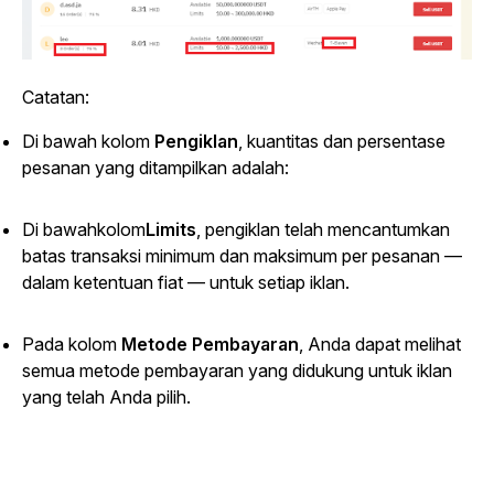
Catatan:
Di bawah kolom
Pengiklan
, kuantitas dan persentase
pesanan yang ditampilkan adalah:
Di bawahkolom
Limits
, pengiklan telah mencantumkan
batas transaksi minimum dan maksimum per pesanan —
dalam ketentuan fiat — untuk setiap iklan.
Pada kolom
Metode Pembayaran
, Anda dapat melihat
semua metode pembayaran yang didukung untuk iklan
yang telah Anda pilih.