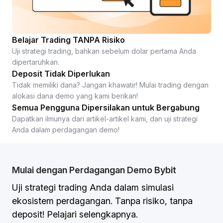
Belajar Trading TANPA Risiko
Uji strategi trading, bahkan sebelum dolar pertama Anda
dipertaruhkan.
Deposit Tidak Diperlukan
Tidak memiliki dana? Jangan khawatir! Mulai trading dengan
alokasi dana demo yang kami berikan!
Semua Pengguna Dipersilakan untuk Bergabung
Dapatkan ilmunya dari artikel-artikel kami, dan uji strategi
Anda dalam perdagangan demo!
Mulai dengan Perdagangan Demo Bybit
Uji strategi trading Anda dalam simulasi
ekosistem perdagangan. Tanpa risiko, tanpa
deposit! Pelajari selengkapnya.