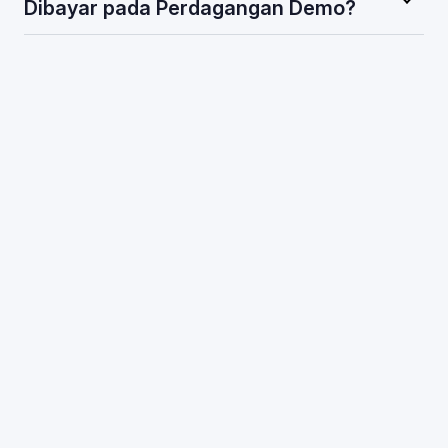
Dibayar pada Perdagangan Demo?