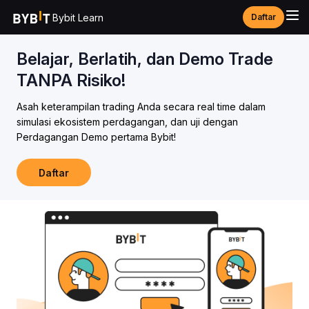
Bybit Learn
Daftar
Belajar, Berlatih, dan Demo Trade
TANPA Risiko!
Asah keterampilan trading Anda secara real time dalam
simulasi ekosistem perdagangan, dan uji dengan
Perdagangan Demo pertama Bybit!
Daftar