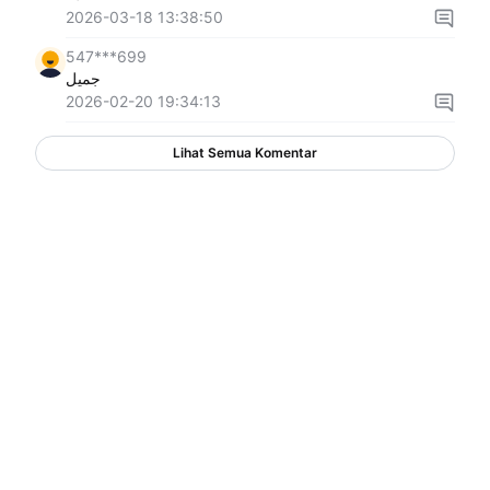
2026-03-18 13:38:50
547***699
جميل
2026-02-20 19:34:13
Lihat Semua Komentar