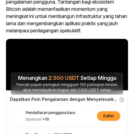
pengalaman pengguna. Tantangan bagi ekosistem
Bitcoin adalah memanfaatkan momentum yang
meningkat ini untuk membangun infrastruktur yang tahan
lama dan mengembangkan aplikasi praktis yang jauh
melampaui perdagangan spekulatif.
Menangkan
2.500
USDT
Setiap Minggu
Puncaki papan peringkat mingguan! 100 partisipan teratas
akan mendapatkan bagian dari 2.500 USDT setiap
minggunya.
Dapatkan Poin Pengalaman dengan Menyelesaikan Tugas
Pendaftaran pengguna baru
Daftar
Eksklusif
+10