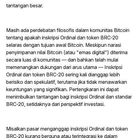
tantangan besar.
Masih ada perdebatan filosofis dalam komunitas Bitcoin
tentang apakah inskripsi Ordinal dan token BRC-20
selaras dengan tujuan awal Bitcoin. Meskipun narasi
penyimpanan nilai Bitcoin (atau "emas digital") diterima
secara luas di komunitas — dan bahkan telah mulai
memenangkan dukungan dari arus utama — Inskripsi
Ordinal dan token BRC-20 sering kali dianggap lebih
berisiko dan spekulatif, terutama jika tidak menawarkan
keuntungan yang signifikan.
Pertengkaran ini dapat
menimbulkan tantangan bagi inskripsi Ordinal dan standar
BRC-20, setidaknya dari perspektif investasi.
Misalkan pasar menganggap inskripsi Ordinal dan token
BRC-20 kurang berguna atau terintegrasi ke dalam