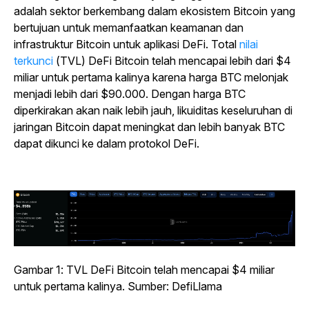
adalah sektor berkembang dalam ekosistem Bitcoin yang
bertujuan untuk memanfaatkan keamanan dan
infrastruktur Bitcoin untuk aplikasi DeFi.
Total
nilai
terkunci
(TVL) DeFi Bitcoin telah mencapai lebih dari $4
miliar untuk pertama kalinya karena harga BTC melonjak
menjadi lebih dari $90.000. Dengan harga BTC
diperkirakan akan naik lebih jauh, likuiditas keseluruhan di
jaringan Bitcoin dapat meningkat dan lebih banyak BTC
dapat dikunci ke dalam protokol DeFi.
Gambar 1: TVL DeFi Bitcoin telah mencapai $4 miliar
untuk pertama kalinya. Sumber: DefiLlama