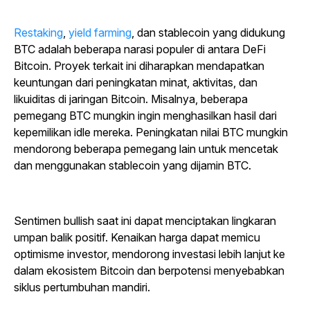
Restaking
,
yield farming
,
dan stablecoin yang didukung
BTC adalah beberapa narasi populer di antara DeFi
Bitcoin.
Proyek terkait ini diharapkan mendapatkan
keuntungan dari peningkatan minat, aktivitas, dan
likuiditas di jaringan Bitcoin. Misalnya, beberapa
pemegang BTC mungkin ingin menghasilkan hasil dari
kepemilikan idle mereka. Peningkatan nilai BTC mungkin
mendorong beberapa pemegang lain untuk mencetak
dan menggunakan stablecoin yang dijamin BTC.
Sentimen bullish saat ini dapat menciptakan lingkaran
umpan balik positif. Kenaikan harga dapat memicu
optimisme investor, mendorong investasi lebih lanjut ke
dalam ekosistem Bitcoin dan berpotensi menyebabkan
siklus pertumbuhan mandiri.