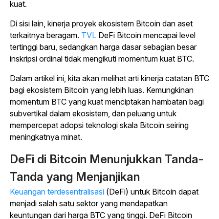
kuat.
Di sisi lain, kinerja proyek ekosistem Bitcoin dan aset
terkaitnya beragam.
TVL
DeFi Bitcoin mencapai level
tertinggi baru, sedangkan harga dasar sebagian besar
inskripsi ordinal tidak mengikuti momentum kuat BTC.
Dalam artikel ini, kita akan melihat arti kinerja catatan BTC
bagi ekosistem Bitcoin yang lebih luas. Kemungkinan
momentum BTC yang kuat menciptakan hambatan bagi
subvertikal dalam ekosistem, dan peluang untuk
mempercepat adopsi teknologi skala Bitcoin seiring
meningkatnya minat.
DeFi di Bitcoin Menunjukkan Tanda-
Tanda yang Menjanjikan
Keuangan terdesentralisasi
(DeFi) untuk Bitcoin dapat
menjadi salah satu sektor yang mendapatkan
keuntungan dari harga BTC yang tinggi. DeFi Bitcoin