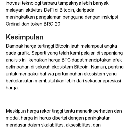
inovasi teknologi terbaru tampaknya lebih banyak
melayani aktivitas DeFi di Bitcoin, daripada
meningkatkan pengalaman pengguna dengan inskripsi
Ordinal dan token BRC-20.
Kesimpulan
Dampak harga tertinggi Bitcoin jauh melampaui angka
pada grafik. Seperti yang telah kami pelajari di sepanjang
analisis ini, kenaikan harga BTC dapat menciptakan efek
pelimpahan di seluruh ekosistem Bitcoin. Namun, penting
untuk mengakui bahwa pertumbuhan ekosistem yang
berkelanjutan membutuhkan lebih dari sekadar apresiasi
harga.
Meskipun harga rekor tinggi tentu menarik perhatian dan
modal, harga ini harus disertai dengan peningkatan
mendasar dalam skalabilitas, aksesibilitas, dan