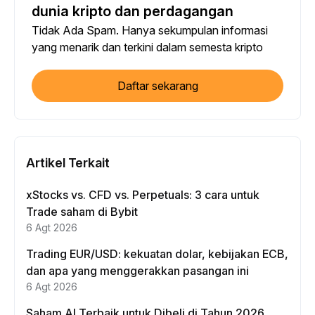
dunia kripto dan perdagangan
Tidak Ada Spam. Hanya sekumpulan informasi
yang menarik dan terkini dalam semesta kripto
Daftar sekarang
Artikel Terkait
xStocks vs. CFD vs. Perpetuals: 3 cara untuk
Trade saham di Bybit
6 Agt 2026
Trading EUR/USD: kekuatan dolar, kebijakan ECB,
dan apa yang menggerakkan pasangan ini
6 Agt 2026
Saham AI Terbaik untuk Dibeli di Tahun 2026