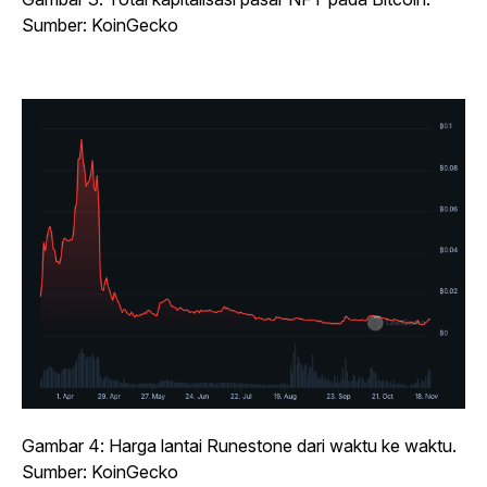
Sumber: KoinGecko
Gambar 4: Harga lantai Runestone dari waktu ke waktu.
Sumber: KoinGecko