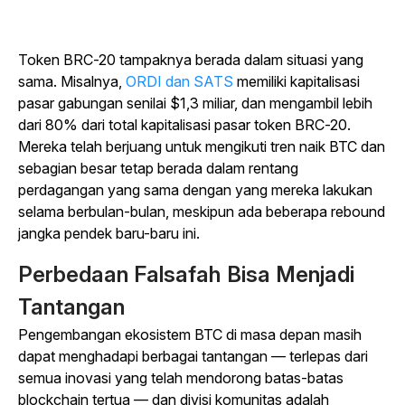
Token BRC-20 tampaknya berada dalam situasi yang
sama. Misalnya,
ORDI dan SATS
memiliki kapitalisasi
pasar gabungan senilai $1,3 miliar, dan mengambil lebih
dari 80% dari total kapitalisasi pasar token BRC-20.
Mereka telah berjuang untuk mengikuti tren naik BTC dan
sebagian besar tetap berada dalam rentang
perdagangan yang sama dengan yang mereka lakukan
selama berbulan-bulan, meskipun ada beberapa rebound
jangka pendek baru-baru ini.
Perbedaan Falsafah Bisa Menjadi
Tantangan
Pengembangan ekosistem BTC di masa depan masih
dapat menghadapi berbagai tantangan — terlepas dari
semua inovasi yang telah mendorong batas-batas
blockchain tertua — dan divisi komunitas adalah