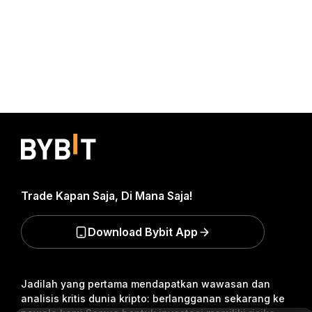
Trade Kapan Saja, Di Mana Saja!
Download Bybit App
Jadilah yang pertama mendapatkan wawasan dan
analisis kritis dunia kripto: berlangganan sekarang ke