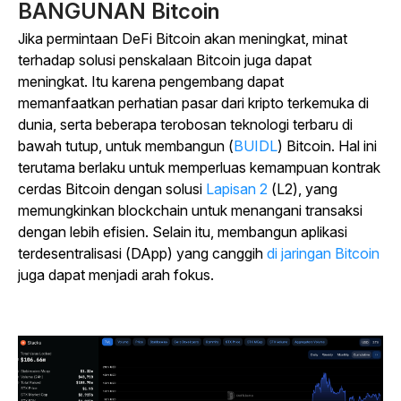
BANGUNAN Bitcoin
Jika permintaan DeFi Bitcoin akan meningkat, minat
terhadap solusi penskalaan Bitcoin juga dapat
meningkat. Itu karena pengembang dapat
memanfaatkan perhatian pasar dari kripto terkemuka di
dunia, serta beberapa terobosan teknologi terbaru di
bawah tutup, untuk membangun (
BUIDL
) Bitcoin. Hal ini
terutama berlaku untuk memperluas kemampuan kontrak
cerdas Bitcoin dengan
solusi
Lapisan 2
(L2), yang
memungkinkan blockchain untuk menangani transaksi
dengan lebih efisien.
Selain itu, membangun aplikasi
terdesentralisasi (DApp) yang canggih
di jaringan Bitcoin
juga dapat menjadi arah fokus.