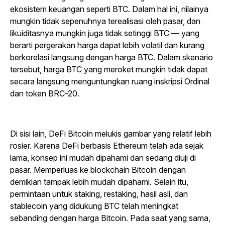
ekosistem keuangan seperti BTC. Dalam hal ini, nilainya
mungkin tidak sepenuhnya terealisasi oleh pasar, dan
likuiditasnya mungkin juga tidak setinggi BTC — yang
berarti pergerakan harga dapat lebih volatil dan kurang
berkorelasi langsung dengan harga BTC. Dalam skenario
tersebut, harga BTC yang meroket mungkin tidak dapat
secara langsung menguntungkan ruang inskripsi Ordinal
dan token BRC-20.
Di sisi lain, DeFi Bitcoin melukis gambar yang relatif lebih
rosier. Karena DeFi berbasis Ethereum telah ada sejak
lama, konsep ini mudah dipahami dan sedang diuji di
pasar. Memperluas ke blockchain Bitcoin dengan
demikian tampak lebih mudah dipahami. Selain itu,
permintaan untuk staking, restaking, hasil asli, dan
stablecoin yang didukung BTC telah meningkat
sebanding dengan harga Bitcoin. Pada saat yang sama,