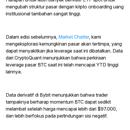
mengubah struktur pasar dengan kripto onboarding uang
institusional tambahan sangat tinggi.
Dalam edisi sebelumnya,
Market Chatter
, kami
mengeksplorasi kemungkinan pasar akan tertimpa, yang
dapat menyakitkan jika leverage saat ini dibatalkan. Data
dari CryptoQuant menunjukkan bahwa perkiraan
leverage pasar BTC saat ini telah mencapai YTD tinggi
lainnya.
Data derivatif di Bybit menunjukkan bahwa trader
tampaknya berharap momentum BTC dapat sedikit
melambat setelah harga mencapai lebih dari $97.000,
dan lebih berfokus pada perlindungan sisi negatif.