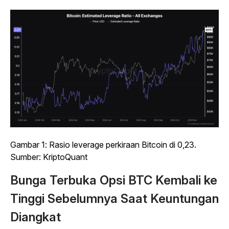
Gambar 1: Rasio leverage perkiraan Bitcoin di 0,23.
Sumber: KriptoQuant
Bunga Terbuka Opsi BTC Kembali ke
Tinggi Sebelumnya Saat Keuntungan
Diangkat