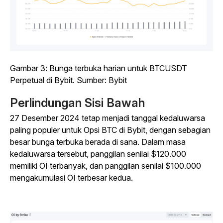
Gambar 3: Bunga terbuka harian untuk BTCUSDT
Perpetual di Bybit. Sumber: Bybit
Perlindungan Sisi Bawah
27 Desember 2024 tetap menjadi tanggal kedaluwarsa
paling populer untuk Opsi BTC di Bybit, dengan sebagian
besar bunga terbuka berada di sana. Dalam masa
kedaluwarsa tersebut, panggilan senilai $120.000
memiliki OI terbanyak, dan panggilan senilai $100.000
mengakumulasi OI terbesar kedua.