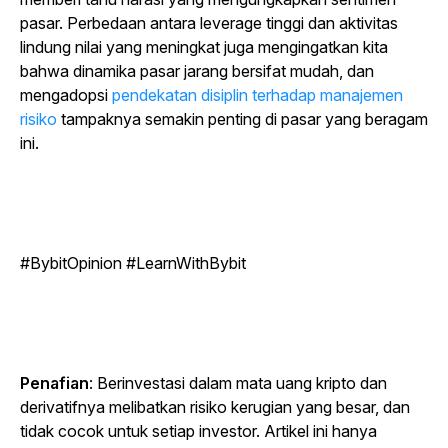
pasar. Perbedaan antara leverage tinggi dan aktivitas
lindung nilai yang meningkat juga mengingatkan kita
bahwa dinamika pasar jarang bersifat mudah, dan
mengadopsi
pendekatan disiplin terhadap manajemen
risiko
tampaknya semakin penting di pasar yang beragam
ini.
#BybitOpinion #LearnWithBybit
Penafian
: Berinvestasi dalam mata uang kripto dan
derivatifnya melibatkan risiko kerugian yang besar, dan
tidak cocok untuk setiap investor. Artikel ini hanya