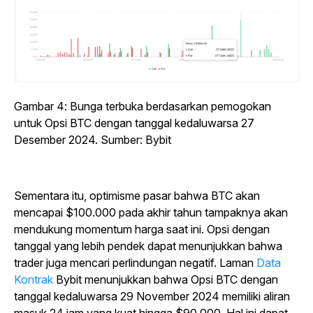
Gambar 4: Bunga terbuka berdasarkan pemogokan
untuk Opsi BTC dengan tanggal kedaluwarsa 27
Desember 2024. Sumber: Bybit
Sementara itu, optimisme pasar bahwa BTC akan
mencapai $100.000 pada akhir tahun tampaknya akan
mendukung momentum harga saat ini. Opsi dengan
tanggal yang lebih pendek dapat menunjukkan bahwa
trader juga mencari perlindungan negatif. Laman
Data
Kontrak
Bybit menunjukkan bahwa Opsi BTC dengan
tanggal kedaluwarsa 29 November 2024 memiliki aliran