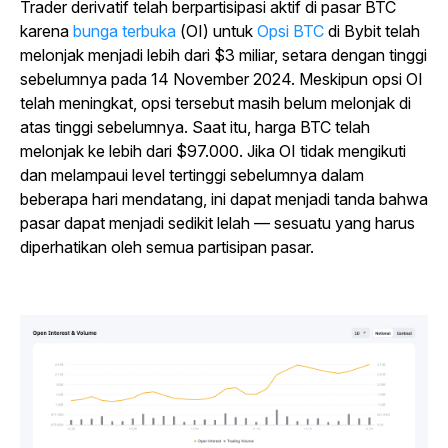
Trader derivatif telah berpartisipasi aktif di pasar BTC
karena
bunga terbuka
(OI) untuk
Opsi BTC
di Bybit telah
melonjak menjadi lebih dari $3 miliar, setara dengan tinggi
sebelumnya pada 14 November 2024. Meskipun opsi OI
telah meningkat, opsi tersebut masih belum melonjak di
atas tinggi sebelumnya. Saat itu, harga BTC telah
melonjak ke lebih dari $97.000. Jika OI tidak mengikuti
dan melampaui level tertinggi sebelumnya dalam
beberapa hari mendatang, ini dapat menjadi tanda bahwa
pasar dapat menjadi sedikit lelah — sesuatu yang harus
diperhatikan oleh semua partisipan pasar.