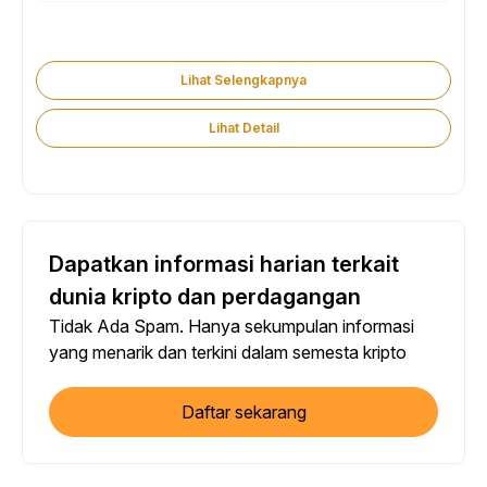
Lihat Selengkapnya
Lihat Detail
Dapatkan informasi harian terkait
dunia kripto dan perdagangan
Tidak Ada Spam. Hanya sekumpulan informasi
yang menarik dan terkini dalam semesta kripto
Daftar sekarang