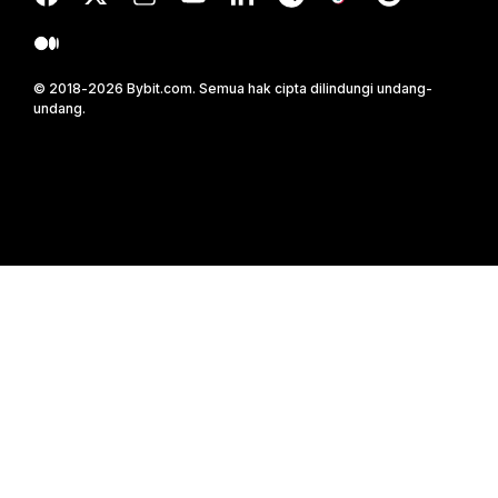
© 2018-2026 Bybit.com. Semua hak cipta dilindungi undang-
undang.