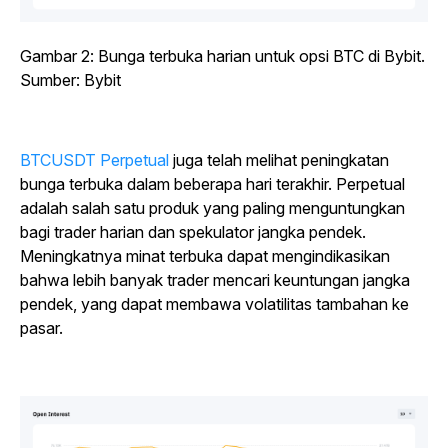
Gambar 2: Bunga terbuka harian untuk opsi BTC di Bybit.
Sumber: Bybit
BTCUSDT Perpetual
juga telah melihat peningkatan
bunga terbuka dalam beberapa hari terakhir. Perpetual
adalah salah satu produk yang paling menguntungkan
bagi trader harian dan spekulator jangka pendek.
Meningkatnya minat terbuka dapat mengindikasikan
bahwa lebih banyak trader mencari keuntungan jangka
pendek, yang dapat membawa volatilitas tambahan ke
pasar.