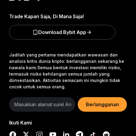
Trade Kapan Saja, Di Mana Saja!
Download Bybit App
Jadilah yang pertama mendapatkan wawasan dan
analisis kritis dunia kripto: berlangganan sekarang ke
nawala kami.
Semua bentuk investasi memiliki risiko,
termasuk risiko kehilangan semua jumlah yang
diinvestasikan. Aktivitas semacam ini mungkin tidak
cocok untuk semua orang.
Berlangganan
Ikuti Kami