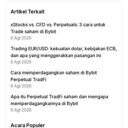
Artikel Terkait
xStocks vs. CFD vs. Perpetuals: 3 cara untuk
Trade saham di Bybit
6 Agt 2026
Trading EUR/USD: kekuatan dolar, kebijakan ECB,
dan apa yang menggerakkan pasangan ini
6 Agt 2026
Cara memperdagangkan saham di Bybit
Perpetual TradFi
6 Agt 2026
Apa itu Perpetual TradFi saham dan mengapa
memperdagangkannya di Bybit
6 Agt 2026
Acara Populer