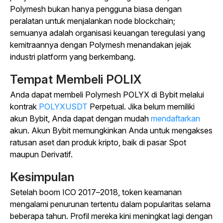
Polymesh bukan hanya pengguna biasa dengan
peralatan untuk menjalankan node blockchain;
semuanya adalah organisasi keuangan teregulasi yang
kemitraannya dengan Polymesh menandakan jejak
industri platform yang berkembang.
Tempat Membeli POLIX
Anda dapat membeli Polymesh POLYX di Bybit melalui
kontrak
POLYXUSDT
Perpetual.
Jika belum memiliki
akun Bybit, Anda dapat dengan mudah
mendaftarkan
akun. Akun Bybit memungkinkan Anda untuk mengakses
ratusan aset dan produk kripto, baik di pasar Spot
maupun Derivatif.
Kesimpulan
Setelah boom ICO 2017–2018, token keamanan
mengalami penurunan tertentu dalam popularitas selama
beberapa tahun. Profil mereka kini meningkat lagi dengan