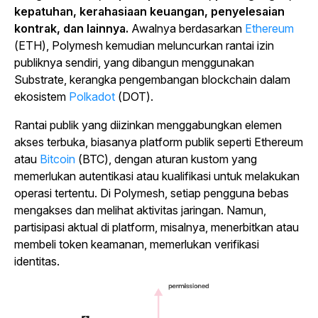
kepatuhan, kerahasiaan keuangan, penyelesaian
kontrak, dan lainnya.
Awalnya berdasarkan
Ethereum
(ETH), Polymesh kemudian meluncurkan rantai izin
publiknya sendiri, yang dibangun menggunakan
Substrate, kerangka pengembangan blockchain dalam
ekosistem
Polkadot
(DOT).
Rantai publik yang diizinkan menggabungkan elemen
akses terbuka, biasanya platform publik seperti Ethereum
atau
Bitcoin
(BTC), dengan aturan kustom yang
memerlukan autentikasi atau kualifikasi untuk melakukan
operasi tertentu. Di Polymesh, setiap pengguna bebas
mengakses dan melihat aktivitas jaringan. Namun,
partisipasi aktual di platform, misalnya, menerbitkan atau
membeli token keamanan, memerlukan verifikasi
identitas.