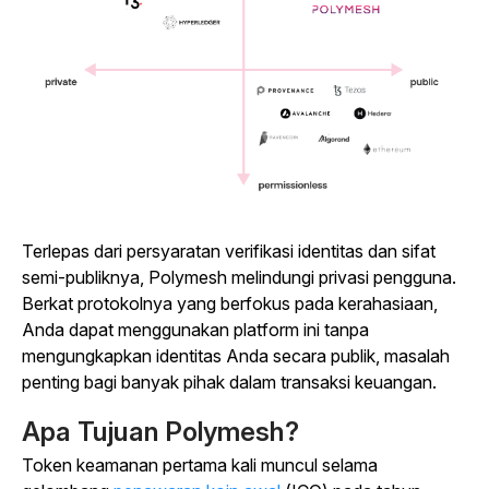
Terlepas dari persyaratan verifikasi identitas dan sifat
semi-publiknya, Polymesh melindungi privasi pengguna.
Berkat protokolnya yang berfokus pada kerahasiaan,
Anda dapat menggunakan platform ini tanpa
mengungkapkan identitas Anda secara publik, masalah
penting bagi banyak pihak dalam transaksi keuangan.
Apa Tujuan Polymesh?
Token keamanan pertama kali muncul selama