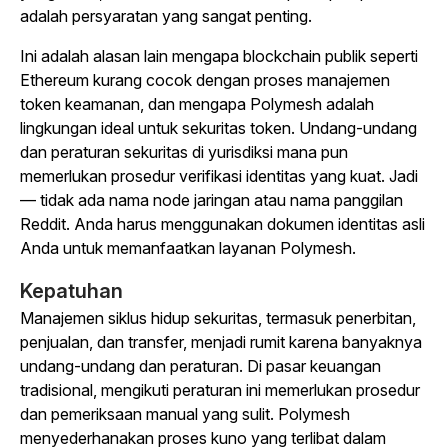
adalah persyaratan yang sangat penting.
Ini adalah alasan lain mengapa blockchain publik seperti
Ethereum kurang cocok dengan proses manajemen
token keamanan, dan mengapa Polymesh adalah
lingkungan ideal untuk sekuritas token. Undang-undang
dan peraturan sekuritas di yurisdiksi mana pun
memerlukan prosedur verifikasi identitas yang kuat. Jadi
— tidak ada nama node jaringan atau nama panggilan
Reddit. Anda harus menggunakan dokumen identitas asli
Anda untuk memanfaatkan layanan Polymesh.
Kepatuhan
Manajemen siklus hidup sekuritas, termasuk penerbitan,
penjualan, dan transfer, menjadi rumit karena banyaknya
undang-undang dan peraturan. Di pasar keuangan
tradisional, mengikuti peraturan ini memerlukan prosedur
dan pemeriksaan manual yang sulit. Polymesh
menyederhanakan proses kuno yang terlibat dalam