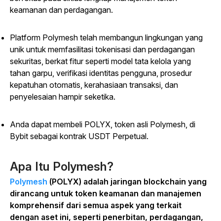
keamanan dan perdagangan.
Platform Polymesh telah membangun lingkungan yang
unik untuk memfasilitasi tokenisasi dan perdagangan
sekuritas, berkat fitur seperti model tata kelola yang
tahan garpu, verifikasi identitas pengguna, prosedur
kepatuhan otomatis, kerahasiaan transaksi, dan
penyelesaian hampir seketika.
Anda dapat membeli POLYX, token asli Polymesh, di
Bybit sebagai kontrak USDT Perpetual.
Apa Itu Polymesh?
Polymesh
(POLYX) adalah jaringan blockchain yang
dirancang untuk token keamanan dan manajemen
komprehensif dari semua aspek yang terkait
dengan aset ini, seperti penerbitan, perdagangan,