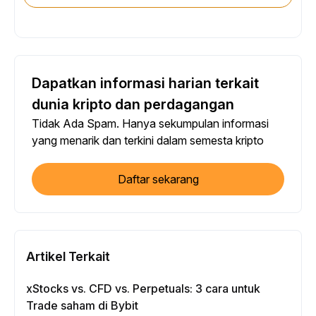
Dapatkan informasi harian terkait
dunia kripto dan perdagangan
Tidak Ada Spam. Hanya sekumpulan informasi
yang menarik dan terkini dalam semesta kripto
Daftar sekarang
Artikel Terkait
xStocks vs. CFD vs. Perpetuals: 3 cara untuk
Trade saham di Bybit