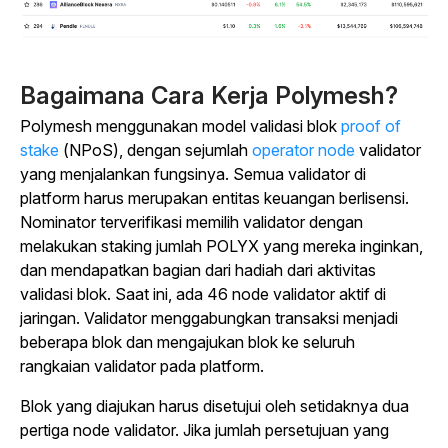
Bagaimana Cara Kerja Polymesh?
Polymesh menggunakan
model validasi blok
proof of
stake
(NPoS), dengan sejumlah
operator node
validator
yang menjalankan fungsinya. Semua validator di
platform harus merupakan entitas keuangan berlisensi.
Nominator terverifikasi memilih validator dengan
melakukan staking jumlah POLYX yang mereka inginkan,
dan mendapatkan bagian dari hadiah dari aktivitas
validasi blok. Saat ini, ada 46 node validator aktif di
jaringan. Validator menggabungkan transaksi menjadi
beberapa blok dan mengajukan blok ke seluruh
rangkaian validator pada platform.
Blok yang diajukan harus disetujui oleh setidaknya dua
pertiga node validator. Jika jumlah persetujuan yang