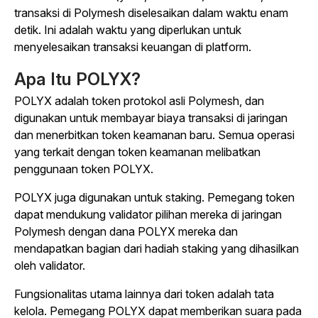
transaksi di Polymesh diselesaikan dalam waktu enam
detik. Ini adalah waktu yang diperlukan untuk
menyelesaikan transaksi keuangan di platform.
Apa Itu POLYX?
POLYX adalah token protokol asli Polymesh, dan
digunakan untuk membayar biaya transaksi di jaringan
dan menerbitkan token keamanan baru. Semua operasi
yang terkait dengan token keamanan melibatkan
penggunaan token POLYX.
POLYX juga digunakan untuk staking. Pemegang token
dapat mendukung validator pilihan mereka di jaringan
Polymesh dengan dana POLYX mereka dan
mendapatkan bagian dari hadiah staking yang dihasilkan
oleh validator.
Fungsionalitas utama lainnya dari token adalah tata
kelola. Pemegang POLYX dapat memberikan suara pada