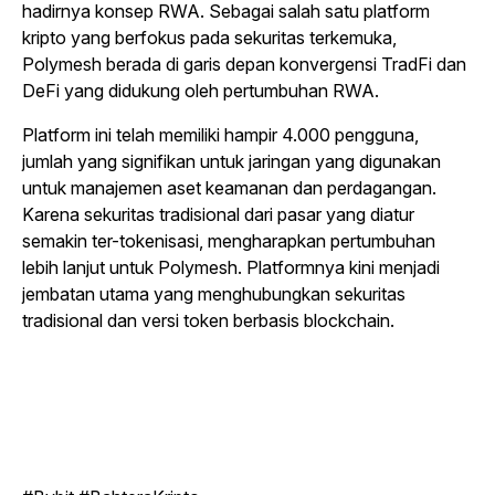
hadirnya konsep RWA. Sebagai salah satu platform
kripto yang berfokus pada sekuritas terkemuka,
Polymesh berada di garis depan konvergensi TradFi dan
DeFi yang didukung oleh pertumbuhan RWA.
Platform ini telah memiliki hampir 4.000 pengguna,
jumlah yang signifikan untuk jaringan yang digunakan
untuk manajemen aset keamanan dan perdagangan.
Karena sekuritas tradisional dari pasar yang diatur
semakin ter-tokenisasi, mengharapkan pertumbuhan
lebih lanjut untuk Polymesh. Platformnya kini menjadi
jembatan utama yang menghubungkan sekuritas
tradisional dan versi token berbasis blockchain.