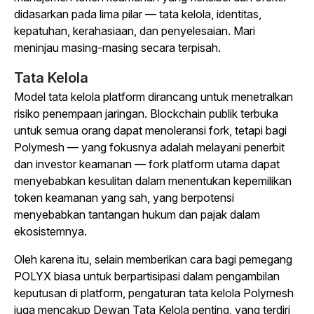
didasarkan pada lima pilar — tata kelola, identitas,
kepatuhan, kerahasiaan, dan penyelesaian. Mari
meninjau masing-masing secara terpisah.
Tata Kelola
Model tata kelola platform dirancang untuk menetralkan
risiko penempaan jaringan.
Blockchain publik terbuka
untuk semua orang dapat menoleransi fork, tetapi bagi
Polymesh — yang fokusnya adalah melayani penerbit
dan investor keamanan — fork platform utama dapat
menyebabkan kesulitan dalam menentukan kepemilikan
token keamanan yang sah, yang berpotensi
menyebabkan tantangan hukum dan pajak dalam
ekosistemnya.
Oleh karena itu, selain memberikan cara bagi pemegang
POLYX biasa untuk berpartisipasi dalam pengambilan
keputusan di platform, pengaturan tata kelola Polymesh
juga mencakup Dewan Tata Kelola penting, yang terdiri