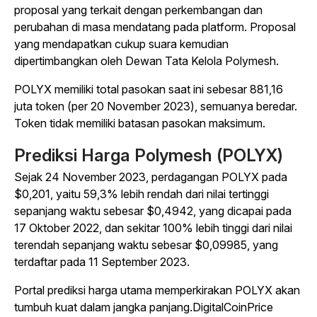
proposal yang terkait dengan perkembangan dan
perubahan di masa mendatang pada platform. Proposal
yang mendapatkan cukup suara kemudian
dipertimbangkan oleh Dewan Tata Kelola Polymesh.
POLYX memiliki total pasokan saat ini sebesar 881,16
juta token (per 20 November 2023), semuanya beredar.
Token tidak memiliki batasan pasokan maksimum.
Prediksi Harga Polymesh (POLYX)
Sejak 24 November 2023, perdagangan POLYX pada
$0,201, yaitu 59,3% lebih rendah dari nilai tertinggi
sepanjang waktu sebesar $0,4942, yang dicapai pada
17 Oktober 2022, dan sekitar 100% lebih tinggi dari nilai
terendah sepanjang waktu sebesar $0,09985, yang
terdaftar pada 11 September 2023.
Portal prediksi harga utama memperkirakan POLYX akan
tumbuh kuat dalam jangka panjang.DigitalCoinPrice