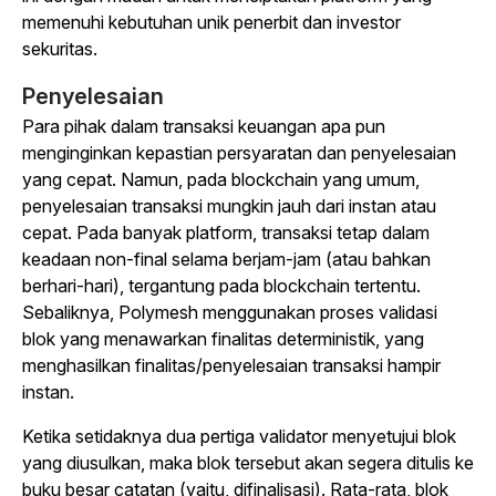
memenuhi kebutuhan unik penerbit dan investor
sekuritas.
Penyelesaian
Para pihak dalam transaksi keuangan apa pun
menginginkan kepastian persyaratan dan penyelesaian
yang cepat. Namun, pada blockchain yang umum,
penyelesaian transaksi mungkin jauh dari instan atau
cepat. Pada banyak platform, transaksi tetap dalam
keadaan non-final selama berjam-jam (atau bahkan
berhari-hari), tergantung pada blockchain tertentu.
Sebaliknya, Polymesh menggunakan proses validasi
blok yang menawarkan finalitas deterministik, yang
menghasilkan finalitas/penyelesaian transaksi hampir
instan.
Ketika setidaknya dua pertiga validator menyetujui blok
yang diusulkan, maka blok tersebut akan segera ditulis ke
buku besar catatan (yaitu, difinalisasi). Rata-rata, blok