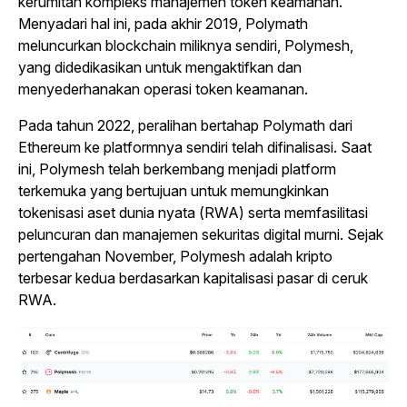
kerumitan kompleks manajemen token keamanan.
Menyadari hal ini, pada akhir 2019, Polymath
meluncurkan blockchain miliknya sendiri, Polymesh,
yang didedikasikan untuk mengaktifkan dan
menyederhanakan operasi token keamanan.
Pada tahun 2022, peralihan bertahap Polymath dari
Ethereum ke platformnya sendiri telah difinalisasi. Saat
ini, Polymesh telah berkembang menjadi platform
terkemuka yang bertujuan untuk memungkinkan
tokenisasi aset dunia nyata (RWA) serta memfasilitasi
peluncuran dan manajemen sekuritas digital murni. Sejak
pertengahan November, Polymesh adalah kripto
terbesar kedua berdasarkan kapitalisasi pasar di ceruk
RWA.