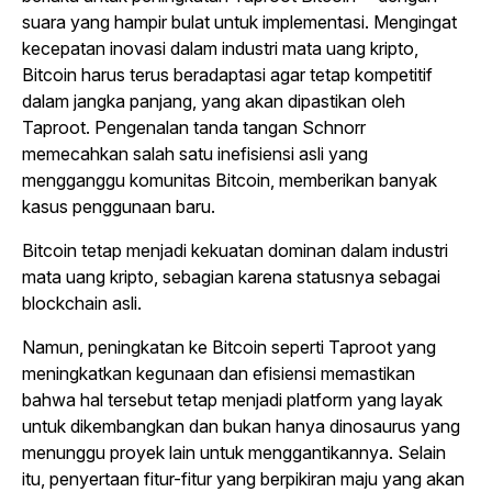
suara yang hampir bulat untuk implementasi. Mengingat
kecepatan inovasi dalam industri mata uang kripto,
Bitcoin harus terus beradaptasi agar tetap kompetitif
dalam jangka panjang, yang akan dipastikan oleh
Taproot. Pengenalan tanda tangan Schnorr
memecahkan salah satu inefisiensi asli yang
mengganggu komunitas Bitcoin, memberikan banyak
kasus penggunaan baru.
Bitcoin tetap menjadi kekuatan dominan dalam industri
mata uang kripto, sebagian karena statusnya sebagai
blockchain asli.
Namun, peningkatan ke Bitcoin seperti Taproot yang
meningkatkan kegunaan dan efisiensi memastikan
bahwa hal tersebut tetap menjadi platform yang layak
untuk dikembangkan dan bukan hanya dinosaurus yang
menunggu proyek lain untuk menggantikannya. Selain
itu, penyertaan fitur-fitur yang berpikiran maju yang akan