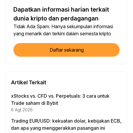
Dapatkan informasi harian terkait
dunia kripto dan perdagangan
Tidak Ada Spam. Hanya sekumpulan informasi
yang menarik dan terkini dalam semesta kripto
Daftar sekarang
Artikel Terkait
xStocks vs. CFD vs. Perpetuals: 3 cara untuk
Trade saham di Bybit
6 Agt 2026
Trading EUR/USD: kekuatan dolar, kebijakan ECB,
dan apa yang menggerakkan pasangan ini