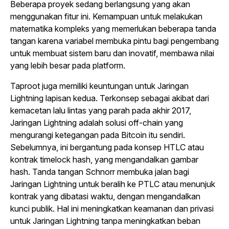
Beberapa proyek sedang berlangsung yang akan
menggunakan fitur ini. Kemampuan untuk melakukan
matematika kompleks yang memerlukan beberapa tanda
tangan karena variabel membuka pintu bagi pengembang
untuk membuat sistem baru dan inovatif, membawa nilai
yang lebih besar pada platform.
Taproot juga memiliki keuntungan untuk Jaringan
Lightning lapisan kedua. Terkonsep sebagai akibat dari
kemacetan lalu lintas yang parah pada akhir 2017,
Jaringan Lightning adalah solusi off-chain yang
mengurangi ketegangan pada Bitcoin itu sendiri.
Sebelumnya, ini bergantung pada konsep HTLC atau
kontrak timelock hash, yang mengandalkan gambar
hash. Tanda tangan Schnorr membuka jalan bagi
Jaringan Lightning untuk beralih ke PTLC atau menunjuk
kontrak yang dibatasi waktu, dengan mengandalkan
kunci publik. Hal ini meningkatkan keamanan dan privasi
untuk Jaringan Lightning tanpa meningkatkan beban