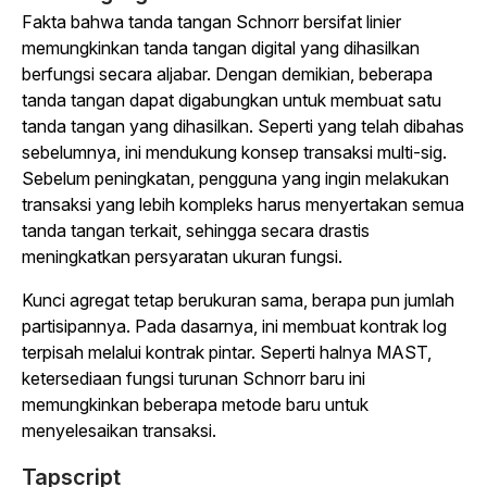
Fakta bahwa tanda tangan Schnorr bersifat linier
memungkinkan tanda tangan digital yang dihasilkan
berfungsi secara aljabar. Dengan demikian, beberapa
tanda tangan dapat digabungkan untuk membuat satu
tanda tangan yang dihasilkan. Seperti yang telah dibahas
sebelumnya, ini mendukung konsep transaksi multi-sig.
Sebelum peningkatan, pengguna yang ingin melakukan
transaksi yang lebih kompleks harus menyertakan semua
tanda tangan terkait, sehingga secara drastis
meningkatkan persyaratan ukuran fungsi.
Kunci agregat tetap berukuran sama, berapa pun jumlah
partisipannya. Pada dasarnya, ini membuat kontrak log
terpisah melalui kontrak pintar. Seperti halnya MAST,
ketersediaan fungsi turunan Schnorr baru ini
memungkinkan beberapa metode baru untuk
menyelesaikan transaksi.
Tapscript