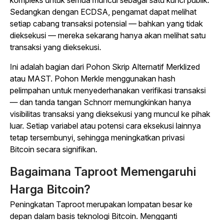
Sedangkan dengan ECDSA, pengamat dapat melihat
setiap cabang transaksi potensial — bahkan yang tidak
dieksekusi — mereka sekarang hanya akan melihat satu
transaksi yang dieksekusi.
Ini adalah bagian dari Pohon Skrip Alternatif Merklized
atau MAST. Pohon Merkle menggunakan hash
pelimpahan untuk menyederhanakan verifikasi transaksi
— dan tanda tangan Schnorr memungkinkan hanya
visibilitas transaksi yang dieksekusi yang muncul ke pihak
luar. Setiap variabel atau potensi cara eksekusi lainnya
tetap tersembunyi, sehingga meningkatkan privasi
Bitcoin secara signifikan.
Bagaimana Taproot Memengaruhi
Harga Bitcoin?
Peningkatan Taproot merupakan lompatan besar ke
depan dalam basis teknologi Bitcoin. Mengganti