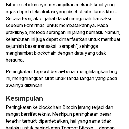
Bitcoin sebelumnya menampilkan mekanik kecil yang
agak dapat dieksploitasi yang disebut sifat lunak khas.
Secara teori, aktor jahat dapat mengubah transaksi
sebelum konfirmasi untuk membatalkannya. Pada
praktiknya, metode serangan ini jarang berhasil. Namun,
kelembutan ini juga dapat dimanfaatkan untuk membuat
sejumlah besar transaksi “sampah”, sehingga
menghambat blockchain dengan data yang tidak
berguna.
Peningkatan Taproot benar-benar menghilangkan bug
ini, menghilangkan sifat lunak tanda tangan yang pada
awalnya diizinkan.
Kesimpulan
Peningkatan ke blockchain Bitcoin jarang terjadi dan
sangat bersifat teknis. Meskipun peningkatan besar
terakhir terbukti diperdebatkan, hal yang sama tidak
berlaku untuk peningkatan Taproot Bitcoin— dengan