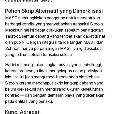
Pohon Skrip Alternatif yang Dimerklisasi
MAST memungkinkan pengguna untuk menentukan
berbagai kondisi yang menyebabkan transaksi Bitcoin.
Meskipun hal ini dapat dilakukan sebelum peningkatan
Taproot, semua cabang yang terlibat akan dapat dilihat
oleh publik. Dengan integrasi tanda tangan MAST dan
Schnorr, hanya perpanjangan MAST yang dieksekusi
yang terlihat setelah transaksi selesai.
Hal ini memungkinkan tingkat privasi yang lebih tinggi,
karena prosesnya tidak mengekspos calon partisipan
lain. Hal ini juga mengurangi beban pada blockchain
Bitcoin karena menghapus skrip lengkap cabang yang
belum dieksekusi dan mengurangi ukuran keseluruhan
kontrak — dan dengan demikian biaya yang dikenakan
pada entitas yang berlaku.
Kunci Agregat