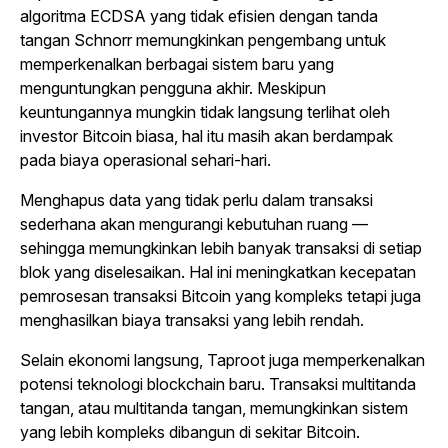
algoritma ECDSA yang tidak efisien dengan tanda
tangan Schnorr memungkinkan pengembang untuk
memperkenalkan berbagai sistem baru yang
menguntungkan pengguna akhir. Meskipun
keuntungannya mungkin tidak langsung terlihat oleh
investor Bitcoin biasa, hal itu masih akan berdampak
pada biaya operasional sehari-hari.
Menghapus data yang tidak perlu dalam transaksi
sederhana akan mengurangi kebutuhan ruang —
sehingga memungkinkan lebih banyak transaksi di setiap
blok yang diselesaikan. Hal ini meningkatkan kecepatan
pemrosesan transaksi Bitcoin yang kompleks tetapi juga
menghasilkan biaya transaksi yang lebih rendah.
Selain ekonomi langsung, Taproot juga memperkenalkan
potensi teknologi blockchain baru. Transaksi multitanda
tangan, atau multitanda tangan, memungkinkan sistem
yang lebih kompleks dibangun di sekitar Bitcoin.