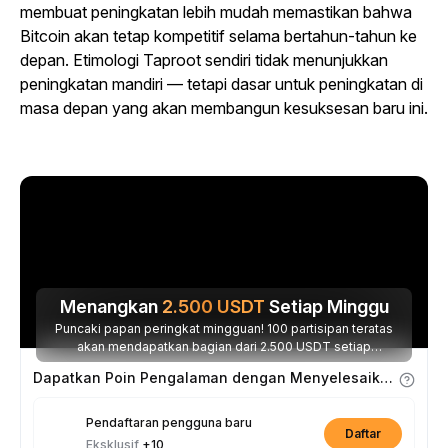
membuat peningkatan lebih mudah memastikan bahwa
Bitcoin akan tetap kompetitif selama bertahun-tahun ke
depan. Etimologi Taproot sendiri tidak menunjukkan
peningkatan mandiri — tetapi dasar untuk peningkatan di
masa depan yang akan membangun kesuksesan baru ini.
Menangkan
2.500
USDT
Setiap Minggu
Puncaki papan peringkat mingguan! 100 partisipan teratas
akan mendapatkan bagian dari 2.500 USDT setiap
minggunya.
Dapatkan Poin Pengalaman dengan Menyelesaikan Tugas
Pendaftaran pengguna baru
Daftar
Eksklusif
+10