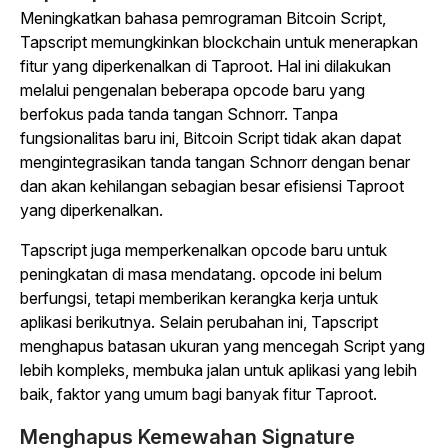
Meningkatkan bahasa pemrograman Bitcoin Script,
Tapscript memungkinkan blockchain untuk menerapkan
fitur yang diperkenalkan di Taproot. Hal ini dilakukan
melalui pengenalan beberapa opcode baru yang
berfokus pada tanda tangan Schnorr. Tanpa
fungsionalitas baru ini, Bitcoin Script tidak akan dapat
mengintegrasikan tanda tangan Schnorr dengan benar
dan akan kehilangan sebagian besar efisiensi Taproot
yang diperkenalkan.
Tapscript juga memperkenalkan opcode baru untuk
peningkatan di masa mendatang. opcode ini belum
berfungsi, tetapi memberikan kerangka kerja untuk
aplikasi berikutnya. Selain perubahan ini, Tapscript
menghapus batasan ukuran yang mencegah Script yang
lebih kompleks, membuka jalan untuk aplikasi yang lebih
baik, faktor yang umum bagi banyak fitur Taproot.
Menghapus Kemewahan Signature