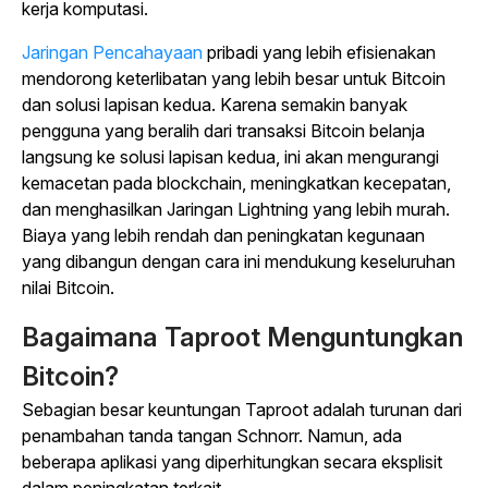
kerja komputasi.
Jaringan Pencahayaan
pribadi yang lebih efisienakan
mendorong keterlibatan yang lebih besar untuk Bitcoin
dan solusi lapisan kedua. Karena semakin banyak
pengguna yang beralih dari transaksi Bitcoin belanja
langsung ke solusi lapisan kedua, ini akan mengurangi
kemacetan pada blockchain, meningkatkan kecepatan,
dan menghasilkan Jaringan Lightning yang lebih murah.
Biaya yang lebih rendah dan peningkatan kegunaan
yang dibangun dengan cara ini mendukung keseluruhan
nilai Bitcoin.
Bagaimana Taproot Menguntungkan
Bitcoin?
Sebagian besar keuntungan Taproot adalah turunan dari
penambahan tanda tangan Schnorr. Namun, ada
beberapa aplikasi yang diperhitungkan secara eksplisit
dalam peningkatan terkait.