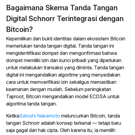
Bagaimana Skema Tanda Tangan
Digital Schnorr Terintegrasi dengan
Bitcoin?
Kepemilikan dan bukti identitas dalam ekosistem Bitcoin
memerlukan tanda tangan digital. Tanda tangan ini
mengidentifikasi dompet dan mengonfirmasi bahwa
dompet memiliki izin dan kunci pribadi yang diperlukan
untuk melakukan transaksi yang diminta. Tanda tangan
digital ini mengandalkan algoritme yang menyediakan
cara untuk memverifikasi izin sekaligus memastikan
keamanan dengan mudah. Sebelum peningkatan
Taproot, Bitcoin mengandalkan model ECDSA untuk
algoritma tanda tangan.
Ketika
Satoshi Nakamoto
meluncurkan Bitcoin, tanda
tangan Schnorr adalah konsep terkenal — tetapi baru
saja gagal dari hak cipta. Oleh karena itu, ia memilih