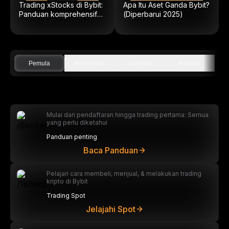
Trading xStocks di Bybit:
Apa Itu Aset Ganda Bybit?
Panduan komprehensif
(Diperbarui 2025)
ke ekuitas on-chain
Pemula
Menengah
Lanjutan
Analisis
Mulai dari pendaftaran hingga trading pertama: Semua
yang perlu diketahui
Panduan penting
Baca Panduan
Pelajari cara membeli, menjual, & melakukan trading
kripto di Bybit
Trading Spot
Jelajahi Spot