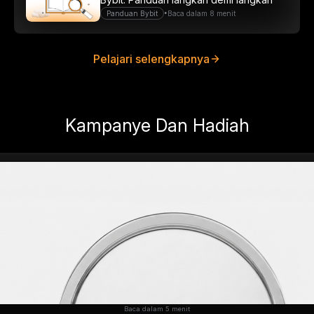
•
Panduan Bybit
Baca dalam 8 menit
Pelajari selengkapnya
Kampanye Dan Hadiah
Baca dalam 5 menit