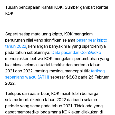
Tujuan pencapaian Rantai KOK. Sumber gambar: Rantai
KOK
Seperti setiap mata uang kripto, KOK mengalami
penurunan nilai yang signifikan selama
pasar bear kripto
tahun 2022
, kehilangan banyak nilai yang diperolehnya
pada tahun sebelumnya.
Data pasar dari CoinGecko
menunjukkan bahwa KOK mengalami pertumbuhan yang
luar biasa selama kuartal terakhir dan pertama tahun
2021 dan 2022, masing-masing, mencapai titik
tertinggi
sepanjang waktu (ATH)
sebesar $6,83 pada 26 Februari
2022.
Terlepas dari pasar bear, KOK masih lebih berharga
selama kuartal kedua tahun 2022 daripada selama
periode yang sama pada tahun 2021. Tidak ada yang
dapat memprediksi bagaimana KOK akan dilakukan di