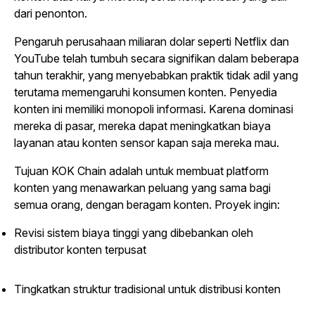
dari penonton.
Pengaruh perusahaan miliaran dolar seperti Netflix dan
YouTube telah tumbuh secara signifikan dalam beberapa
tahun terakhir, yang menyebabkan praktik tidak adil yang
terutama memengaruhi konsumen konten. Penyedia
konten ini memiliki monopoli informasi. Karena dominasi
mereka di pasar, mereka dapat meningkatkan biaya
layanan atau konten sensor kapan saja mereka mau.
Tujuan KOK Chain adalah untuk membuat platform
konten yang menawarkan peluang yang sama bagi
semua orang, dengan beragam konten. Proyek ingin:
Revisi sistem biaya tinggi yang dibebankan oleh
distributor konten terpusat
Tingkatkan struktur tradisional untuk distribusi konten