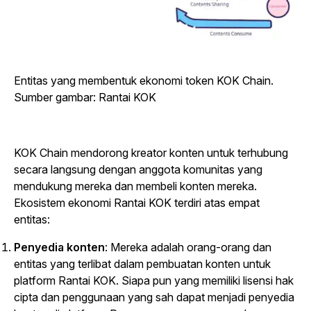
Entitas yang membentuk ekonomi token KOK Chain.
Sumber gambar: Rantai KOK
KOK Chain mendorong kreator konten untuk terhubung
secara langsung dengan anggota komunitas yang
mendukung mereka dan membeli konten mereka.
Ekosistem ekonomi Rantai KOK terdiri atas empat
entitas:
Penyedia konten
: Mereka adalah orang-orang dan
entitas yang terlibat dalam pembuatan konten untuk
platform Rantai KOK. Siapa pun yang memiliki lisensi hak
cipta dan penggunaan yang sah dapat menjadi penyedia