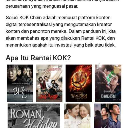
perusahaan yang menguasai pasar.
Solusi KOK Chain adalah membuat platform konten
digital terdesentralisasi yang mengutamakan kreator
konten dan penonton mereka. Dalam panduan ini, kita
akan membahas apa yang dilakukan Rantai KOK, dan
menentukan apakah itu investasi yang baik atau tidak.
Apa Itu Rantai KOK?