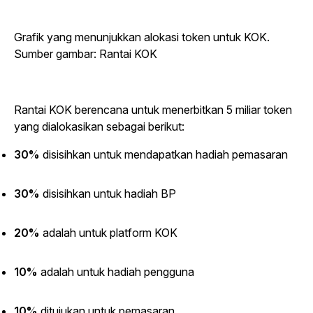
Grafik yang menunjukkan alokasi token untuk KOK.
Sumber gambar: Rantai KOK
Rantai KOK berencana untuk menerbitkan 5 miliar token
yang dialokasikan sebagai berikut:
30%
disisihkan untuk mendapatkan hadiah pemasaran
30%
disisihkan untuk hadiah BP
20%
adalah untuk platform KOK
10%
adalah untuk hadiah pengguna
10%
ditujukan untuk pemasaran