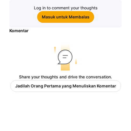
Log in to comment your thoughts
Masuk untuk Membalas
Komentar
Share your thoughts and drive the conversation.
Jadilah Orang Pertama yang Menuliskan Komentar