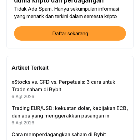
dunia kripto dan perdagangan
Tidak Ada Spam. Hanya sekumpulan informasi
yang menarik dan terkini dalam semesta kripto
Daftar sekarang
Artikel Terkait
xStocks vs. CFD vs. Perpetuals: 3 cara untuk
Trade saham di Bybit
6 Agt 2026
Trading EUR/USD: kekuatan dolar, kebijakan ECB,
dan apa yang menggerakkan pasangan ini
6 Agt 2026
Cara memperdagangkan saham di Bybit