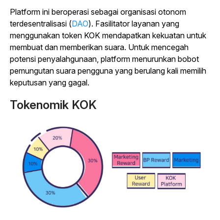
Platform ini beroperasi sebagai organisasi otonom
terdesentralisasi (
DAO
). Fasilitator layanan yang
menggunakan token KOK mendapatkan kekuatan untuk
membuat dan memberikan suara. Untuk mencegah
potensi penyalahgunaan, platform menurunkan bobot
pemungutan suara pengguna yang berulang kali memilih
keputusan yang gagal.
Tokenomik KOK