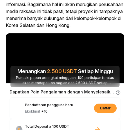
informasi. Bagaimana hal ini akan merugikan perusahaan
media raksasa ini tidak pasti, tetapi proyek ini tampaknya
menerima banyak dukungan dari kelompok-kelompok di
Korea Selatan dan Hong Kong.
Menangkan
2.500
USDT
Setiap Minggu
Puncaki papan peringkat mingguan! 100 partisipan teratas
akan mendapatkan bagian dari 2.500 USDT setiap
minggunya.
Dapatkan Poin Pengalaman dengan Menyelesaikan Tugas
Pendaftaran pengguna baru
Daftar
Eksklusif
+10
Total Deposit ≥ 100 USDT