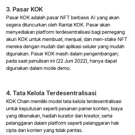
3. Pasar KOK
Pasar KOK adalah pasar NFT berbasis AI yang akan
segera diluncurkan oleh Rantai KOK. Pasar akan
menyediakan platform terdesentralisasi bagi pemegang
akun KOK untuk membuat, menjual, dan men-stake NFT
mereka dengan mudah dari aplikasi seluler yang mudah
digunakan. Pasar KOK masih dalam pengembangan;
pada saat penulisan ini (22 Juni 2022), hanya dapat
digunakan dalam mode demo.
4. Tata Kelola Terdesentralisasi
KOK Chain memiliki model tata kelola terdesentralisasi
untuk keputusan seperti pesanan pamer konten, biaya
yang dikenakan, hadiah kurator dan kreator, serta
pelanggaran dalam platform seperti pelanggaran hak
cipta dan konten yang tidak pantas.