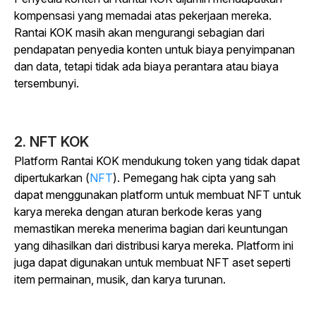
kompensasi yang memadai atas pekerjaan mereka.
Rantai KOK masih akan mengurangi sebagian dari
pendapatan penyedia konten untuk biaya penyimpanan
dan data, tetapi tidak ada biaya perantara atau biaya
tersembunyi.
2. NFT KOK
Platform Rantai KOK mendukung token yang tidak dapat
dipertukarkan (
NFT
). Pemegang hak cipta yang sah
dapat menggunakan platform untuk membuat NFT untuk
karya mereka dengan aturan berkode keras yang
memastikan mereka menerima bagian dari keuntungan
yang dihasilkan dari distribusi karya mereka. Platform ini
juga dapat digunakan untuk membuat NFT aset seperti
item permainan, musik, dan karya turunan.