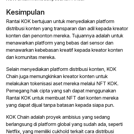
Kesimpulan
Rantai KOK bertujuan untuk menyediakan platform
distribusi konten yang transparan dan adil kepada kreator
konten dan penonton mereka. Tujuannya adalah untuk
menawarkan platform yang bebas dari sensor dan
menawarkan kebebasan kreatif kepada kreator konten
dan komunitas mereka.
Selain menyediakan platform distribusi konten, KOK
Chain juga memungkinkan kreator konten untuk
melakukan tokenisasi aset mereka melalui NFT KOK.
Pemegang hak cipta yang sah dapat menggunakan
Rantai KOK untuk membuat NFT dari konten mereka
yang dapat dijual tanpa batasan kepada siapa pun.
KOK Chain adalah proyek ambisius yang sedang
berlangsung di platform global yang sudah ada, seperti
Netflix, yang memiliki cukhold terkait cara distribusi