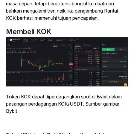
masa depan, tetapi berpotensi bangkit kembali dan
bahkan mengalami tren naik jika pengembang Rantai
KOK berhasil memenuhi tujuan pencapaian.
Membeli KOK
Token KOK dapat diperdagangkan spot di Bybit dalam
pasangan perdagangan KOK/USDT. Sumber gambar:
Bybit