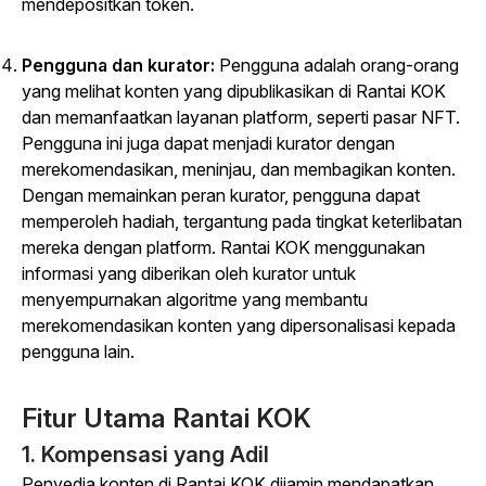
mendepositkan token.
Pengguna dan kurator:
Pengguna adalah orang-orang
yang melihat konten yang dipublikasikan di Rantai KOK
dan memanfaatkan layanan platform, seperti pasar NFT.
Pengguna ini juga dapat menjadi kurator dengan
merekomendasikan, meninjau, dan membagikan konten.
Dengan memainkan peran kurator, pengguna dapat
memperoleh hadiah, tergantung pada tingkat keterlibatan
mereka dengan platform. Rantai KOK menggunakan
informasi yang diberikan oleh kurator untuk
menyempurnakan algoritme yang membantu
merekomendasikan konten yang dipersonalisasi kepada
pengguna lain.
Fitur Utama Rantai KOK
1. Kompensasi yang Adil
Penyedia konten di Rantai KOK dijamin mendapatkan