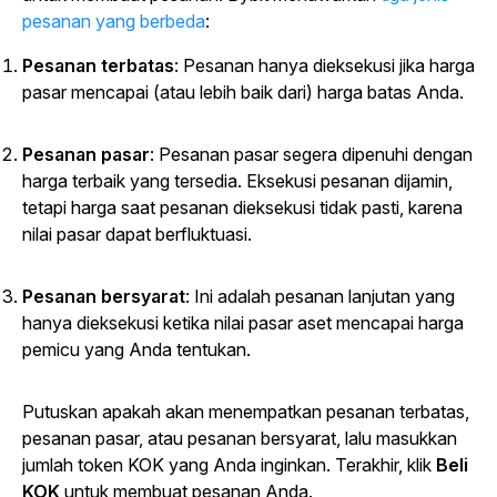
pesanan yang berbeda
:
Pesanan terbatas
: Pesanan hanya dieksekusi jika harga
pasar mencapai (atau lebih baik dari) harga batas Anda.
Pesanan pasar
: Pesanan pasar segera dipenuhi dengan
harga terbaik yang tersedia. Eksekusi pesanan dijamin,
tetapi harga saat pesanan dieksekusi tidak pasti, karena
nilai pasar dapat berfluktuasi.
Pesanan bersyarat
: Ini adalah pesanan lanjutan yang
hanya dieksekusi ketika nilai pasar aset mencapai harga
pemicu yang Anda tentukan.
Putuskan apakah akan menempatkan pesanan terbatas,
pesanan pasar, atau pesanan bersyarat, lalu masukkan
jumlah token KOK yang Anda inginkan. Terakhir, klik
Beli
KOK
untuk membuat pesanan Anda.