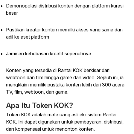
Demonopolasi distribusi konten dengan platform kurasi
besar
Pastikan kreator konten memiliki akses yang sama dan
adil ke aset platform
Jaminan kebebasan kreatif sepenuhnya
Konten yang tersedia di Rantai KOK berkisar dari
webtoon dan film hingga game dan video. Sejauh ini, ia
mengklaim memiliki pustaka konten lebih dari 300 acara
TV, film, webtoon, dan game.
Apa Itu Token KOK?
Token KOK adalah mata uang asli ekosistem Rantai
KOK. Ini dapat digunakan untuk pembayaran, distribusi,
dan kompensasi untuk menonton konten.