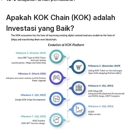
Apakah KOK Chain (KOK) adalah
Investasi yang Baik?