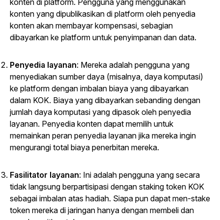
konten di platform. Pengguna yang menggunakan
konten yang dipublikasikan di platform oleh penyedia
konten akan membayar kompensasi, sebagian
dibayarkan ke platform untuk penyimpanan dan data.
Penyedia layanan
: Mereka adalah pengguna yang
menyediakan sumber daya (misalnya, daya komputasi)
ke platform dengan imbalan biaya yang dibayarkan
dalam KOK. Biaya yang dibayarkan sebanding dengan
jumlah daya komputasi yang dipasok oleh penyedia
layanan. Penyedia konten dapat memilih untuk
memainkan peran penyedia layanan jika mereka ingin
mengurangi total biaya penerbitan mereka.
Fasilitator layanan
: Ini adalah pengguna yang secara
tidak langsung berpartisipasi dengan staking token KOK
sebagai imbalan atas hadiah. Siapa pun dapat men-stake
token mereka di jaringan hanya dengan membeli dan