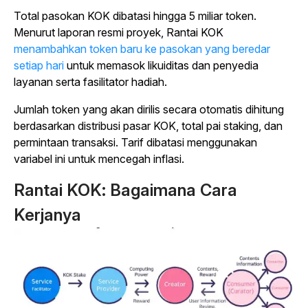
Total pasokan KOK dibatasi hingga 5 miliar token.
Menurut laporan resmi proyek, Rantai KOK
menambahkan token baru ke pasokan yang beredar
setiap hari
untuk memasok likuiditas dan penyedia
layanan serta fasilitator hadiah.
Jumlah token yang akan dirilis secara otomatis dihitung
berdasarkan distribusi pasar KOK, total pai staking, dan
permintaan transaksi. Tarif dibatasi menggunakan
variabel ini untuk mencegah inflasi.
Rantai KOK: Bagaimana Cara
Kerjanya