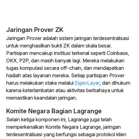
Jaringan Prover ZK
Jaringan Prover adalah sistem jaringan terdesentralisasi
untuk menghasilkan bukti ZK dalam skala besar.
Partisipan mencakup institusi terkenal seperti Coinbase,
OKX, P2P, dan masih banyak lagi. Mereka melakukan
tugas komputasi secara off-chain, dan mendapatkan
hadiah atas layanan mereka. Setiap partisipan Prover
harus melakukan stake melalui
EigenLayer
, dan dihukum
karena keterlambatan atau aktivitas berbahaya untuk
memastikan keandalan jaringan.
Komite Negara Bagian Lagrange
Selain ketiga komponen ini, Lagrange juga telah
memperkenalkan Komite Negara Lagrange, jaringan
terdesentralisasi yang berfungsi sebagai protokol klien