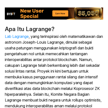
Apa Itu Lagrange?
Lab Lagrange
, yang terinspirasi oleh matematikawan dan
astronom Joseph-Louis Lagrange, dimulai sebagai
usaha patungan menggunakan kriptografi dan bukti
pengetahuan nol untuk memecahkan tantangan
interoperabilitas antar protokol blockchain. Namun,
cakupan Lagrange telah berkembang lebih dari sekadar
solusi lintas rantai. Proyek ini kini bertujuan untuk
membuka kasus penggunaan rantai silang dan intensif
data dengan memungkinkan komputasi yang dapat
diverifikasi atas data blockchain melalui Koprosesor ZK
hiperparalelnya. Selain itu, Komite Negara Bagian
Lagrange membuat bukti negara untuk rollups optimistis,
mendukung interoperabilitas aman melalui protokol