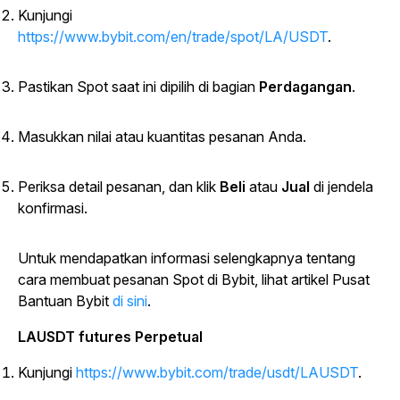
Kunjungi
https://www.bybit.com/en/trade/spot/LA/USDT
.
Pastikan Spot saat ini dipilih di
bagian
Perdagangan
.
Masukkan nilai atau kuantitas pesanan Anda.
Periksa detail pesanan, dan klik
Beli
atau
Jual
di jendela
konfirmasi.
Untuk mendapatkan informasi selengkapnya tentang
cara membuat pesanan Spot di Bybit, lihat artikel Pusat
Bantuan Bybit
di sini
.
LAUSDT futures Perpetual
Kunjungi
https://www.bybit.com/trade/usdt/LAUSDT
.