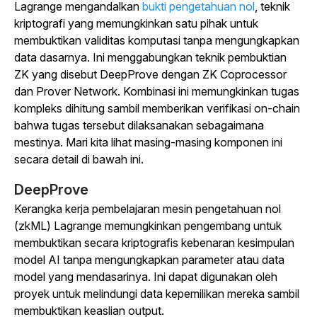
Lagrange mengandalkan
bukti pengetahuan nol
, teknik
kriptografi yang memungkinkan satu pihak untuk
membuktikan validitas komputasi tanpa mengungkapkan
data dasarnya. Ini menggabungkan teknik pembuktian
ZK yang disebut DeepProve dengan ZK Coprocessor
dan Prover Network. Kombinasi ini memungkinkan tugas
kompleks dihitung sambil memberikan verifikasi on-chain
bahwa tugas tersebut dilaksanakan sebagaimana
mestinya. Mari kita lihat masing-masing komponen ini
secara detail di bawah ini.
DeepProve
Kerangka kerja pembelajaran mesin pengetahuan nol
(zkML) Lagrange memungkinkan pengembang untuk
membuktikan secara kriptografis kebenaran kesimpulan
model AI tanpa mengungkapkan parameter atau data
model yang mendasarinya. Ini dapat digunakan oleh
proyek untuk melindungi data kepemilikan mereka sambil
membuktikan keaslian output.