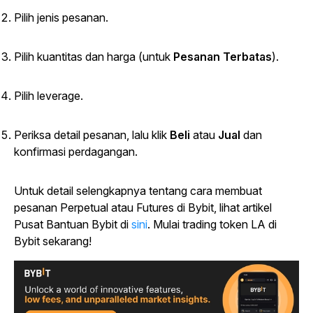
Pilih jenis pesanan.
Pilih kuantitas dan harga (untuk
Pesanan Terbatas
).
Pilih leverage.
Periksa detail pesanan, lalu klik
Beli
atau
Jual
dan
konfirmasi perdagangan.
Untuk detail selengkapnya tentang cara membuat
pesanan Perpetual atau Futures di Bybit, lihat artikel
Pusat Bantuan Bybit di
sini
. Mulai trading token LA di
Bybit sekarang!