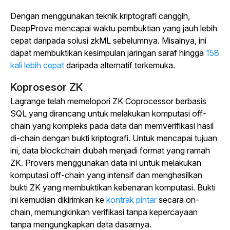
Dengan menggunakan teknik kriptografi canggih,
DeepProve mencapai waktu pembuktian yang jauh lebih
cepat daripada solusi zkML sebelumnya. Misalnya, ini
dapat membuktikan kesimpulan jaringan saraf hingga
158
kali lebih cepat
daripada alternatif terkemuka.
Koprosesor ZK
Lagrange telah memelopori ZK Coprocessor berbasis
SQL yang dirancang untuk melakukan komputasi off-
chain yang kompleks pada data dan memverifikasi hasil
di-chain dengan bukti kriptografi. Untuk mencapai tujuan
ini, data blockchain diubah menjadi format yang ramah
ZK. Provers menggunakan data ini untuk melakukan
komputasi off-chain yang intensif dan menghasilkan
bukti ZK yang membuktikan kebenaran komputasi. Bukti
ini kemudian dikirimkan ke
kontrak pintar
secara on-
chain, memungkinkan verifikasi tanpa kepercayaan
tanpa mengungkapkan data dasarnya.