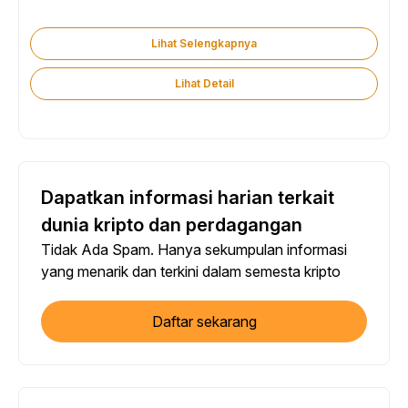
Lihat Selengkapnya
Lihat Detail
Dapatkan informasi harian terkait
dunia kripto dan perdagangan
Tidak Ada Spam. Hanya sekumpulan informasi
yang menarik dan terkini dalam semesta kripto
Daftar sekarang