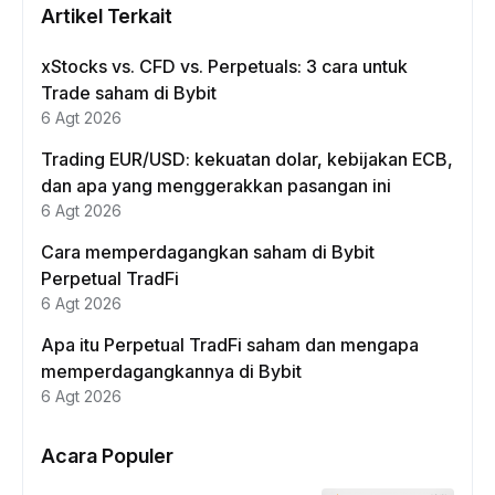
Artikel Terkait
xStocks vs. CFD vs. Perpetuals: 3 cara untuk
Trade saham di Bybit
6 Agt 2026
Trading EUR/USD: kekuatan dolar, kebijakan ECB,
dan apa yang menggerakkan pasangan ini
6 Agt 2026
Cara memperdagangkan saham di Bybit
Perpetual TradFi
6 Agt 2026
Apa itu Perpetual TradFi saham dan mengapa
memperdagangkannya di Bybit
6 Agt 2026
Acara Populer