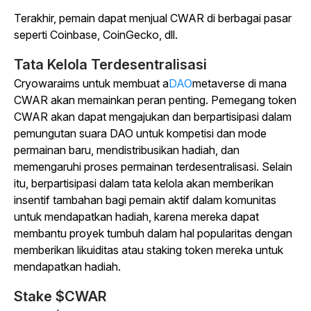
Terakhir, pemain dapat menjual CWAR di berbagai pasar
seperti Coinbase, CoinGecko, dll.
Tata Kelola Terdesentralisasi
Cryowar
aims untuk membuat a
DAO
metaverse di mana
CWAR akan memainkan peran penting. Pemegang token
CWAR akan dapat mengajukan dan berpartisipasi dalam
pemungutan suara DAO untuk kompetisi dan mode
permainan baru, mendistribusikan hadiah, dan
memengaruhi proses permainan terdesentralisasi. Selain
itu, berpartisipasi dalam tata kelola akan memberikan
insentif tambahan bagi pemain aktif dalam komunitas
untuk mendapatkan hadiah, karena mereka dapat
membantu proyek tumbuh dalam hal popularitas dengan
memberikan likuiditas atau staking token mereka untuk
mendapatkan hadiah.
Stake $CWAR