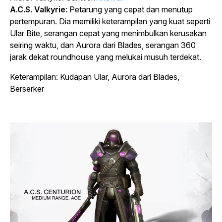
A.C.S. Valkyrie
: Petarung yang cepat dan menutup
pertempuran. Dia memiliki keterampilan yang kuat seperti
Ular Bite, serangan cepat yang menimbulkan kerusakan
seiring waktu, dan Aurora dari Blades, serangan 360
jarak dekat roundhouse yang melukai musuh terdekat.
Keterampilan: Kudapan Ular, Aurora dari Blades,
Berserker