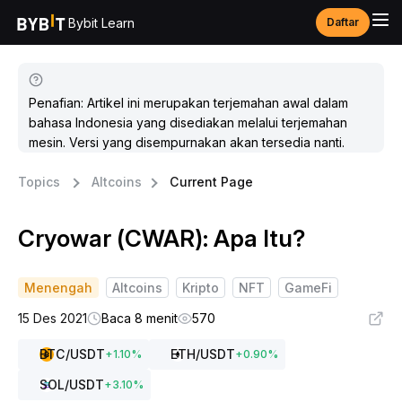
Bybit Learn
Daftar
Penafian: Artikel ini merupakan terjemahan awal dalam
bahasa Indonesia yang disediakan melalui terjemahan
mesin. Versi yang disempurnakan akan tersedia nanti.
Topics
Altcoins
Current Page
Cryowar (CWAR): Apa Itu?
Menengah
Altcoins
Kripto
NFT
GameFi
15 Des 2021
Baca 8 menit
570
BTC
/USDT
ETH
/USDT
+
1.10
%
+
0.90
%
SOL
/USDT
+
3.10
%