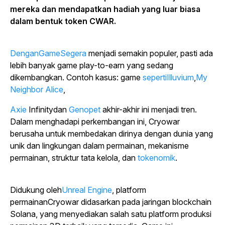
mereka dan mendapatkan hadiah yang luar biasa
dalam bentuk token CWAR.
DenganGameSegera
menjadi semakin populer, pasti ada
lebih banyak game play-to-earn yang sedang
dikembangkan. Contoh kasus: game
seperti
Illuvium
,
My
Neighbor Alice
,
Axie
Infinitydan
Genopet
akhir-akhir ini menjadi tren.
Dalam menghadapi perkembangan ini,
Cryowar
berusaha untuk membedakan dirinya dengan dunia yang
unik dan lingkungan dalam permainan, mekanisme
permainan, struktur tata kelola, dan
tokenomik
.
Didukung oleh
Unreal Engine
, platform
permainan
Cryowar
didasarkan pada jaringan blockchain
Solana, yang menyediakan salah satu platform produksi