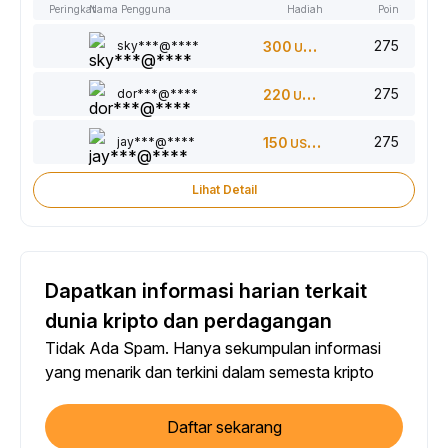
Peringkat
Nama Pengguna
Hadiah
Poin
275
sky***@****
300
USDT
275
dor***@****
220
USDT
275
jay***@****
150
USDT
Lihat Detail
Dapatkan informasi harian terkait
dunia kripto dan perdagangan
Tidak Ada Spam. Hanya sekumpulan informasi
yang menarik dan terkini dalam semesta kripto
Daftar sekarang