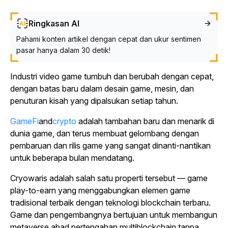
Ringkasan AI
Pahami konten artikel dengan cepat dan ukur sentimen
pasar hanya dalam 30 detik!
Industri video game tumbuh dan berubah dengan cepat,
dengan batas baru dalam desain game, mesin, dan
penuturan kisah yang dipalsukan setiap tahun.
GameFi
and
crypto
adalah tambahan baru dan menarik di
dunia game, dan terus membuat gelombang dengan
pembaruan dan rilis game yang sangat dinanti-nantikan
untuk beberapa bulan mendatang.
Cryowar
is adalah salah satu properti tersebut — game
play-to-earn yang menggabungkan elemen game
tradisional terbaik dengan teknologi blockchain terbaru.
Game dan pengembangnya bertujuan untuk membangun
metaverse abad pertengahan multiblockchain tanpa