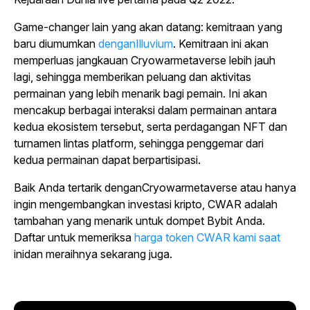
Game-changer lain yang akan datang: kemitraan yang
baru diumumkan
dengan
Illuvium
. Kemitraan ini akan
memperluas jangkauan
Cryowar
metaverse lebih jauh
lagi, sehingga memberikan peluang dan aktivitas
permainan yang lebih menarik bagi pemain. Ini akan
mencakup berbagai interaksi dalam permainan antara
kedua ekosistem tersebut, serta perdagangan NFT dan
turnamen lintas platform, sehingga penggemar dari
kedua permainan dapat berpartisipasi.
Baik Anda tertarik dengan
Cryowar
metaverse atau hanya
ingin mengembangkan investasi kripto, CWAR adalah
tambahan yang menarik untuk dompet Bybit Anda.
Daftar untuk memeriksa
harga token CWAR kami saat
inidan meraihnya sekarang juga.