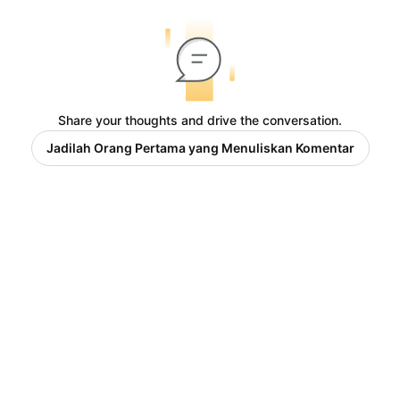
Share your thoughts and drive the conversation.
Jadilah Orang Pertama yang Menuliskan Komentar