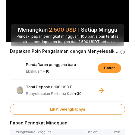
Menangkan
2.500
USDT
Setiap Minggu
Puncaki papan peringkat mingguan! 100 partisipan teratas
akan mendapatkan bagian dari 2.500 USDT setiap
minggunya.
Dapatkan Poin Pengalaman dengan Menyelesaikan Tugas
Pendaftaran pengguna baru
Daftar
Eksklusif
+10
Total Deposit ≥ 100 USDT
Penyelesaian Pertama Kali
+30
Lihat Selengkapnya
Papan Peringkat Mingguan
Peringkat
Nama Pengguna
Hadiah
Poin