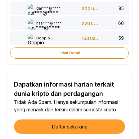
85
dai***@****
300
USDT
60
nas***@****
220
USDT
59
Doppio
150
USDT
Lihat Detail
Dapatkan informasi harian terkait
dunia kripto dan perdagangan
Tidak Ada Spam. Hanya sekumpulan informasi
yang menarik dan terkini dalam semesta kripto
Daftar sekarang