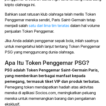
kripto olahraga ini.
Bahkan saat ratusan klub olahraga telah merilis Token
Penggemar mereka sendiri, Paris Saint-Germain tetap
menjadi salah
satu dari lima tim teratas
dalam hal volume
penjualan Token Penggemar.
Jika Anda adalah penggemar sepak bola, inilah saatnya
untuk mengetahui lebih lanjut tentang Token Penggemar
PSG yang mengguncang dunia olahraga.
Apa Itu Token Penggemar PSG?
PSG adalah Token Penggemar Saint-Germain Paris,
yang memberikan berbagai manfaat kepada
pemegang, termasuk tiket VIP dan produk terbatas.
Pemegang token mendapatkan hadiah atas aktivitas
mereka di aplikasi Socios.com, meningkatkan peluang
mereka untuk memenangkan barang dan pengalaman
eksklusif.