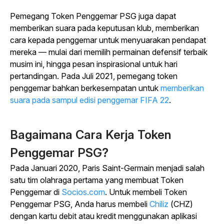
Pemegang Token Penggemar PSG juga dapat
memberikan suara pada keputusan klub, memberikan
cara kepada penggemar untuk menyuarakan pendapat
mereka — mulai dari memilih permainan defensif terbaik
musim ini, hingga pesan inspirasional untuk hari
pertandingan. Pada Juli 2021, pemegang token
penggemar bahkan berkesempatan untuk
memberikan
suara pada sampul edisi penggemar FIFA 22
.
Bagaimana Cara Kerja Token
Penggemar PSG?
Pada Januari 2020, Paris Saint-Germain menjadi salah
satu tim olahraga pertama yang membuat Token
Penggemar di
Socios.com
. Untuk membeli Token
Penggemar PSG, Anda harus membeli
Chiliz
(CHZ)
dengan kartu debit atau kredit menggunakan aplikasi