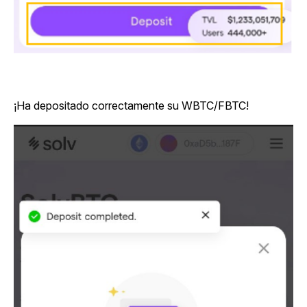
¡Ha depositado correctamente su WBTC/FBTC!