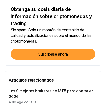
Obtenga su dosis diaria de
información sobre criptomonedas y
trading
Sin spam. Sólo un montón de contenido de
calidad y actualizaciones sobre el mundo de las
criptomonedas.
Suscríbase ahora
Artículos relacionados
Los 9 mejores brókeres de MT5 para operar en
2026
4 de ago de 2026