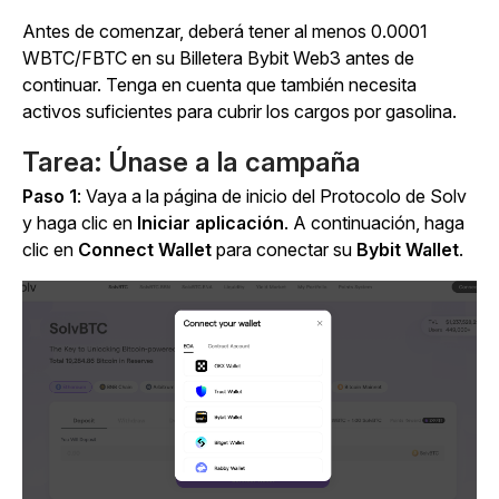
Antes de comenzar, deberá tener al menos 0.0001
WBTC/FBTC en su Billetera Bybit Web3 antes de
continuar. Tenga en cuenta que también necesita
activos suficientes para cubrir los cargos por gasolina.
Tarea: Únase a la campaña
Paso 1
: Vaya a la página de inicio del Protocolo de Solv
y haga clic en
Iniciar aplicación
. A continuación, haga
clic en
Connect Wallet
para conectar su
Bybit Wallet
.