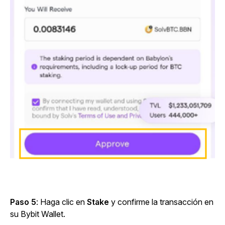
Paso 5
: Haga clic en
Stake
y confirme la transacción en
su Bybit Wallet.