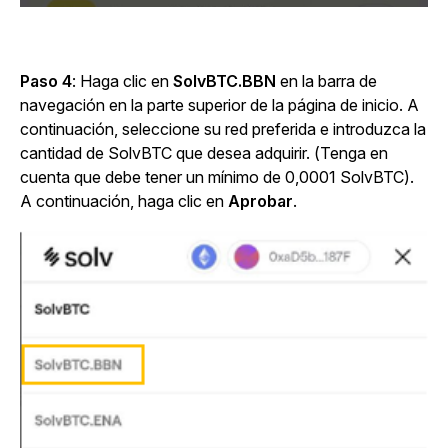
Paso 4
: Haga clic en
SolvBTC.BBN
en la barra de
navegación en la parte superior de la página de inicio. A
continuación, seleccione su red preferida e introduzca la
cantidad de SolvBTC que desea adquirir. (Tenga en
cuenta que debe tener un mínimo de 0,0001 SolvBTC).
A continuación, haga clic en
Aprobar
.