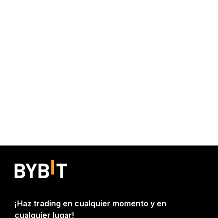
¡Haz trading en cualquier momento y en
cualquier lugar!