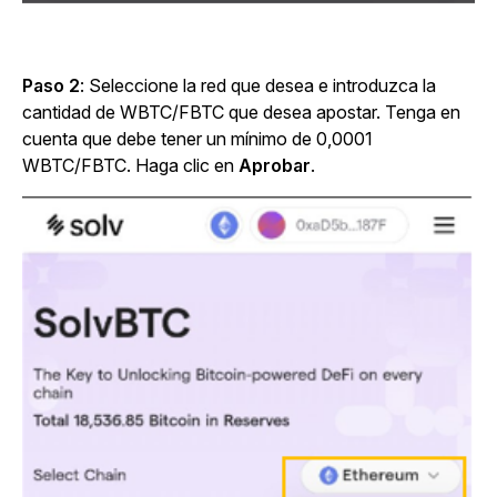
Paso 2
: Seleccione la red que desea e introduzca la
cantidad de WBTC/FBTC que desea apostar. Tenga en
cuenta que debe tener un mínimo de 0,0001
WBTC/FBTC. Haga clic en
Aprobar
.