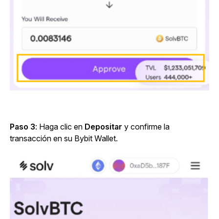
Paso 3
: Haga clic en
Depositar
y confirme la
transacción en su Bybit Wallet.