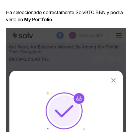
Ha seleccionado correctamente SolvBTC.BBN y podrá
verlo en
My Portfolio
.